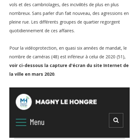
vols et des cambriolages, des incivilités de plus en plus
nombreux. Sans parler d’un fait nouveau, des agressions en
pleine rue. Les différents groupes de quartier regorgent
quotidiennement de ces affaires.
Pour la vidéoprotection, en quasi six années de mandat, le
nombre de caméras (48) est inférieur à celui de 2020 (51),
voir ci-dessous la capture d'écran du site Internet de
la ville en mars 2020
.