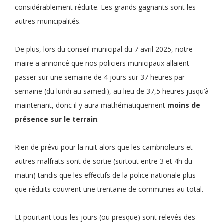
considérablement réduite. Les grands gagnants sont les
autres municipalités.
De plus, lors du conseil municipal du 7 avril 2025, notre
maire a annoncé que nos policiers municipaux allaient
passer sur une semaine de 4 jours sur 37 heures par
semaine (du lundi au samedi), au lieu de 37,5 heures jusqu’à
maintenant, donc il y aura mathématiquement
moins de
présence sur le terrain
.
Rien de prévu pour la nuit alors que les cambrioleurs et
autres malfrats sont de sortie (surtout entre 3 et 4h du
matin) tandis que les effectifs de la police nationale plus
que réduits couvrent une trentaine de communes au total.
Et pourtant tous les jours (ou presque) sont relevés des