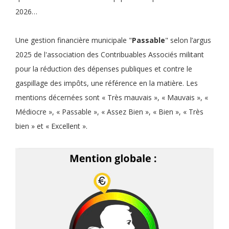
2026…
Une gestion financière municipale "
Passable
" selon l’argus
2025 de l'association des Contribuables Associés militant
pour la réduction des dépenses publiques et contre le
gaspillage des impôts, une référence en la matière. Les
mentions décernées sont « Très mauvais », « Mauvais », «
Médiocre », « Passable », « Assez Bien », « Bien », « Très
bien » et « Excellent ».