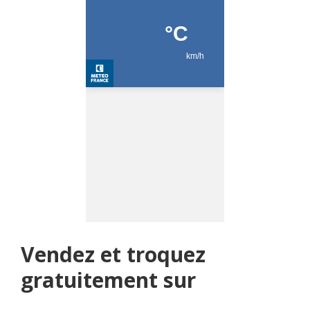
Vendez et troquez
gratuitement sur