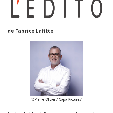
de Fabrice Lafitte
(©Pierre-Olivier / Capa Pictures)