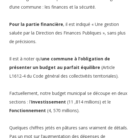
d’une commune : les finances et la sécurité.
Pour la partie financière
, il est indiqué « Une gestion
saluée par la Direction des Finances Publiques », sans plus
de précisions.
Il est à noter qu’
une commune à l’obligation de
présenter un budget au parfait équilibre
(Article
L1612-4 du Code général des collectivités territoriales).
Factuellement, notre budget municipal se découpe en deux
sections : l'
Investissement
(11 ,814 millions) et le
Fonctionnement
(4, 570 millions).
Quelques chiffres jetés en pâtures sans vraiment de détails.
Pas un mot sur l’augmentation des dépenses de