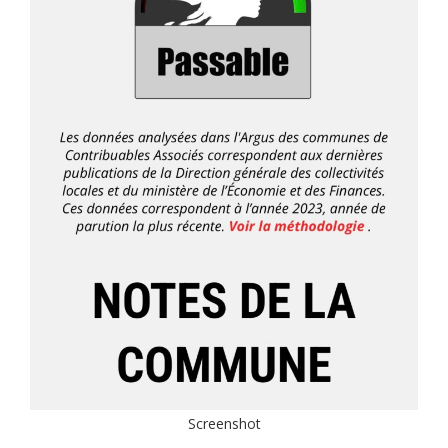
Screenshot