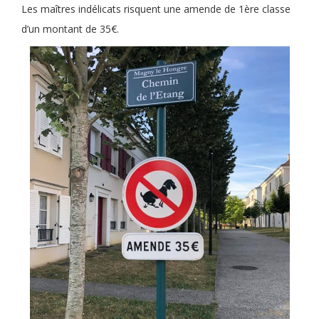
Les maîtres indélicats risquent une amende de 1ère classe
d’un montant de 35€.