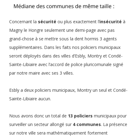
Concernant la
sécurité
ou plus exactement l’
insécurité
à
Magny le Hongre seulement une demi-page avec pas
grand-chose à se mettre sous la dent hormis 3 agents
supplémentaires. Dans les faits nos policiers municipaux
seront déployés dans des villes d’Esbly, Montry et Condé-
Sainte-Libiaire avec l’accord de police pluricomunale signé
par notre maire avec ses 3 villes.
Esbly a deux policiers municipaux, Montry un seul et Condé-
Sainte-Libiaire aucun.
Nous avons donc un total de
13 policiers
municipaux pour
surveiller un secteur allongé sur
4 communes
. La présence
sur notre ville sera mathématiquement fortement