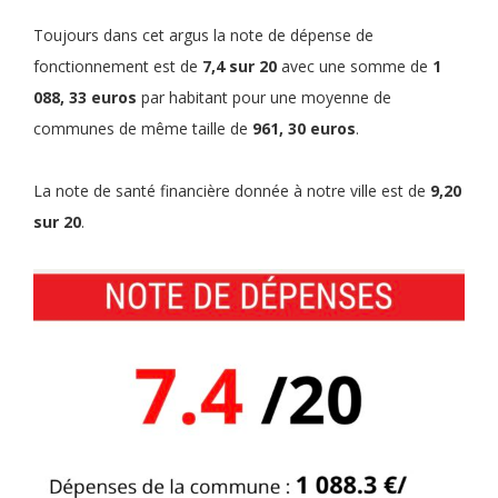
Toujours dans cet argus la note de dépense de
fonctionnement est de
7,4 sur 20
avec une somme de
1
088, 33 euros
par habitant pour une moyenne de
communes de même taille de
961, 30 euros
.
La note de santé financière donnée à notre ville est de
9,20
sur 20
.