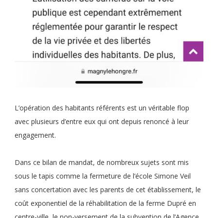
L’opération des habitants référents est un véritable flop
avec plusieurs d’entre eux qui ont depuis renoncé à leur
engagement.
Dans ce bilan de mandat, de nombreux sujets sont mis
sous le tapis comme la fermeture de l’école Simone Veil
sans concertation avec les parents de cet établissement, le
coût exponentiel de la réhabilitation de la ferme Dupré en
centre-ville, le non-versement de la subvention de l’Agence