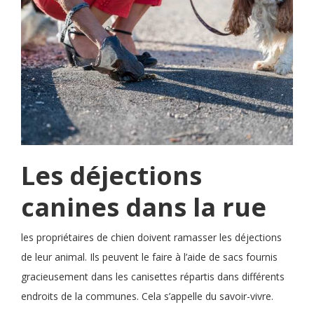
Les déjections
canines dans la rue
les propriétaires de chien doivent ramasser les déjections
de leur animal. Ils peuvent le faire à l’aide de sacs fournis
gracieusement dans les canisettes répartis dans différents
endroits de la communes. Cela s’appelle du savoir-vivre.