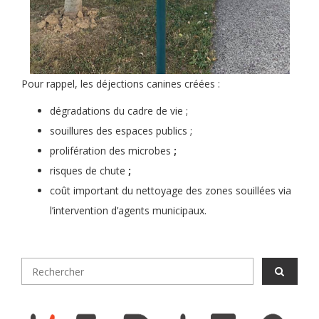
Pour rappel, les déjections canines créées :
dégradations du cadre de vie ;
souillures des espaces publics ;
prolifération des microbes
;
risques de chute
;
coût important du nettoyage des zones souillées via
l’intervention d’agents municipaux.