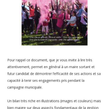
Pour rappel ce document, que je vous invite à lire très
attentivement, permet en général à un maire sortant et
futur candidat de démontrer l’efficacité de ses actions et sa
capacité à tenir ses engagements pris pendant la
campagne municipale.
Un bilan très riche en illustrations (images et couleurs) mais
bien maigre sur deux aspects fondamentaux de la gestion