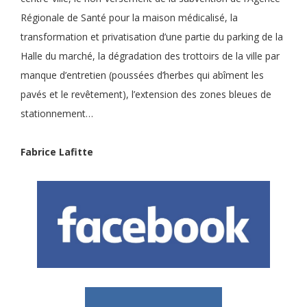
Régionale de Santé pour la maison médicalisé, la
transformation et privatisation d’une partie du parking de la
Halle du marché, la dégradation des trottoirs de la ville par
manque d’entretien (poussées d’herbes qui abîment les
pavés et le revêtement), l’extension des zones bleues de
stationnement…
Fabrice Lafitte