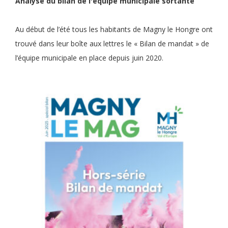
Analyse du bilan de l'équipe municipale sortante
Au début de l’été tous les habitants de Magny le Hongre ont
trouvé dans leur boîte aux lettres le « Bilan de mandat » de
l’équipe municipale en place depuis juin 2020.