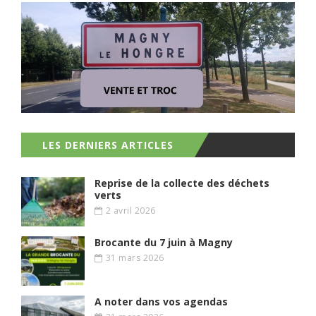
LES DERNIERS ARTICLES
Reprise de la collecte des déchets
verts
2 avril 2026
Brocante du 7 juin à Magny
31 mars 2026
A noter dans vos agendas