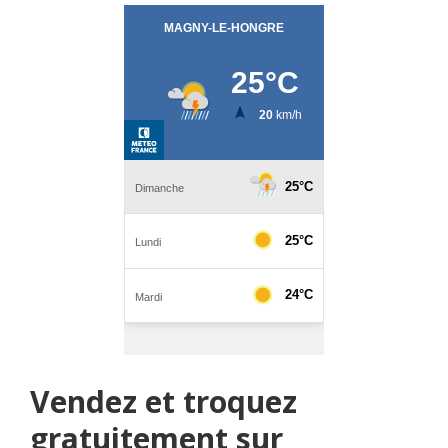
Vendez et troquez
gratuitement sur