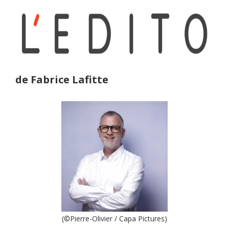
de Fabrice Lafitte
(©Pierre-Olivier / Capa Pictures)