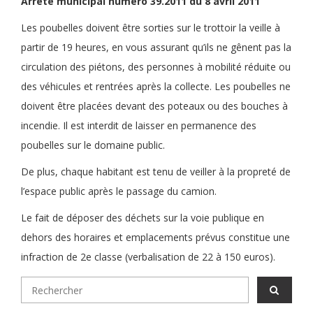
Arrêté municipal numéro 39.2011 du 8 avril 2011
Les poubelles doivent être sorties sur le trottoir la veille à
partir de 19 heures, en vous assurant qu’ils ne gênent pas la
circulation des piétons, des personnes à mobilité réduite ou
des véhicules et rentrées après la collecte. Les poubelles ne
doivent être placées devant des poteaux ou des bouches à
incendie. Il est interdit de laisser en permanence des
poubelles sur le domaine public.
De plus, chaque habitant est tenu de veiller à la propreté de
l’espace public après le passage du camion.
Le fait de déposer des déchets sur la voie publique en
dehors des horaires et emplacements prévus constitue une
infraction de 2e classe (verbalisation de 22 à 150 euros).