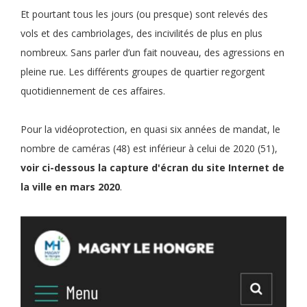
Et pourtant tous les jours (ou presque) sont relevés des
vols et des cambriolages, des incivilités de plus en plus
nombreux. Sans parler d’un fait nouveau, des agressions en
pleine rue. Les différents groupes de quartier regorgent
quotidiennement de ces affaires.
Pour la vidéoprotection, en quasi six années de mandat, le
nombre de caméras (48) est inférieur à celui de 2020 (51),
voir ci-dessous la capture d'écran du site Internet de
la ville en mars 2020
.