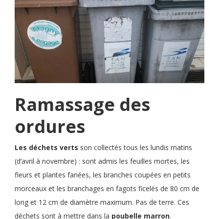
Ramassage des
ordures
Les déchets verts
son collectés tous les lundis matins
(d’avril à novembre) : sont admis les feuilles mortes, les
fleurs et plantes fanées, les branches coupées en petits
morceaux et les branchages en fagots ficelés de 80 cm de
long et 12 cm de diamètre maximum. Pas de terre. Ces
déchets sont à mettre dans la
poubelle marron
.