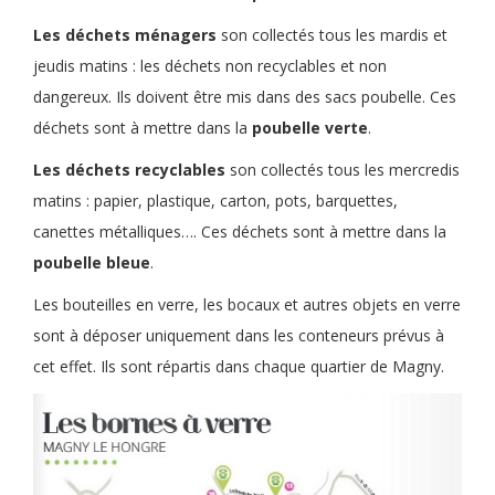
Les déchets ménagers
son collectés tous les mardis et
jeudis matins : les déchets non recyclables et non
dangereux. Ils doivent être mis dans des sacs poubelle. Ces
déchets sont à mettre dans la
poubelle verte
.
Les déchets recyclables
son collectés tous les mercredis
matins : papier, plastique, carton, pots, barquettes,
canettes métalliques…. Ces déchets sont à mettre dans la
poubelle bleue
.
Les bouteilles en verre, les bocaux et autres objets en verre
sont à déposer uniquement dans les conteneurs prévus à
cet effet. Ils sont répartis dans chaque quartier de Magny.