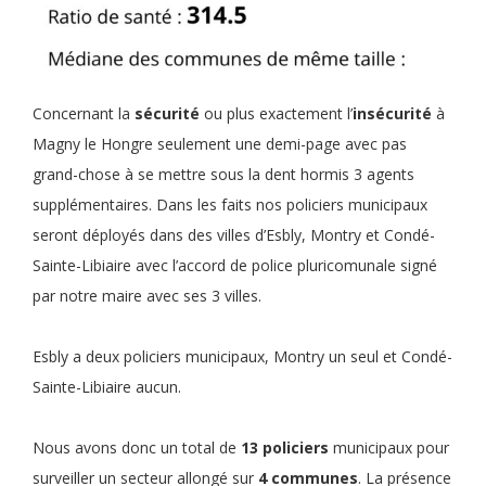
Concernant la
sécurité
ou plus exactement l’
insécurité
à
Magny le Hongre seulement une demi-page avec pas
grand-chose à se mettre sous la dent hormis 3 agents
supplémentaires. Dans les faits nos policiers municipaux
seront déployés dans des villes d’Esbly, Montry et Condé-
Sainte-Libiaire avec l’accord de police pluricomunale signé
par notre maire avec ses 3 villes.
Esbly a deux policiers municipaux, Montry un seul et Condé-
Sainte-Libiaire aucun.
Nous avons donc un total de
13 policiers
municipaux pour
surveiller un secteur allongé sur
4 communes
. La présence