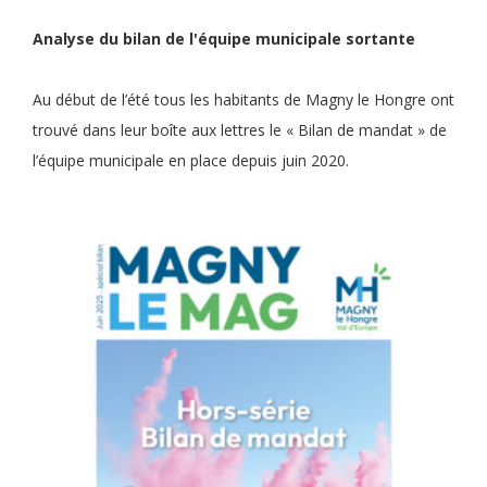
Analyse du bilan de l'équipe municipale sortante
Au début de l’été tous les habitants de Magny le Hongre ont
trouvé dans leur boîte aux lettres le « Bilan de mandat » de
l’équipe municipale en place depuis juin 2020.