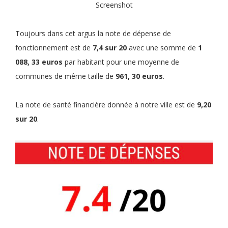
Screenshot
Toujours dans cet argus la note de dépense de
fonctionnement est de
7,4 sur 20
avec une somme de
1
088, 33 euros
par habitant pour une moyenne de
communes de même taille de
961, 30 euros
.
La note de santé financière donnée à notre ville est de
9,20
sur 20
.