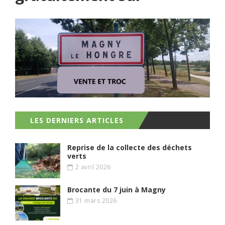
LES DERNIERS ARTICLES
Reprise de la collecte des déchets
verts
2 avril 2026
Brocante du 7 juin à Magny
31 mars 2026