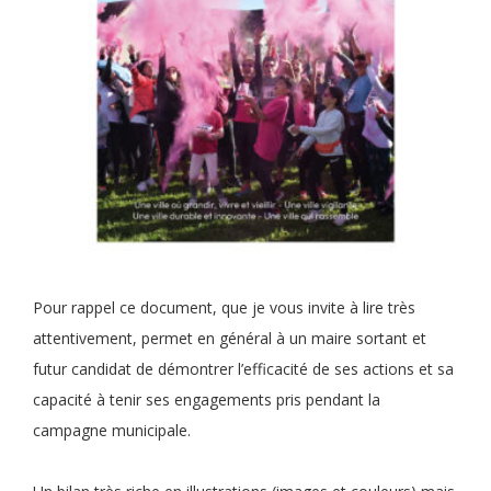
Pour rappel ce document, que je vous invite à lire très
attentivement, permet en général à un maire sortant et
futur candidat de démontrer l’efficacité de ses actions et sa
capacité à tenir ses engagements pris pendant la
campagne municipale.