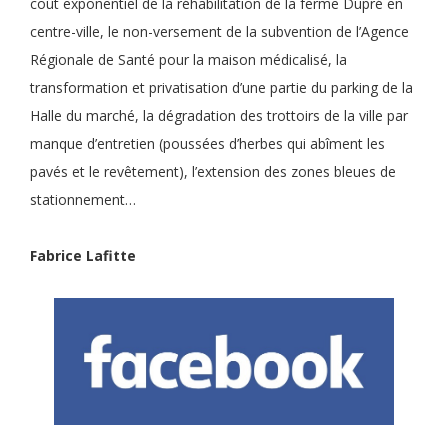
coût exponentiel de la réhabilitation de la ferme Dupré en
centre-ville, le non-versement de la subvention de l’Agence
Régionale de Santé pour la maison médicalisé, la
transformation et privatisation d’une partie du parking de la
Halle du marché, la dégradation des trottoirs de la ville par
manque d’entretien (poussées d’herbes qui abîment les
pavés et le revêtement), l’extension des zones bleues de
stationnement…
Fabrice Lafitte