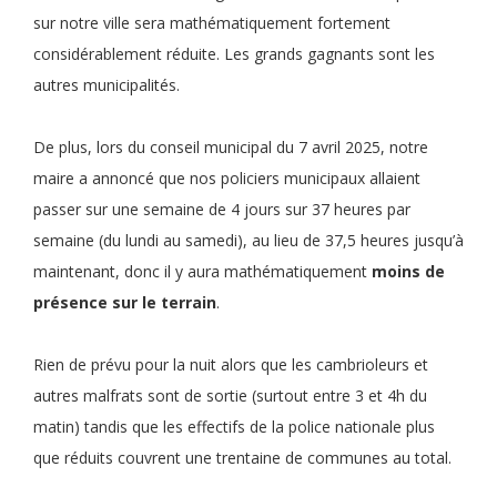
sur notre ville sera mathématiquement fortement
considérablement réduite. Les grands gagnants sont les
autres municipalités.
De plus, lors du conseil municipal du 7 avril 2025, notre
maire a annoncé que nos policiers municipaux allaient
passer sur une semaine de 4 jours sur 37 heures par
semaine (du lundi au samedi), au lieu de 37,5 heures jusqu’à
maintenant, donc il y aura mathématiquement
moins de
présence sur le terrain
.
Rien de prévu pour la nuit alors que les cambrioleurs et
autres malfrats sont de sortie (surtout entre 3 et 4h du
matin) tandis que les effectifs de la police nationale plus
que réduits couvrent une trentaine de communes au total.