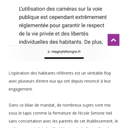
L’opération des habitants référents est un véritable flop
avec plusieurs d’entre eux qui ont depuis renoncé à leur
engagement.
Dans ce bilan de mandat, de nombreux sujets sont mis
sous le tapis comme la fermeture de l’école Simone Veil
sans concertation avec les parents de cet établissement, le