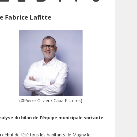
e Fabrice Lafitte
(©Pierre-Olivier / Capa Pictures)
nalyse du bilan de l'équipe municipale sortante
 début de l’été tous les habitants de Magny le