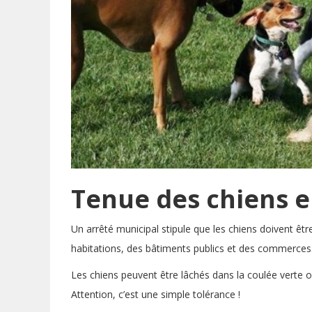
Tenue des chiens en
Un arrêté municipal stipule que les chiens doivent êt
habitations, des bâtiments publics et des commerces
Les chiens peuvent être lâchés dans la coulée verte o
Attention, c’est une simple tolérance !