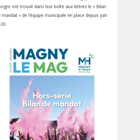
ngre ont trouvé dans leur boîte aux lettres le « Bilan
 mandat » de l’équipe municipale en place depuis juin
20.