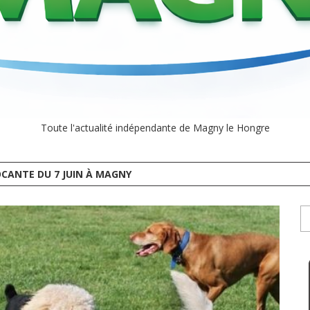
Toute l'actualité indépendante de Magny le Hongre
CANTE DU 7 JUIN À MAGNY