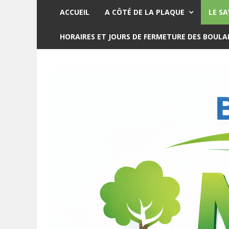
ACCUEIL
A CÔTÉ DE LA PLAQUE
LE SA
HORAIRES ET JOURS DE FERMETURE DES BOUL