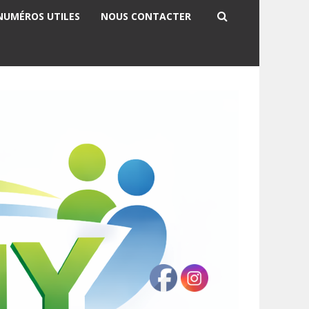
NUMÉROS UTILES
NOUS CONTACTER