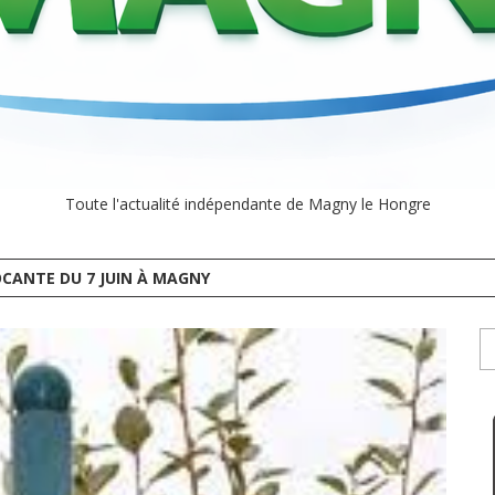
Toute l'actualité indépendante de Magny le Hongre
CANTE DU 7 JUIN À MAGNY