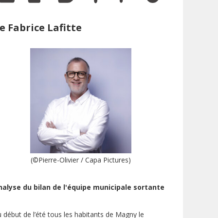
e Fabrice Lafitte
(©Pierre-Olivier / Capa Pictures)
nalyse du bilan de l'équipe municipale sortante
 début de l’été tous les habitants de Magny le