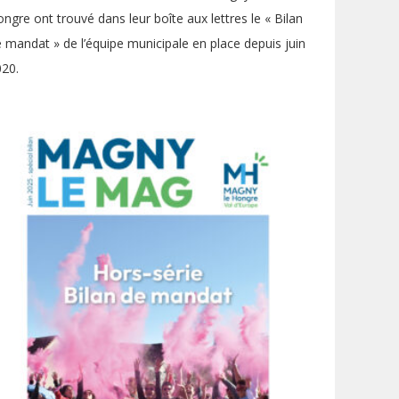
ngre ont trouvé dans leur boîte aux lettres le « Bilan
 mandat » de l’équipe municipale en place depuis juin
20.