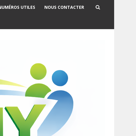
NUMÉROS UTILES
NOUS CONTACTER