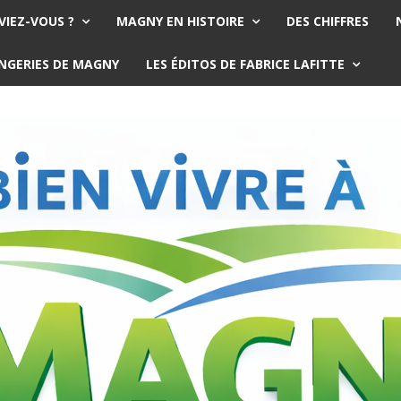
VIEZ-VOUS ?
MAGNY EN HISTOIRE
DES CHIFFRES
ANGERIES DE MAGNY
LES ÉDITOS DE FABRICE LAFITTE