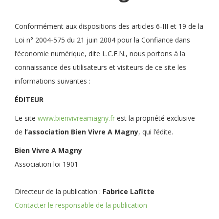
Conformément aux dispositions des articles 6-III et 19 de la
Loi n° 2004-575 du 21 juin 2004 pour la Confiance dans
l’économie numérique, dite L.C.E.N., nous portons à la
connaissance des utilisateurs et visiteurs de ce site les
informations suivantes :
ÉDITEUR
Le site
www.bienvivreamagny.fr
est la propriété exclusive
de
l’association Bien Vivre A Magny
, qui l’édite.
Bien Vivre A Magny
Association loi 1901
Directeur de la publication :
Fabrice Lafitte
Contacter le responsable de la publication