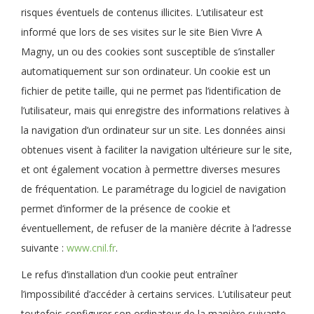
risques éventuels de contenus illicites. L’utilisateur est
informé que lors de ses visites sur le site Bien Vivre A
Magny, un ou des cookies sont susceptible de s’installer
automatiquement sur son ordinateur. Un cookie est un
fichier de petite taille, qui ne permet pas l’identification de
l’utilisateur, mais qui enregistre des informations relatives à
la navigation d’un ordinateur sur un site. Les données ainsi
obtenues visent à faciliter la navigation ultérieure sur le site,
et ont également vocation à permettre diverses mesures
de fréquentation. Le paramétrage du logiciel de navigation
permet d’informer de la présence de cookie et
éventuellement, de refuser de la manière décrite à l’adresse
suivante :
www.cnil.fr
.
Le refus d’installation d’un cookie peut entraîner
l’impossibilité d’accéder à certains services. L’utilisateur peut
toutefois configurer son ordinateur de la manière suivante,