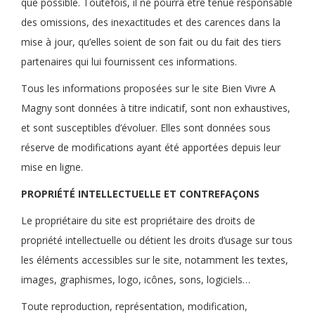
que possible. Toutefois, il ne pourra être tenue responsable
des omissions, des inexactitudes et des carences dans la
mise à jour, qu’elles soient de son fait ou du fait des tiers
partenaires qui lui fournissent ces informations.
Tous les informations proposées sur le site Bien Vivre A
Magny sont données à titre indicatif, sont non exhaustives,
et sont susceptibles d’évoluer. Elles sont données sous
réserve de modifications ayant été apportées depuis leur
mise en ligne.
PROPRIÉTÉ INTELLECTUELLE ET CONTREFAÇONS
Le propriétaire du site est propriétaire des droits de
propriété intellectuelle ou détient les droits d’usage sur tous
les éléments accessibles sur le site, notamment les textes,
images, graphismes, logo, icônes, sons, logiciels…
Toute reproduction, représentation, modification,