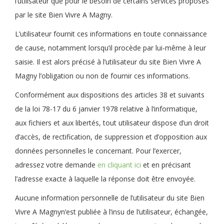
l’utilisateur que pour le besoin de certains services proposés
par le site Bien Vivre A Magny.
L’utilisateur fournit ces informations en toute connaissance
de cause, notamment lorsqu’il procède par lui-même à leur
saisie. Il est alors précisé à l’utilisateur du site Bien Vivre A
Magny l’obligation ou non de fournir ces informations.
Conformément aux dispositions des articles 38 et suivants
de la loi 78-17 du 6 janvier 1978 relative à l’informatique,
aux fichiers et aux libertés, tout utilisateur dispose d’un droit
d’accès, de rectification, de suppression et d’opposition aux
données personnelles le concernant. Pour l’exercer,
adressez votre demande
en cliquant ici
et en précisant
l’adresse exacte à laquelle la réponse doit être envoyée.
Aucune information personnelle de l’utilisateur du site Bien
Vivre A Magnyn’est publiée à l’insu de l’utilisateur, échangée,