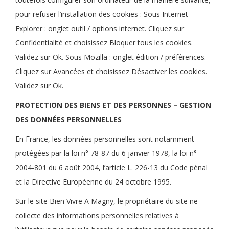
pour refuser l’installation des cookies : Sous Internet
Explorer : onglet outil / options internet. Cliquez sur
Confidentialité et choisissez Bloquer tous les cookies.
Validez sur Ok. Sous Mozilla : onglet édition / préférences.
Cliquez sur Avancées et choisissez Désactiver les cookies.
Validez sur Ok.
PROTECTION DES BIENS ET DES PERSONNES – GESTION
DES DONNÉES PERSONNELLES
En France, les données personnelles sont notamment
protégées par la loi n° 78-87 du 6 janvier 1978, la loi n°
2004-801 du 6 août 2004, l’article L. 226-13 du Code pénal
et la Directive Européenne du 24 octobre 1995.
Sur le site Bien Vivre A Magny, le propriétaire du site ne
collecte des informations personnelles relatives à