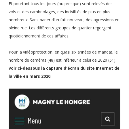
Et pourtant tous les jours (ou presque) sont relevés des
vols et des cambriolages, des incivilités de plus en plus
nombreux. Sans parler d’un fait nouveau, des agressions en
pleine rue. Les différents groupes de quartier regorgent
quotidiennement de ces affaires.
Pour la vidéoprotection, en quasi six années de mandat, le
nombre de caméras (48) est inférieur à celui de 2020 (51),
voir ci-dessous la capture d'écran du site Internet de
la ville en mars 2020
.