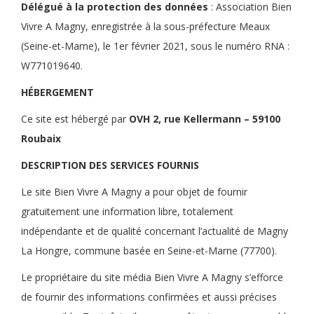
Délégué à la protection des données
: Association Bien
Vivre A Magny, enregistrée à la sous-préfecture Meaux
(Seine-et-Marne), le 1er février 2021, sous le numéro RNA :
W771019640.
HÉBERGEMENT
Ce site est hébergé par
OVH 2, rue Kellermann – 59100
Roubaix
DESCRIPTION DES SERVICES FOURNIS
Le site Bien Vivre A Magny a pour objet de fournir
gratuitement une information libre, totalement
indépendante et de qualité concernant l’actualité de Magny
La Hongre, commune basée en Seine-et-Marne (77700).
Le propriétaire du site média Bien Vivre A Magny s’efforce
de fournir des informations confirmées et aussi précises