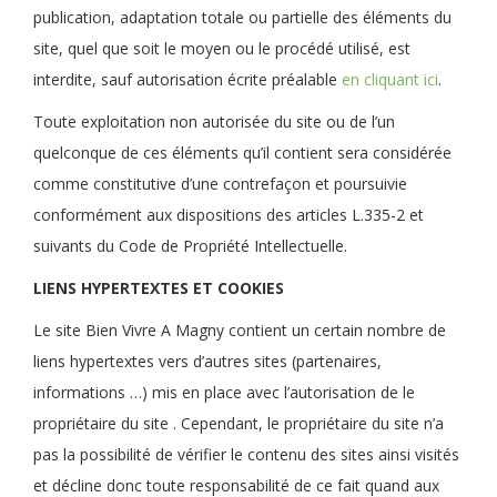
publication, adaptation totale ou partielle des éléments du
site, quel que soit le moyen ou le procédé utilisé, est
interdite, sauf autorisation écrite préalable
en cliquant ici
.
Toute exploitation non autorisée du site ou de l’un
quelconque de ces éléments qu’il contient sera considérée
comme constitutive d’une contrefaçon et poursuivie
conformément aux dispositions des articles L.335-2 et
suivants du Code de Propriété Intellectuelle.
LIENS HYPERTEXTES ET COOKIES
Le site Bien Vivre A Magny contient un certain nombre de
liens hypertextes vers d’autres sites (partenaires,
informations …) mis en place avec l’autorisation de le
propriétaire du site . Cependant, le propriétaire du site n’a
pas la possibilité de vérifier le contenu des sites ainsi visités
et décline donc toute responsabilité de ce fait quand aux