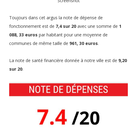
Screenshot
Toujours dans cet argus la note de dépense de
fonctionnement est de
7,4 sur 20
avec une somme de
1
088, 33 euros
par habitant pour une moyenne de
communes de même taille de
961, 30 euros
.
La note de santé financière donnée à notre ville est de
9,20
sur 20
.