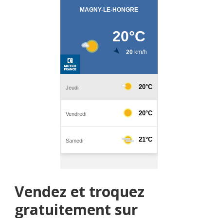
Vendez et troquez
gratuitement sur