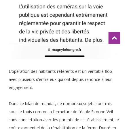
L’opération des habitants référents est un véritable flop
avec plusieurs d’entre eux qui ont depuis renoncé à leur
engagement.
Dans ce bilan de mandat, de nombreux sujets sont mis
sous le tapis comme la fermeture de l’école Simone Veil
sans concertation avec les parents de cet établissement, le
coût exponentiel de la réhabilitation de la ferme Dupré en