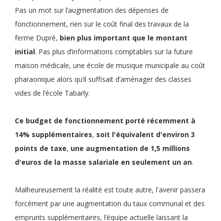
Pas un mot sur l’augmentation des dépenses de
fonctionnement, rien sur le coût final des travaux de la
ferme Dupré,
bien plus important que le montant
initial
. Pas plus d’informations comptables sur la future
maison médicale, une école de musique municipale au coût
pharaonique alors qu’il suffisait d’aménager des classes
vides de l’école Tabarly.
Ce
budget de fonctionnement
porté récemment à
14% supplémentaires
,
soit
l'équivalent d'environ 3
points de taxe
,
une
augmentation de 1,5 millions
d'euros de la masse salariale en seulement un an
.
Malheureusement la réalité est toute autre, l'avenir passera
forcément par une augmentation du taux communal et des
emprunts supplémentaires, l’équipe actuelle laissant la