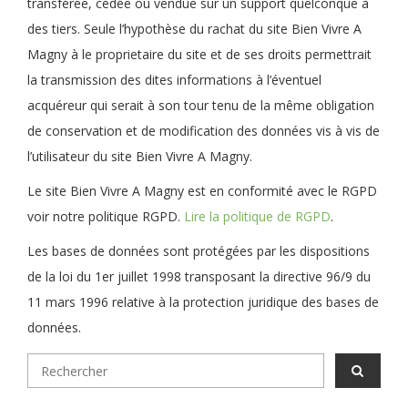
transférée, cédée ou vendue sur un support quelconque à
des tiers. Seule l’hypothèse du rachat du site Bien Vivre A
Magny à le proprietaire du site et de ses droits permettrait
la transmission des dites informations à l’éventuel
acquéreur qui serait à son tour tenu de la même obligation
de conservation et de modification des données vis à vis de
l’utilisateur du site Bien Vivre A Magny.
Le site Bien Vivre A Magny est en conformité avec le RGPD
voir notre politique RGPD.
Lire la politique de RGPD
.
Les bases de données sont protégées par les dispositions
de la loi du 1er juillet 1998 transposant la directive 96/9 du
11 mars 1996 relative à la protection juridique des bases de
données.