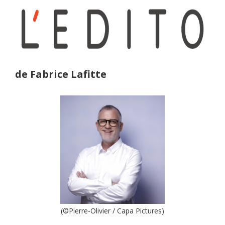
de Fabrice Lafitte
(©Pierre-Olivier / Capa Pictures)