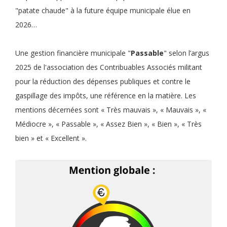
"patate chaude" à la future équipe municipale élue en
2026…
Une gestion financière municipale "
Passable
" selon l’argus
2025 de l'association des Contribuables Associés militant
pour la réduction des dépenses publiques et contre le
gaspillage des impôts, une référence en la matière. Les
mentions décernées sont « Très mauvais », « Mauvais », «
Médiocre », « Passable », « Assez Bien », « Bien », « Très
bien » et « Excellent ».