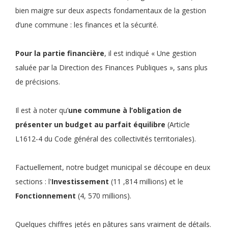
bien maigre sur deux aspects fondamentaux de la gestion
d’une commune : les finances et la sécurité.
Pour la partie financière
, il est indiqué « Une gestion
saluée par la Direction des Finances Publiques », sans plus
de précisions.
Il est à noter qu’
une commune à l’obligation de
présenter un budget au parfait équilibre
(Article
L1612-4 du Code général des collectivités territoriales).
Factuellement, notre budget municipal se découpe en deux
sections : l'
Investissement
(11 ,814 millions) et le
Fonctionnement
(4, 570 millions).
Quelques chiffres jetés en pâtures sans vraiment de détails.