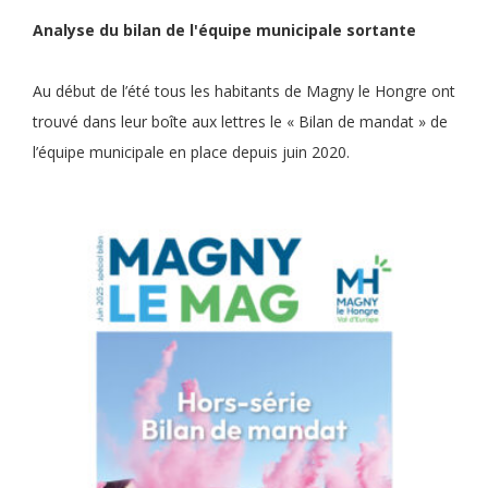
Analyse du bilan de l'équipe municipale sortante
Au début de l’été tous les habitants de Magny le Hongre ont
trouvé dans leur boîte aux lettres le « Bilan de mandat » de
l’équipe municipale en place depuis juin 2020.