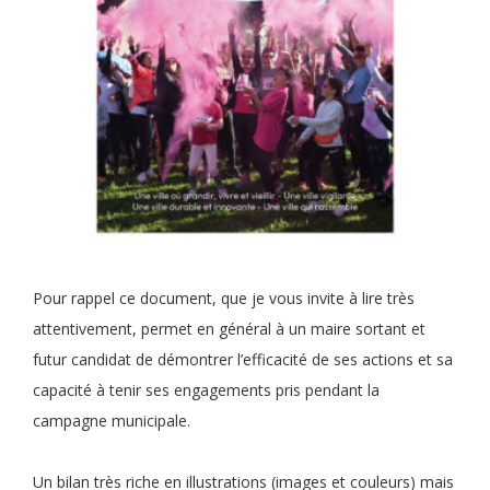
Pour rappel ce document, que je vous invite à lire très
attentivement, permet en général à un maire sortant et
futur candidat de démontrer l’efficacité de ses actions et sa
capacité à tenir ses engagements pris pendant la
campagne municipale.
Un bilan très riche en illustrations (images et couleurs) mais