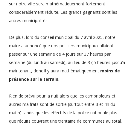
sur notre ville sera mathématiquement fortement
considérablement réduite. Les grands gagnants sont les
autres municipalités.
De plus, lors du conseil municipal du 7 avril 2025, notre
maire a annoncé que nos policiers municipaux allaient
passer sur une semaine de 4 jours sur 37 heures par
semaine (du lundi au samedi), au lieu de 37,5 heures jusqu’à
maintenant, donc il y aura mathématiquement
moins de
présence sur le terrain
.
Rien de prévu pour la nuit alors que les cambrioleurs et
autres malfrats sont de sortie (surtout entre 3 et 4h du
matin) tandis que les effectifs de la police nationale plus
que réduits couvrent une trentaine de communes au total.