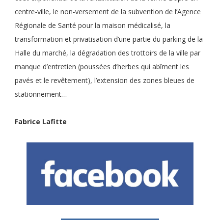
centre-ville, le non-versement de la subvention de l’Agence
Régionale de Santé pour la maison médicalisé, la
transformation et privatisation d’une partie du parking de la
Halle du marché, la dégradation des trottoirs de la ville par
manque d’entretien (poussées d’herbes qui abîment les
pavés et le revêtement), l’extension des zones bleues de
stationnement…
Fabrice Lafitte