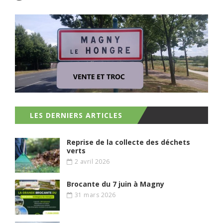
LES DERNIERS ARTICLES
Reprise de la collecte des déchets
verts
2 avril 2026
Brocante du 7 juin à Magny
31 mars 2026