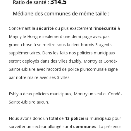
Concernant la
sécurité
ou plus exactement l’
insécurité
à
Magny le Hongre seulement une demi-page avec pas
grand-chose à se mettre sous la dent hormis 3 agents
supplémentaires. Dans les faits nos policiers municipaux
seront déployés dans des villes d’Esbly, Montry et Condé-
Sainte-Libiaire avec l’accord de police pluricomunale signé
par notre maire avec ses 3 villes.
Esbly a deux policiers municipaux, Montry un seul et Condé-
Sainte-Libiaire aucun.
Nous avons donc un total de
13 policiers
municipaux pour
surveiller un secteur allongé sur
4 communes
. La présence