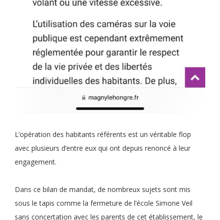
L’opération des habitants référents est un véritable flop
avec plusieurs d’entre eux qui ont depuis renoncé à leur
engagement.
Dans ce bilan de mandat, de nombreux sujets sont mis
sous le tapis comme la fermeture de l’école Simone Veil
sans concertation avec les parents de cet établissement, le