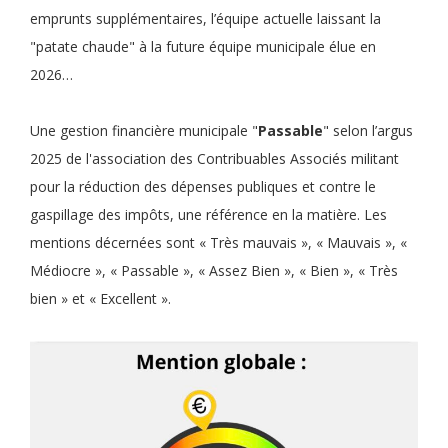
emprunts supplémentaires, l’équipe actuelle laissant la
"patate chaude" à la future équipe municipale élue en
2026…
Une gestion financière municipale "
Passable
" selon l’argus
2025 de l'association des Contribuables Associés militant
pour la réduction des dépenses publiques et contre le
gaspillage des impôts, une référence en la matière. Les
mentions décernées sont « Très mauvais », « Mauvais », «
Médiocre », « Passable », « Assez Bien », « Bien », « Très
bien » et « Excellent ».