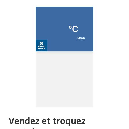
Vendez et troquez