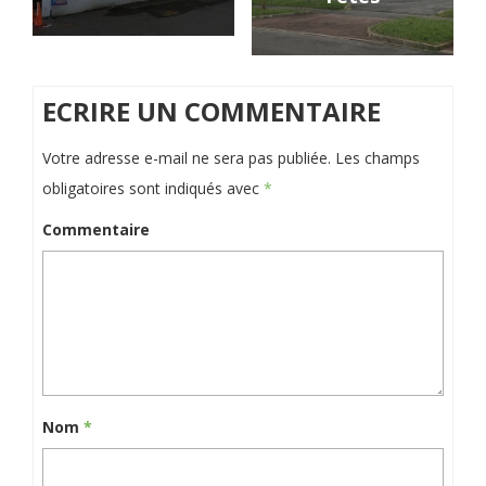
ECRIRE UN COMMENTAIRE
Votre adresse e-mail ne sera pas publiée.
Les champs
obligatoires sont indiqués avec
*
Commentaire
Nom
*