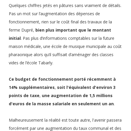
Quelques chiffres jetés en pâtures sans vraiment de détails.
Pas un mot sur l’augmentation des dépenses de
fonctionnement, rien sur le coût final des travaux de la
ferme Dupré,
bien plus important que le montant
initial
. Pas plus d’informations comptables sur la future
maison médicale, une école de musique municipale au coût
pharaonique alors qu’il suffisait d’aménager des classes
vides de l’école Tabarly.
Ce
budget de fonctionnement
porté récemment à
14% supplémentaires
,
soit
l'équivalent d'environ 3
points de taxe
,
une
augmentation de 1,5 millions
d'euros de la masse salariale en seulement un an
.
Malheureusement la réalité est toute autre, l'avenir passera
forcément par une augmentation du taux communal et des