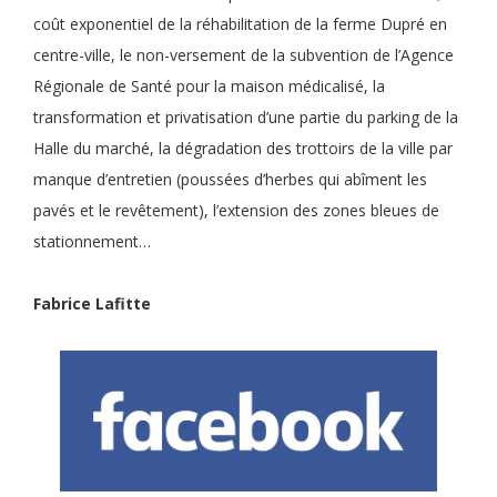
coût exponentiel de la réhabilitation de la ferme Dupré en
centre-ville, le non-versement de la subvention de l’Agence
Régionale de Santé pour la maison médicalisé, la
transformation et privatisation d’une partie du parking de la
Halle du marché, la dégradation des trottoirs de la ville par
manque d’entretien (poussées d’herbes qui abîment les
pavés et le revêtement), l’extension des zones bleues de
stationnement…
Fabrice Lafitte