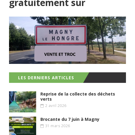
gratuitement sur
LES DERNIERS ARTICLES
Reprise de la collecte des déchets
verts
2 avril 2026
Brocante du 7 juin à Magny
31 mars 2026