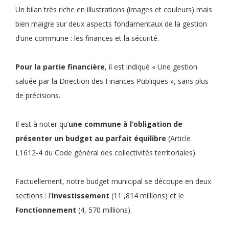
Un bilan très riche en illustrations (images et couleurs) mais
bien maigre sur deux aspects fondamentaux de la gestion
d’une commune : les finances et la sécurité.
Pour la partie financière
, il est indiqué « Une gestion
saluée par la Direction des Finances Publiques », sans plus
de précisions.
Il est à noter qu’
une commune à l’obligation de
présenter un budget au parfait équilibre
(Article
L1612-4 du Code général des collectivités territoriales).
Factuellement, notre budget municipal se découpe en deux
sections : l'
Investissement
(11 ,814 millions) et le
Fonctionnement
(4, 570 millions).