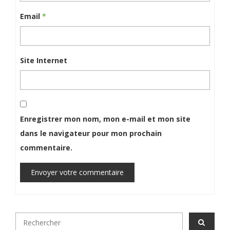
Email
*
Site Internet
Enregistrer mon nom, mon e-mail et mon site
dans le navigateur pour mon prochain
commentaire.
Envoyer votre commentaire