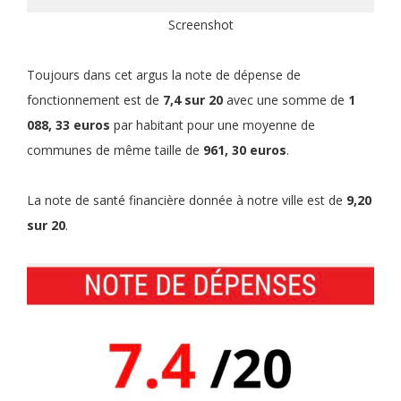
Screenshot
Toujours dans cet argus la note de dépense de
fonctionnement est de
7,4 sur 20
avec une somme de
1
088, 33 euros
par habitant pour une moyenne de
communes de même taille de
961, 30 euros
.
La note de santé financière donnée à notre ville est de
9,20
sur 20
.