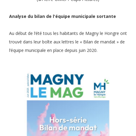
Analyse du bilan de l'équipe municipale sortante
Au début de l’été tous les habitants de Magny le Hongre ont
trouvé dans leur boîte aux lettres le « Bilan de mandat » de
l’équipe municipale en place depuis juin 2020.