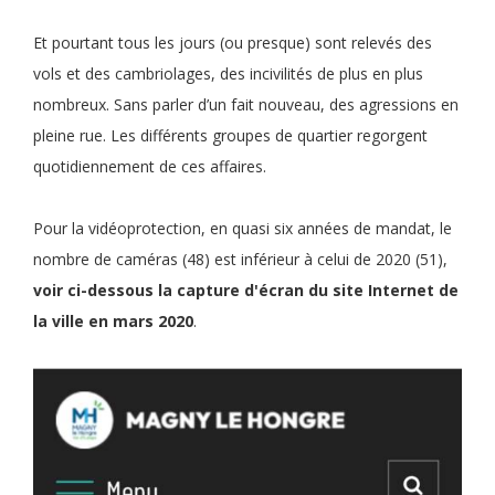
Et pourtant tous les jours (ou presque) sont relevés des
vols et des cambriolages, des incivilités de plus en plus
nombreux. Sans parler d’un fait nouveau, des agressions en
pleine rue. Les différents groupes de quartier regorgent
quotidiennement de ces affaires.
Pour la vidéoprotection, en quasi six années de mandat, le
nombre de caméras (48) est inférieur à celui de 2020 (51),
voir ci-dessous la capture d'écran du site Internet de
la ville en mars 2020
.