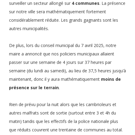
surveiller un secteur allongé sur
4 communes
. La présence
sur notre ville sera mathématiquement fortement
considérablement réduite. Les grands gagnants sont les
autres municipalités.
De plus, lors du conseil municipal du 7 avril 2025, notre
maire a annoncé que nos policiers municipaux allaient
passer sur une semaine de 4 jours sur 37 heures par
semaine (du lundi au samedi), au lieu de 37,5 heures jusqu’à
maintenant, donc il y aura mathématiquement
moins de
présence sur le terrain
.
Rien de prévu pour la nuit alors que les cambrioleurs et
autres malfrats sont de sortie (surtout entre 3 et 4h du
matin) tandis que les effectifs de la police nationale plus
que réduits couvrent une trentaine de communes au total.