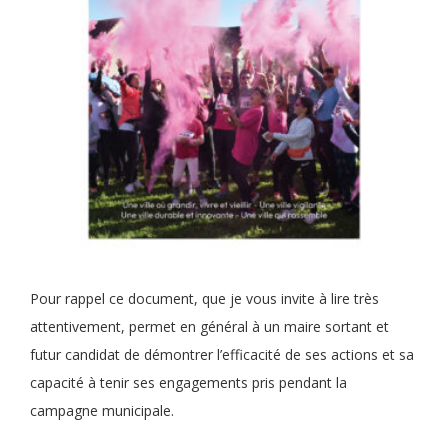
Pour rappel ce document, que je vous invite à lire très
attentivement, permet en général à un maire sortant et
futur candidat de démontrer l’efficacité de ses actions et sa
capacité à tenir ses engagements pris pendant la
campagne municipale.