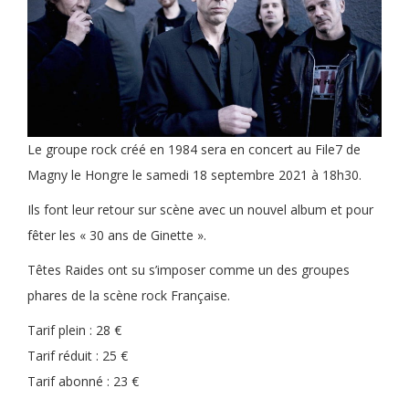
Le groupe rock créé en 1984 sera en concert au File7 de
Magny le Hongre le samedi 18 septembre 2021 à 18h30.
Ils font leur retour sur scène avec un nouvel album et pour
fêter les « 30 ans de Ginette ».
Têtes Raides ont su s’imposer comme un des groupes
phares de la scène rock Française.
Tarif plein : 28 €
Tarif réduit : 25 €
Tarif abonné : 23 €