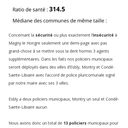
Concernant la
sécurité
ou plus exactement l’
insécurité
à
Magny le Hongre seulement une demi-page avec pas
grand-chose à se mettre sous la dent hormis 3 agents
supplémentaires. Dans les faits nos policiers municipaux
seront déployés dans des villes d’Esbly, Montry et Condé-
Sainte-Libiaire avec l’accord de police pluricomunale signé
par notre maire avec ses 3 villes.
Esbly a deux policiers municipaux, Montry un seul et Condé-
Sainte-Libiaire aucun.
Nous avons donc un total de
13 policiers
municipaux pour