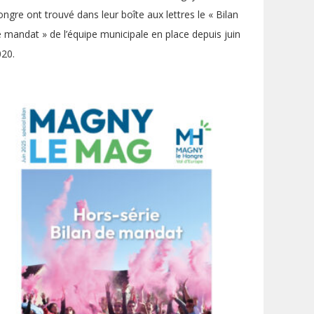
ngre ont trouvé dans leur boîte aux lettres le « Bilan
 mandat » de l’équipe municipale en place depuis juin
20.