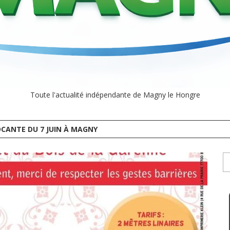
Toute l'actualité indépendante de Magny le Hongre
CANTE DU 7 JUIN À MAGNY