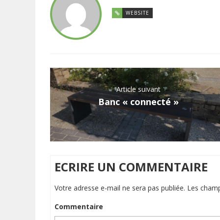
WEBSITE
Article suivant
Banc « connecté »
ECRIRE UN COMMENTAIRE
Votre adresse e-mail ne sera pas publiée.
Les champ
Commentaire