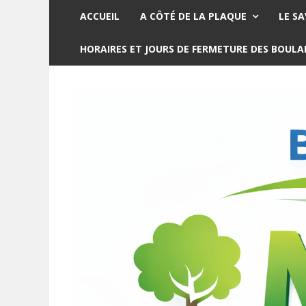
ACCUEIL
A CÔTÉ DE LA PLAQUE
LE SA
HORAIRES ET JOURS DE FERMETURE DES BOUL