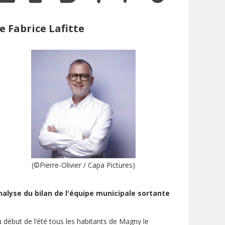
e Fabrice Lafitte
(©Pierre-Olivier / Capa Pictures)
nalyse du bilan de l'équipe municipale sortante
 début de l’été tous les habitants de Magny le