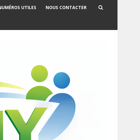
NUMÉROS UTILES
NOUS CONTACTER