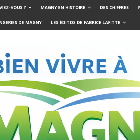
VIEZ-VOUS ?
MAGNY EN HISTOIRE
DES CHIFFRES
ANGERIES DE MAGNY
LES ÉDITOS DE FABRICE LAFITTE