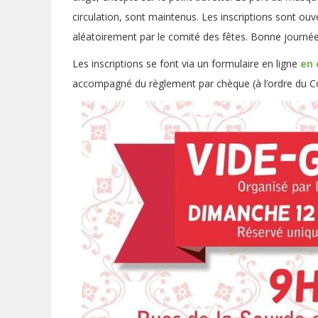
circulation, sont maintenus. Les inscriptions sont ouve
aléatoirement par le comité des fêtes. Bonne journée
Les inscriptions se font via un formulaire en ligne
en 
accompagné du règlement par chèque (à l’ordre du Comi