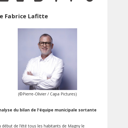
e Fabrice Lafitte
(©Pierre-Olivier / Capa Pictures)
nalyse du bilan de l'équipe municipale sortante
 début de l’été tous les habitants de Magny le