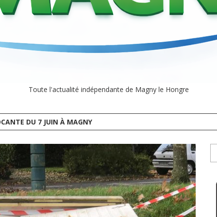
Toute l'actualité indépendante de Magny le Hongre
CANTE DU 7 JUIN À MAGNY