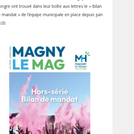
ngre ont trouvé dans leur boîte aux lettres le « Bilan
 mandat » de l’équipe municipale en place depuis juin
20.