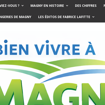
VIEZ-VOUS ?
MAGNY EN HISTOIRE
DES CHIFFRES
ANGERIES DE MAGNY
LES ÉDITOS DE FABRICE LAFITTE