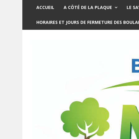
ACCUEIL
A CÔTÉ DE LA PLAQUE
LE SA
HORAIRES ET JOURS DE FERMETURE DES BOUL