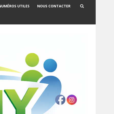
NUMÉROS UTILES
NOUS CONTACTER