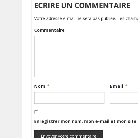
ECRIRE UN COMMENTAIRE
Votre adresse e-mail ne sera pas publiée.
Les champ
Commentaire
Nom
*
Email
*
Enregistrer mon nom, mon e-mail et mon site
Envoyer votre commentaire