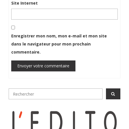
Site Internet
Enregistrer mon nom, mon e-mail et mon site
dans le navigateur pour mon prochain
commentaire.
Envoyer votre commentaire