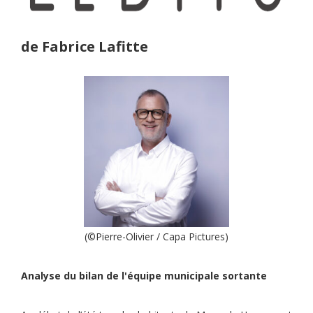
de Fabrice Lafitte
(©Pierre-Olivier / Capa Pictures)
Analyse du bilan de l'équipe municipale sortante