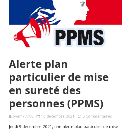
Alerte plan
particulier de mise
en sureté des
personnes (PPMS)
bvam77700
10 décembre 2021
0 Commentaires
Jeudi 9 décembre 2021, une alerte plan particulier de mise