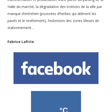
Halle du marché, la dégradation des trottoirs de la ville par
manque d’entretien (poussées d’herbes qui abîment les
pavés et le revêtement), l’extension des zones bleues de
stationnement…
Fabrice Lafitte