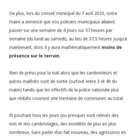
De plus, lors du conseil municipal du 7 avril 2025, notre
maire a annoncé que nos policiers municipaux allaient
passer sur une semaine de 4 jours sur 37 heures par
semaine (du lundi au samedi), au lieu de 37,5 heures jusqu’à
maintenant, donc il y aura mathématiquement
moins de
présence sur le terrain
.
Rien de prévu pour la nuit alors que les cambrioleurs et
autres malfrats sont de sortie (surtout entre 3 et 4h du
matin) tandis que les effectifs de la police nationale plus
que réduits couvrent une trentaine de communes au total.
Et pourtant tous les jours (ou presque) sont relevés des
vols et des cambriolages, des incivilités de plus en plus
nombreux. Sans parler d’un fait nouveau, des agressions en