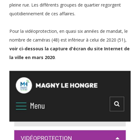
pleine rue. Les différents groupes de quartier regorgent
quotidiennement de ces affaires.
Pour la vidéoprotection, en quasi six années de mandat, le
nombre de caméras (48) est inférieur à celui de 2020 (51),
voir ci-dessous la capture d'écran du site Internet de
la ville en mars 2020
.