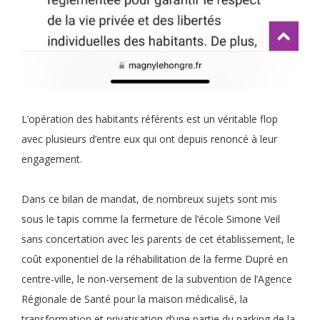
L’opération des habitants référents est un véritable flop
avec plusieurs d’entre eux qui ont depuis renoncé à leur
engagement.
Dans ce bilan de mandat, de nombreux sujets sont mis
sous le tapis comme la fermeture de l’école Simone Veil
sans concertation avec les parents de cet établissement, le
coût exponentiel de la réhabilitation de la ferme Dupré en
centre-ville, le non-versement de la subvention de l’Agence
Régionale de Santé pour la maison médicalisé, la
transformation et privatisation d’une partie du parking de la