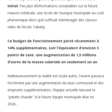
initial
. Pas plus d’informations comptables sur la future
maison médicale, une école de musique municipale au coût
pharaonique alors qu’il suffisait d’aménager des classes
vides de l’école Tabarly.
Ce
budget de fonctionnement
porté récemment à
14% supplémentaires
,
soit
l'équivalent d'environ 3
points de taxe
,
une
augmentation de 1,5 millions
d'euros de la masse salariale en seulement un an
.
Malheureusement la réalité est toute autre, l'avenir passera
forcément par une augmentation du taux communal et des
emprunts supplémentaires, l’équipe actuelle laissant la
"patate chaude" à la future équipe municipale élue en
2026…