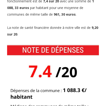
fonctionnement est de
7,4 sur 20
avec une somme de
1
088, 33 euros
par habitant pour une moyenne de
communes de même taille de
961, 30 euros
.
La note de santé financière donnée à notre ville est de
9,20
sur 20
.