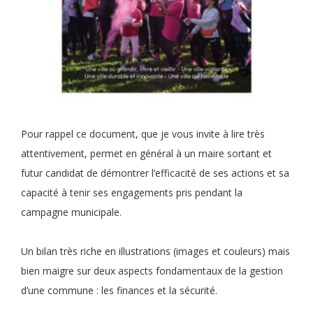
Pour rappel ce document, que je vous invite à lire très
attentivement, permet en général à un maire sortant et
futur candidat de démontrer l’efficacité de ses actions et sa
capacité à tenir ses engagements pris pendant la
campagne municipale.
Un bilan très riche en illustrations (images et couleurs) mais
bien maigre sur deux aspects fondamentaux de la gestion
d’une commune : les finances et la sécurité.