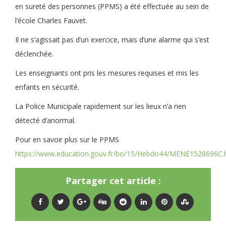
en sureté des personnes (PPMS) a été effectuée au sein de
l’école Charles Fauvet.
Il ne s’agissait pas d’un exercice, mais d’une alarme qui s’est
déclenchée.
Les enseignants ont pris les mesures requises et mis les
enfants en sécurité.
La Police Municipale rapidement sur les lieux n’a rien
détecté d’anormal.
Pour en savoir plus sur le PPMS
https://www.education.gouv.fr/bo/15/Hebdo44/MENE1528696C.
Partager cet article :