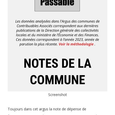
Screenshot
Toujours dans cet argus la note de dépense de