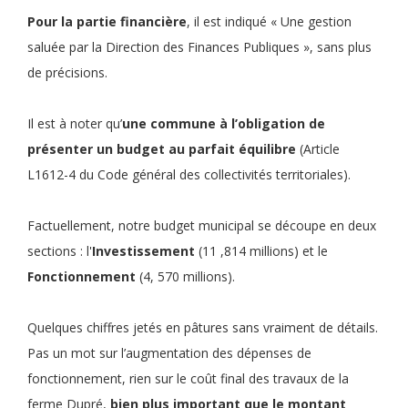
Pour la partie financière
, il est indiqué « Une gestion
saluée par la Direction des Finances Publiques », sans plus
de précisions.
Il est à noter qu’
une commune à l’obligation de
présenter un budget au parfait équilibre
(Article
L1612-4 du Code général des collectivités territoriales).
Factuellement, notre budget municipal se découpe en deux
sections : l'
Investissement
(11 ,814 millions) et le
Fonctionnement
(4, 570 millions).
Quelques chiffres jetés en pâtures sans vraiment de détails.
Pas un mot sur l’augmentation des dépenses de
fonctionnement, rien sur le coût final des travaux de la
ferme Dupré,
bien plus important que le montant