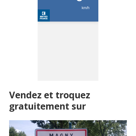
Vendez et troquez
gratuitement sur