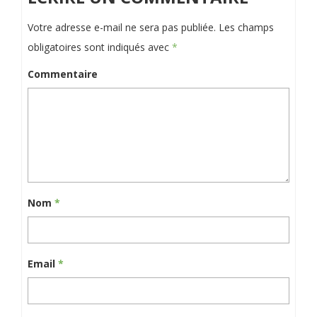
Votre adresse e-mail ne sera pas publiée.
Les champs
obligatoires sont indiqués avec
*
Commentaire
Nom
*
Email
*