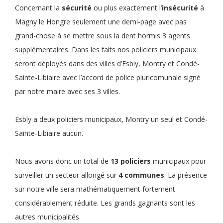
Concernant la
sécurité
ou plus exactement l’
insécurité
à
Magny le Hongre seulement une demi-page avec pas
grand-chose à se mettre sous la dent hormis 3 agents
supplémentaires. Dans les faits nos policiers municipaux
seront déployés dans des villes d’Esbly, Montry et Condé-
Sainte-Libiaire avec l’accord de police pluricomunale signé
par notre maire avec ses 3 villes.
Esbly a deux policiers municipaux, Montry un seul et Condé-
Sainte-Libiaire aucun.
Nous avons donc un total de
13 policiers
municipaux pour
surveiller un secteur allongé sur
4 communes
. La présence
sur notre ville sera mathématiquement fortement
considérablement réduite. Les grands gagnants sont les
autres municipalités.