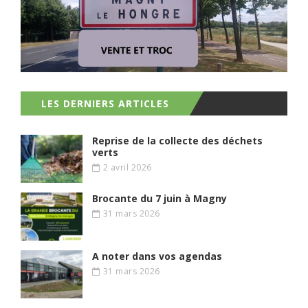
LES DERNIERS ARTICLES
Reprise de la collecte des déchets
verts
2 avril 2026
Brocante du 7 juin à Magny
31 mars 2026
A noter dans vos agendas
31 mars 2026