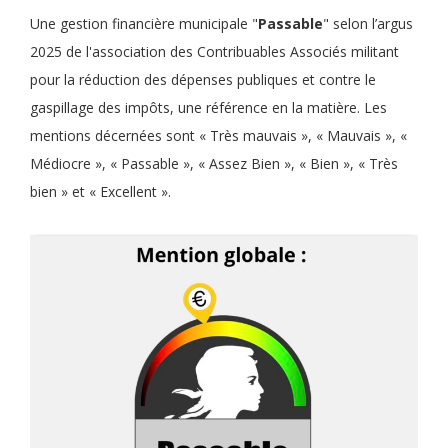
Une gestion financière municipale "
Passable
" selon l’argus
2025 de l'association des Contribuables Associés militant
pour la réduction des dépenses publiques et contre le
gaspillage des impôts, une référence en la matière. Les
mentions décernées sont « Très mauvais », « Mauvais », «
Médiocre », « Passable », « Assez Bien », « Bien », « Très
bien » et « Excellent ».