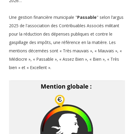
2026…
Une gestion financière municipale "
Passable
" selon l’argus
2025 de l'association des Contribuables Associés militant
pour la réduction des dépenses publiques et contre le
gaspillage des impôts, une référence en la matière. Les
mentions décernées sont « Très mauvais », « Mauvais », «
Médiocre », « Passable », « Assez Bien », « Bien », « Très
bien » et « Excellent ».