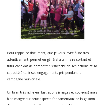
Pour rappel ce document, que je vous invite à lire très
attentivement, permet en général à un maire sortant et
futur candidat de démontrer l’efficacité de ses actions et sa
capacité à tenir ses engagements pris pendant la
campagne municipale.
Un bilan très riche en illustrations (images et couleurs) mais
bien maigre sur deux aspects fondamentaux de la gestion