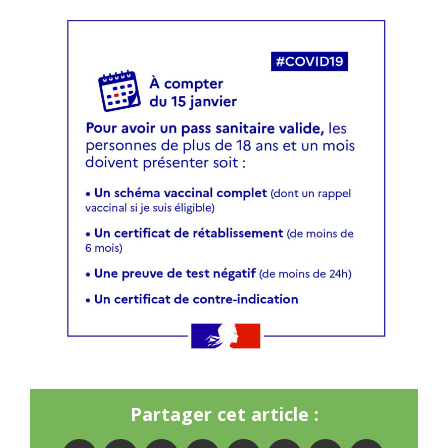
Partager cet article :