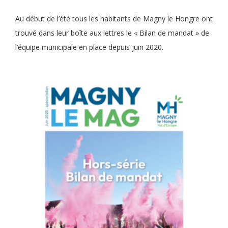
Au début de l’été tous les habitants de Magny le Hongre ont
trouvé dans leur boîte aux lettres le « Bilan de mandat » de
l’équipe municipale en place depuis juin 2020.