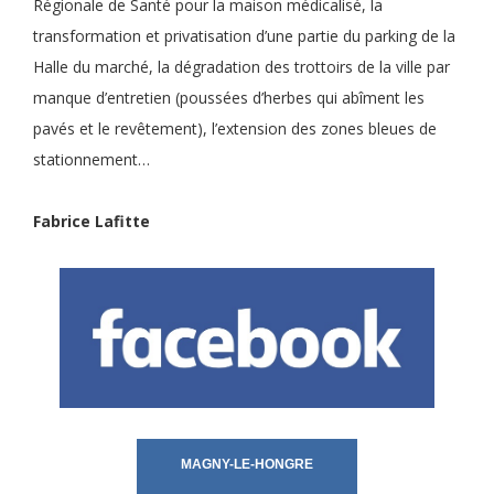
Régionale de Santé pour la maison médicalisé, la
transformation et privatisation d’une partie du parking de la
Halle du marché, la dégradation des trottoirs de la ville par
manque d’entretien (poussées d’herbes qui abîment les
pavés et le revêtement), l’extension des zones bleues de
stationnement…
Fabrice Lafitte