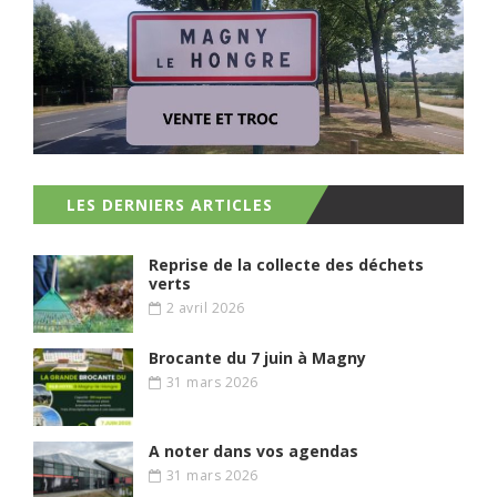
LES DERNIERS ARTICLES
Reprise de la collecte des déchets
verts
2 avril 2026
Brocante du 7 juin à Magny
31 mars 2026
A noter dans vos agendas
31 mars 2026