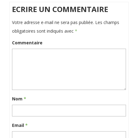
ECRIRE UN COMMENTAIRE
Votre adresse e-mail ne sera pas publiée.
Les champs
obligatoires sont indiqués avec
*
Commentaire
Nom
*
Email
*