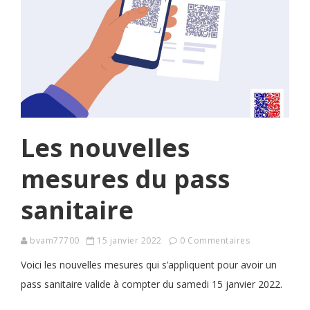
Les nouvelles
mesures du pass
sanitaire
bvam77700
15 janvier 2022
0 Commentaires
Voici les nouvelles mesures qui s’appliquent pour avoir un
pass sanitaire valide à compter du samedi 15 janvier 2022.