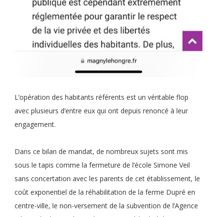
L’opération des habitants référents est un véritable flop
avec plusieurs d’entre eux qui ont depuis renoncé à leur
engagement.
Dans ce bilan de mandat, de nombreux sujets sont mis
sous le tapis comme la fermeture de l’école Simone Veil
sans concertation avec les parents de cet établissement, le
coût exponentiel de la réhabilitation de la ferme Dupré en
centre-ville, le non-versement de la subvention de l’Agence