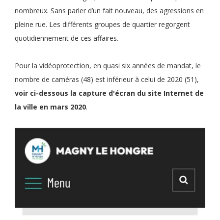
nombreux. Sans parler d’un fait nouveau, des agressions en
pleine rue. Les différents groupes de quartier regorgent
quotidiennement de ces affaires.
Pour la vidéoprotection, en quasi six années de mandat, le
nombre de caméras (48) est inférieur à celui de 2020 (51),
voir ci-dessous la capture d'écran du site Internet de
la ville en mars 2020
.