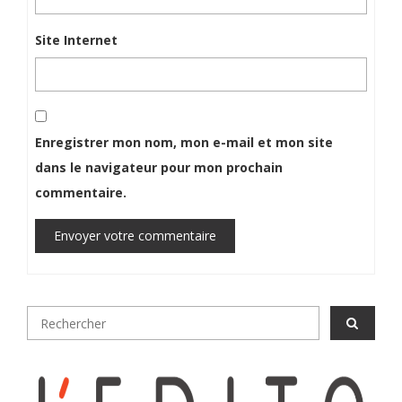
Site Internet
Enregistrer mon nom, mon e-mail et mon site
dans le navigateur pour mon prochain
commentaire.
Envoyer votre commentaire