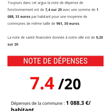
Toujours dans cet argus la note de dépense de
fonctionnement est de
7,4 sur 20
avec une somme de
1
088, 33 euros
par habitant pour une moyenne de
communes de même taille de
961, 30 euros
.
La note de santé financière donnée à notre ville est de
9,20
sur 20
.