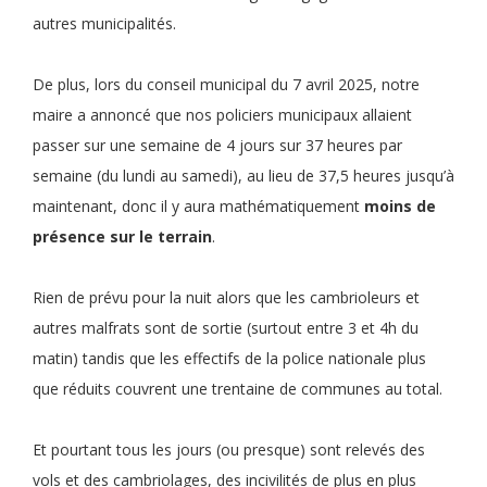
autres municipalités.
De plus, lors du conseil municipal du 7 avril 2025, notre
maire a annoncé que nos policiers municipaux allaient
passer sur une semaine de 4 jours sur 37 heures par
semaine (du lundi au samedi), au lieu de 37,5 heures jusqu’à
maintenant, donc il y aura mathématiquement
moins de
présence sur le terrain
.
Rien de prévu pour la nuit alors que les cambrioleurs et
autres malfrats sont de sortie (surtout entre 3 et 4h du
matin) tandis que les effectifs de la police nationale plus
que réduits couvrent une trentaine de communes au total.
Et pourtant tous les jours (ou presque) sont relevés des
vols et des cambriolages, des incivilités de plus en plus