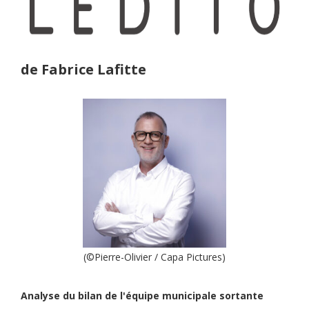
de Fabrice Lafitte
(©Pierre-Olivier / Capa Pictures)
Analyse du bilan de l'équipe municipale sortante