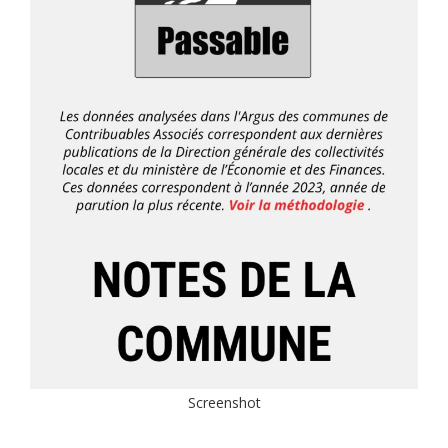
Screenshot