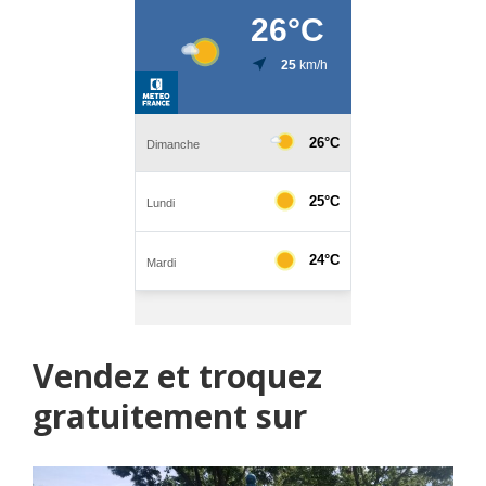
Vendez et troquez
gratuitement sur