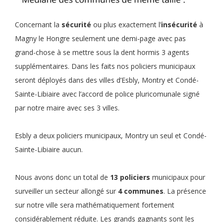
Concernant la
sécurité
ou plus exactement l’
insécurité
à
Magny le Hongre seulement une demi-page avec pas
grand-chose à se mettre sous la dent hormis 3 agents
supplémentaires. Dans les faits nos policiers municipaux
seront déployés dans des villes d’Esbly, Montry et Condé-
Sainte-Libiaire avec l’accord de police pluricomunale signé
par notre maire avec ses 3 villes.
Esbly a deux policiers municipaux, Montry un seul et Condé-
Sainte-Libiaire aucun.
Nous avons donc un total de
13 policiers
municipaux pour
surveiller un secteur allongé sur
4 communes
. La présence
sur notre ville sera mathématiquement fortement
considérablement réduite. Les grands gagnants sont les