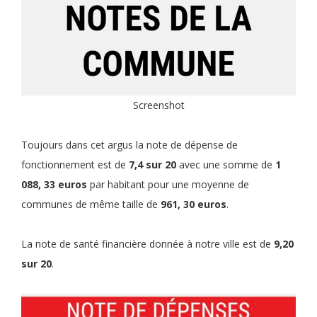
Screenshot
Toujours dans cet argus la note de dépense de
fonctionnement est de
7,4 sur 20
avec une somme de
1
088, 33 euros
par habitant pour une moyenne de
communes de même taille de
961, 30 euros
.
La note de santé financière donnée à notre ville est de
9,20
sur 20
.