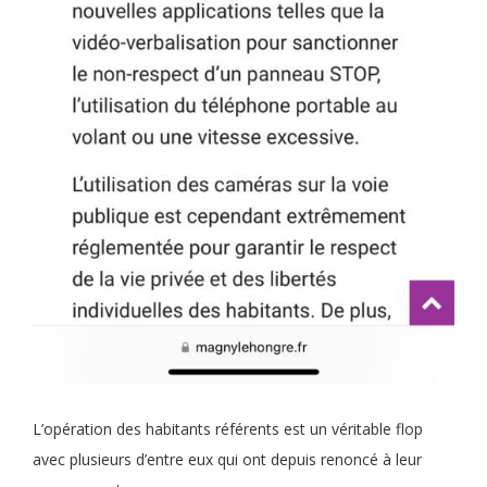
L’opération des habitants référents est un véritable flop
avec plusieurs d’entre eux qui ont depuis renoncé à leur