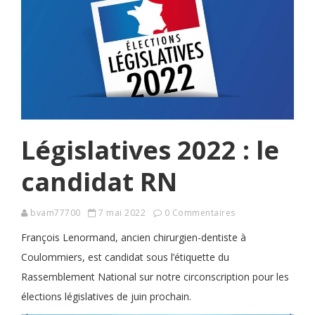
Législatives 2022 : le
candidat RN
bvam77700
7 mai 2022
0 Commentaires
François Lenormand, ancien chirurgien-dentiste à
Coulommiers, est candidat sous l’étiquette du
Rassemblement National sur notre circonscription pour les
élections législatives de juin prochain.