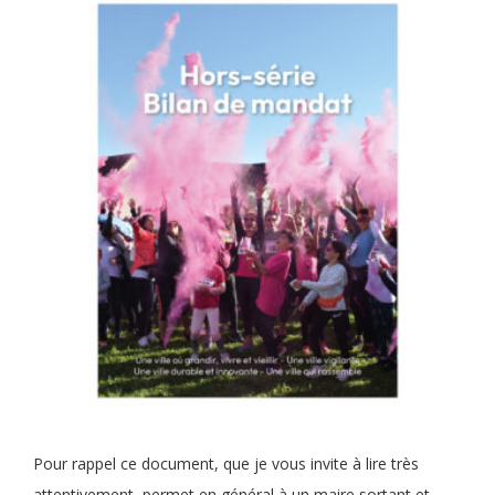
Pour rappel ce document, que je vous invite à lire très
attentivement, permet en général à un maire sortant et