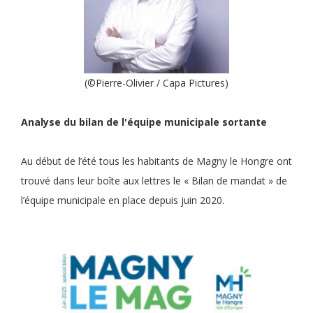
(©Pierre-Olivier / Capa Pictures)
Analyse du bilan de l'équipe municipale sortante
Au début de l’été tous les habitants de Magny le Hongre ont
trouvé dans leur boîte aux lettres le « Bilan de mandat » de
l’équipe municipale en place depuis juin 2020.