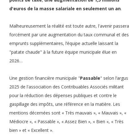
d'euros de la masse salariale en seulement un an
.
Malheureusement la réalité est toute autre, l'avenir passera
forcément par une augmentation du taux communal et des
emprunts supplémentaires, l’équipe actuelle laissant la
"patate chaude" à la future équipe municipale élue en
2026…
Une gestion financière municipale "
Passable
" selon l’argus
2025 de l'association des Contribuables Associés militant
pour la réduction des dépenses publiques et contre le
gaspillage des impôts, une référence en la matière. Les
mentions décernées sont « Très mauvais », « Mauvais », «
Médiocre », « Passable », « Assez Bien », « Bien », « Très
bien » et « Excellent ».