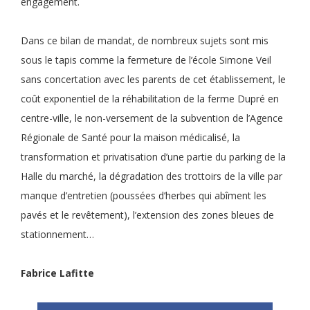
engagement.
Dans ce bilan de mandat, de nombreux sujets sont mis
sous le tapis comme la fermeture de l’école Simone Veil
sans concertation avec les parents de cet établissement, le
coût exponentiel de la réhabilitation de la ferme Dupré en
centre-ville, le non-versement de la subvention de l’Agence
Régionale de Santé pour la maison médicalisé, la
transformation et privatisation d’une partie du parking de la
Halle du marché, la dégradation des trottoirs de la ville par
manque d’entretien (poussées d’herbes qui abîment les
pavés et le revêtement), l’extension des zones bleues de
stationnement…
Fabrice Lafitte