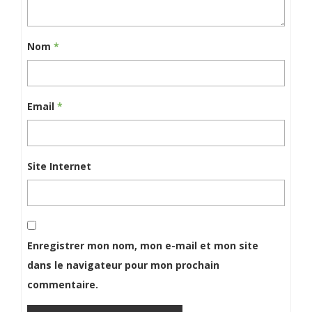
Nom
*
Email
*
Site Internet
Enregistrer mon nom, mon e-mail et mon site
dans le navigateur pour mon prochain
commentaire.