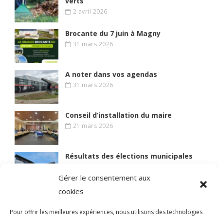
verts
2 avril 2026
Brocante du 7 juin à Magny
31 mars 2026
A noter dans vos agendas
31 mars 2026
Conseil d’installation du maire
21 mars 2026
Résultats des élections municipales
15 mars 2026
Gérer le consentement aux
cookies
Lire des articles plus anciens
Pour offrir les meilleures expériences, nous utilisons des technologies