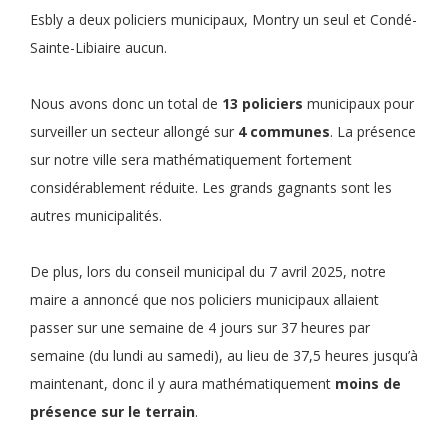
Esbly a deux policiers municipaux, Montry un seul et Condé-
Sainte-Libiaire aucun.
Nous avons donc un total de
13 policiers
municipaux pour
surveiller un secteur allongé sur
4 communes
. La présence
sur notre ville sera mathématiquement fortement
considérablement réduite. Les grands gagnants sont les
autres municipalités.
De plus, lors du conseil municipal du 7 avril 2025, notre
maire a annoncé que nos policiers municipaux allaient
passer sur une semaine de 4 jours sur 37 heures par
semaine (du lundi au samedi), au lieu de 37,5 heures jusqu’à
maintenant, donc il y aura mathématiquement
moins de
présence sur le terrain
.