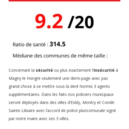
Concernant la
sécurité
ou plus exactement l’
insécurité
à
Magny le Hongre seulement une demi-page avec pas
grand-chose à se mettre sous la dent hormis 3 agents
supplémentaires. Dans les faits nos policiers municipaux
seront déployés dans des villes d’Esbly, Montry et Condé-
Sainte-Libiaire avec l’accord de police pluricomunale signé
par notre maire avec ses 3 villes.