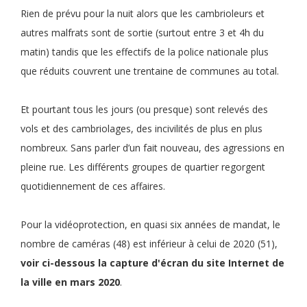
Rien de prévu pour la nuit alors que les cambrioleurs et
autres malfrats sont de sortie (surtout entre 3 et 4h du
matin) tandis que les effectifs de la police nationale plus
que réduits couvrent une trentaine de communes au total.
Et pourtant tous les jours (ou presque) sont relevés des
vols et des cambriolages, des incivilités de plus en plus
nombreux. Sans parler d’un fait nouveau, des agressions en
pleine rue. Les différents groupes de quartier regorgent
quotidiennement de ces affaires.
Pour la vidéoprotection, en quasi six années de mandat, le
nombre de caméras (48) est inférieur à celui de 2020 (51),
voir ci-dessous la capture d'écran du site Internet de
la ville en mars 2020
.