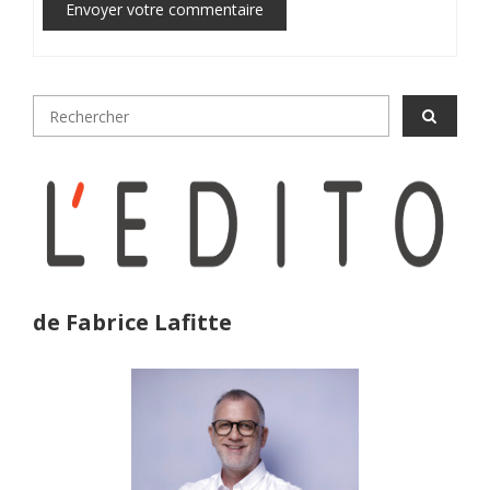
Envoyer votre commentaire
de Fabrice Lafitte