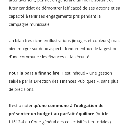
futur candidat de démontrer l’efficacité de ses actions et sa
capacité à tenir ses engagements pris pendant la
campagne municipale.
Un bilan très riche en illustrations (images et couleurs) mais
bien maigre sur deux aspects fondamentaux de la gestion
d’une commune : les finances et la sécurité.
Pour la partie financière
, il est indiqué « Une gestion
saluée par la Direction des Finances Publiques », sans plus
de précisions.
Il est à noter qu’
une commune à l’obligation de
présenter un budget au parfait équilibre
(Article
L1612-4 du Code général des collectivités territoriales).