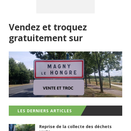
Vendez et troquez
gratuitement sur
LES DERNIERS ARTICLES
Reprise de la collecte des déchets