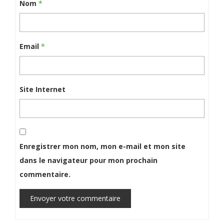
Nom
*
Email
*
Site Internet
Enregistrer mon nom, mon e-mail et mon site
dans le navigateur pour mon prochain
commentaire.
Envoyer votre commentaire