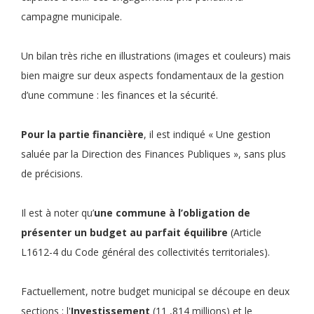
campagne municipale.
Un bilan très riche en illustrations (images et couleurs) mais
bien maigre sur deux aspects fondamentaux de la gestion
d’une commune : les finances et la sécurité.
Pour la partie financière
, il est indiqué « Une gestion
saluée par la Direction des Finances Publiques », sans plus
de précisions.
Il est à noter qu’
une commune à l’obligation de
présenter un budget au parfait équilibre
(Article
L1612-4 du Code général des collectivités territoriales).
Factuellement, notre budget municipal se découpe en deux
sections : l'
Investissement
(11 ,814 millions) et le