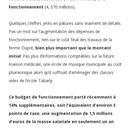
Fonctionnement
(4, 570 millions).
Quelques chiffres jetés en pâtures sans vraiment de détails.
Pas un mot sur l’augmentation des dépenses de
fonctionnement, rien sur le coût final des travaux de la
ferme Dupré,
bien plus important que le montant
initial
. Pas plus d’informations comptables sur la future
maison médicale, une école de musique municipale au coût
pharaonique alors qu’il suffisait d’aménager des classes
vides de l’école Tabarly.
Ce
budget de fonctionnement
porté récemment à
14% supplémentaires
,
soit
l'équivalent d'environ 3
points de taxe
,
une
augmentation de 1,5 millions
d'euros de la masse salariale en seulement un an
.