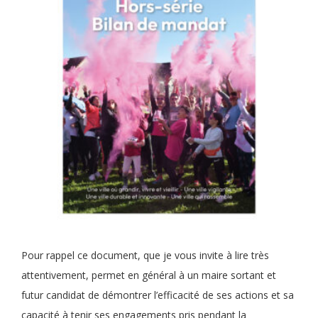
Pour rappel ce document, que je vous invite à lire très
attentivement, permet en général à un maire sortant et
futur candidat de démontrer l’efficacité de ses actions et sa
capacité à tenir ses engagements pris pendant la