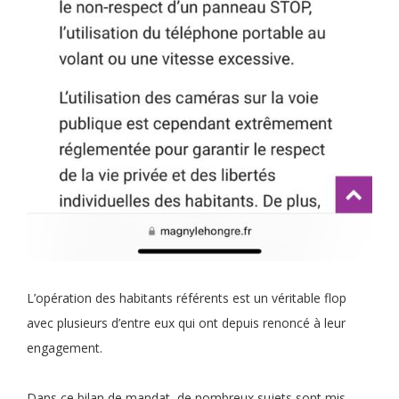
L’opération des habitants référents est un véritable flop
avec plusieurs d’entre eux qui ont depuis renoncé à leur
engagement.
Dans ce bilan de mandat, de nombreux sujets sont mis