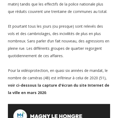
matin) tandis que les effectifs de la police nationale plus
que réduits couvrent une trentaine de communes au total.
Et pourtant tous les jours (ou presque) sont relevés des
vols et des cambriolages, des incivilités de plus en plus
nombreux. Sans parler d’un fait nouveau, des agressions en
pleine rue. Les différents groupes de quartier regorgent
quotidiennement de ces affaires.
Pour la vidéoprotection, en quasi six années de mandat, le
nombre de caméras (48) est inférieur à celui de 2020 (51),
voir ci-dessous la capture d'écran du site Internet de
la ville en mars 2020
.