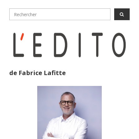
de Fabrice Lafitte