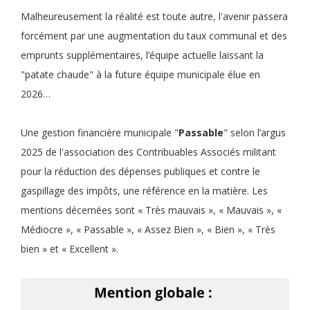
Malheureusement la réalité est toute autre, l'avenir passera
forcément par une augmentation du taux communal et des
emprunts supplémentaires, l’équipe actuelle laissant la
"patate chaude" à la future équipe municipale élue en
2026…
Une gestion financière municipale "
Passable
" selon l’argus
2025 de l'association des Contribuables Associés militant
pour la réduction des dépenses publiques et contre le
gaspillage des impôts, une référence en la matière. Les
mentions décernées sont « Très mauvais », « Mauvais », «
Médiocre », « Passable », « Assez Bien », « Bien », « Très
bien » et « Excellent ».