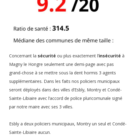
Concernant la
sécurité
ou plus exactement l’
insécurité
à
Magny le Hongre seulement une demi-page avec pas
grand-chose à se mettre sous la dent hormis 3 agents
supplémentaires. Dans les faits nos policiers municipaux
seront déployés dans des villes d’Esbly, Montry et Condé-
Sainte-Libiaire avec l’accord de police pluricomunale signé
par notre maire avec ses 3 villes.
Esbly a deux policiers municipaux, Montry un seul et Condé-
Sainte-Libiaire aucun.