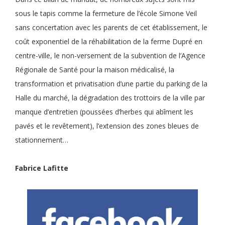
sous le tapis comme la fermeture de l’école Simone Veil
sans concertation avec les parents de cet établissement, le
coût exponentiel de la réhabilitation de la ferme Dupré en
centre-ville, le non-versement de la subvention de l’Agence
Régionale de Santé pour la maison médicalisé, la
transformation et privatisation d’une partie du parking de la
Halle du marché, la dégradation des trottoirs de la ville par
manque d’entretien (poussées d’herbes qui abîment les
pavés et le revêtement), l’extension des zones bleues de
stationnement…
Fabrice Lafitte