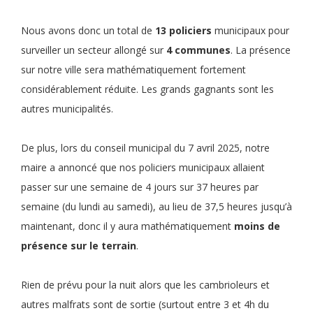
Nous avons donc un total de
13 policiers
municipaux pour
surveiller un secteur allongé sur
4 communes
. La présence
sur notre ville sera mathématiquement fortement
considérablement réduite. Les grands gagnants sont les
autres municipalités.
De plus, lors du conseil municipal du 7 avril 2025, notre
maire a annoncé que nos policiers municipaux allaient
passer sur une semaine de 4 jours sur 37 heures par
semaine (du lundi au samedi), au lieu de 37,5 heures jusqu’à
maintenant, donc il y aura mathématiquement
moins de
présence sur le terrain
.
Rien de prévu pour la nuit alors que les cambrioleurs et
autres malfrats sont de sortie (surtout entre 3 et 4h du