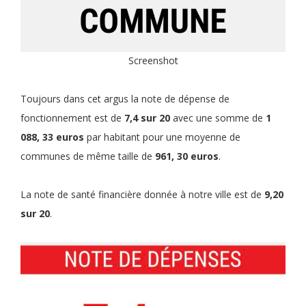
Screenshot
Toujours dans cet argus la note de dépense de
fonctionnement est de
7,4 sur 20
avec une somme de
1
088, 33 euros
par habitant pour une moyenne de
communes de même taille de
961, 30 euros
.
La note de santé financière donnée à notre ville est de
9,20
sur 20
.