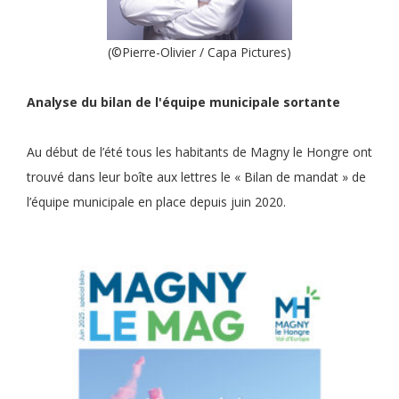
(©Pierre-Olivier / Capa Pictures)
Analyse du bilan de l'équipe municipale sortante
Au début de l’été tous les habitants de Magny le Hongre ont
trouvé dans leur boîte aux lettres le « Bilan de mandat » de
l’équipe municipale en place depuis juin 2020.