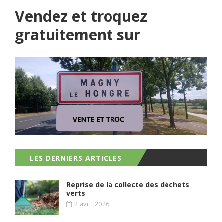
Vendez et troquez
gratuitement sur
LES DERNIERS ARTICLES
Reprise de la collecte des déchets
verts
2 avril 2026