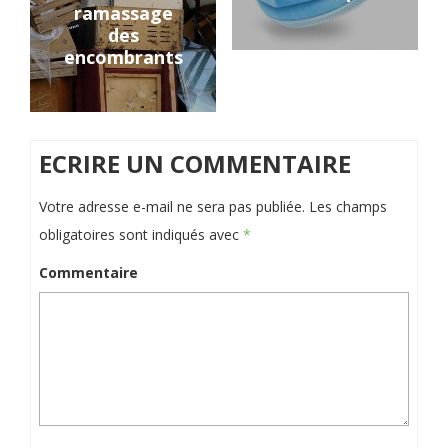
ramassage
des
encombrants
ECRIRE UN COMMENTAIRE
Votre adresse e-mail ne sera pas publiée.
Les champs
obligatoires sont indiqués avec
*
Commentaire