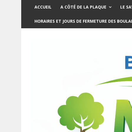
ACCUEIL
A CÔTÉ DE LA PLAQUE
LE SA
HORAIRES ET JOURS DE FERMETURE DES BOUL