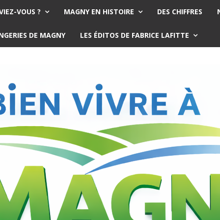
VIEZ-VOUS ?
MAGNY EN HISTOIRE
DES CHIFFRES
ANGERIES DE MAGNY
LES ÉDITOS DE FABRICE LAFITTE