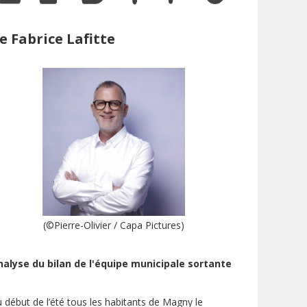
e Fabrice Lafitte
(©Pierre-Olivier / Capa Pictures)
nalyse du bilan de l'équipe municipale sortante
 début de l’été tous les habitants de Magny le