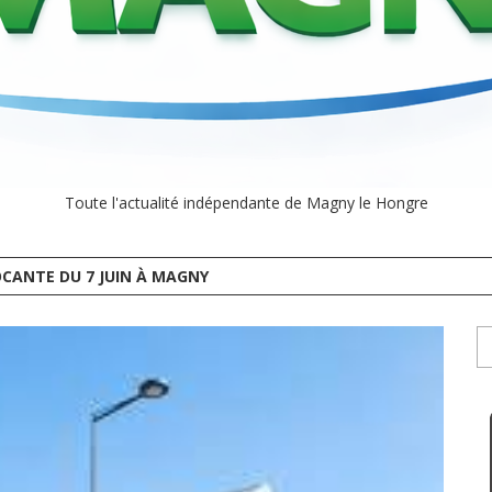
Toute l'actualité indépendante de Magny le Hongre
CANTE DU 7 JUIN À MAGNY