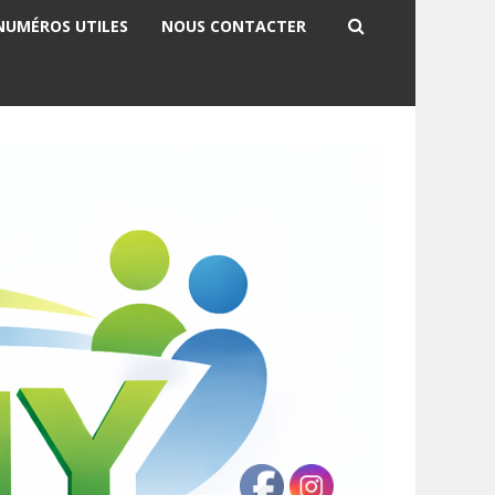
NUMÉROS UTILES
NOUS CONTACTER