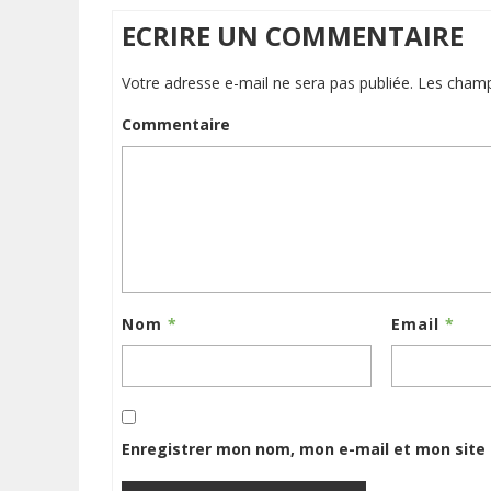
ECRIRE UN COMMENTAIRE
Votre adresse e-mail ne sera pas publiée.
Les champ
Commentaire
Nom
*
Email
*
Enregistrer mon nom, mon e-mail et mon site