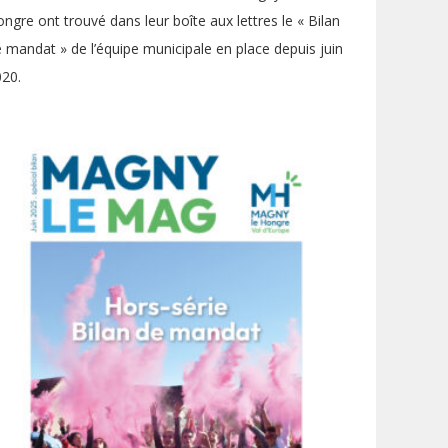
ngre ont trouvé dans leur boîte aux lettres le « Bilan
 mandat » de l’équipe municipale en place depuis juin
20.