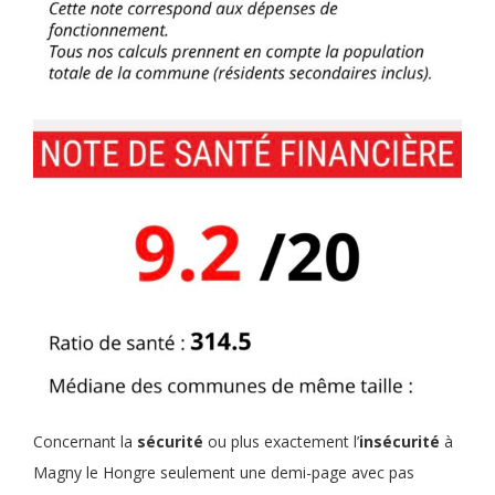
Concernant la
sécurité
ou plus exactement l’
insécurité
à
Magny le Hongre seulement une demi-page avec pas