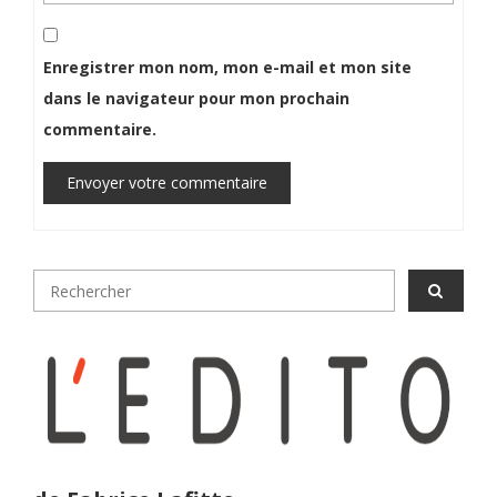
Enregistrer mon nom, mon e-mail et mon site
dans le navigateur pour mon prochain
commentaire.
Envoyer votre commentaire