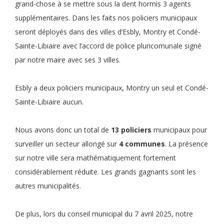
grand-chose à se mettre sous la dent hormis 3 agents
supplémentaires. Dans les faits nos policiers municipaux
seront déployés dans des villes d’Esbly, Montry et Condé-
Sainte-Libiaire avec l’accord de police pluricomunale signé
par notre maire avec ses 3 villes.
Esbly a deux policiers municipaux, Montry un seul et Condé-
Sainte-Libiaire aucun.
Nous avons donc un total de
13 policiers
municipaux pour
surveiller un secteur allongé sur
4 communes
. La présence
sur notre ville sera mathématiquement fortement
considérablement réduite. Les grands gagnants sont les
autres municipalités.
De plus, lors du conseil municipal du 7 avril 2025, notre