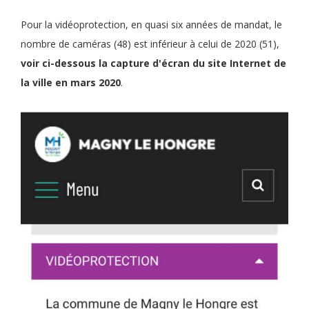
Pour la vidéoprotection, en quasi six années de mandat, le
nombre de caméras (48) est inférieur à celui de 2020 (51),
voir ci-dessous la capture d'écran du site Internet de
la ville en mars 2020
.