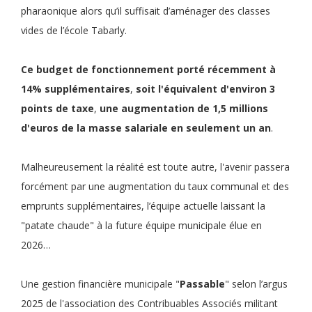
pharaonique alors qu’il suffisait d’aménager des classes
vides de l’école Tabarly.
Ce
budget de fonctionnement
porté récemment à
14% supplémentaires
,
soit
l'équivalent d'environ 3
points de taxe
,
une
augmentation de 1,5 millions
d'euros de la masse salariale en seulement un an
.
Malheureusement la réalité est toute autre, l'avenir passera
forcément par une augmentation du taux communal et des
emprunts supplémentaires, l’équipe actuelle laissant la
"patate chaude" à la future équipe municipale élue en
2026…
Une gestion financière municipale "
Passable
" selon l’argus
2025 de l'association des Contribuables Associés militant