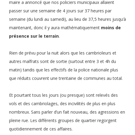
maire a annoncé que nos policiers municipaux allaient
passer sur une semaine de 4 jours sur 37 heures par
semaine (du lundi au samedi), au lieu de 37,5 heures jusqu’à
maintenant, donc il y aura mathématiquement
moins de
présence sur le terrain
.
Rien de prévu pour la nuit alors que les cambrioleurs et
autres malfrats sont de sortie (surtout entre 3 et 4h du
matin) tandis que les effectifs de la police nationale plus
que réduits couvrent une trentaine de communes au total.
Et pourtant tous les jours (ou presque) sont relevés des
vols et des cambriolages, des incivilités de plus en plus
nombreux. Sans parler d’un fait nouveau, des agressions en
pleine rue. Les différents groupes de quartier regorgent
quotidiennement de ces affaires.