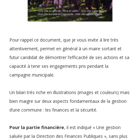
Pour rappel ce document, que je vous invite à lire très
attentivement, permet en général à un maire sortant et
futur candidat de démontrer l’efficacité de ses actions et sa
capacité à tenir ses engagements pris pendant la
campagne municipale.
Un bilan très riche en illustrations (images et couleurs) mais
bien maigre sur deux aspects fondamentaux de la gestion
d’une commune : les finances et la sécurité.
Pour la partie financière
, il est indiqué « Une gestion
saluée par la Direction des Finances Publiques », sans plus