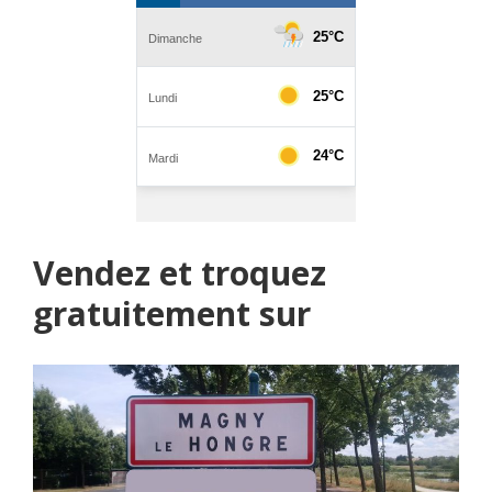
Vendez et troquez
gratuitement sur