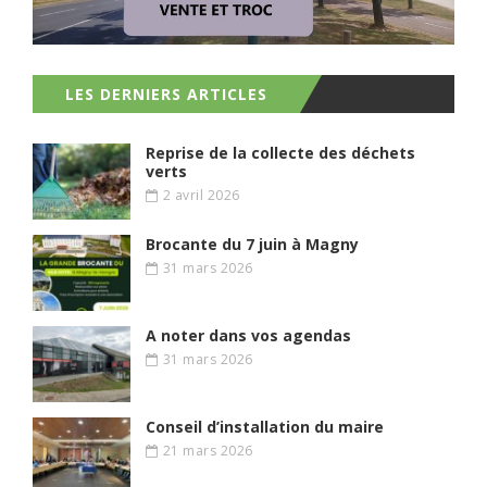
LES DERNIERS ARTICLES
Reprise de la collecte des déchets
verts
2 avril 2026
Brocante du 7 juin à Magny
31 mars 2026
A noter dans vos agendas
31 mars 2026
Conseil d’installation du maire
21 mars 2026