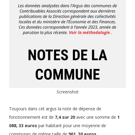
Screenshot
Toujours dans cet argus la note de dépense de
fonctionnement est de
7,4 sur 20
avec une somme de
1
088, 33 euros
par habitant pour une moyenne de
communes de même taille de
961, 30 euros
.