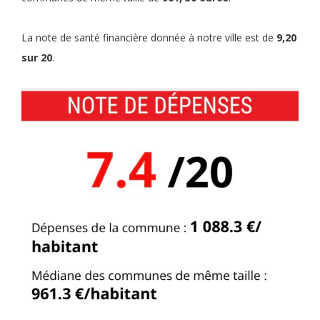
La note de santé financière donnée à notre ville est de
9,20
sur 20
.