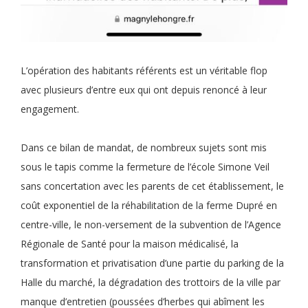
L’opération des habitants référents est un véritable flop
avec plusieurs d’entre eux qui ont depuis renoncé à leur
engagement.
Dans ce bilan de mandat, de nombreux sujets sont mis
sous le tapis comme la fermeture de l’école Simone Veil
sans concertation avec les parents de cet établissement, le
coût exponentiel de la réhabilitation de la ferme Dupré en
centre-ville, le non-versement de la subvention de l’Agence
Régionale de Santé pour la maison médicalisé, la
transformation et privatisation d’une partie du parking de la
Halle du marché, la dégradation des trottoirs de la ville par
manque d’entretien (poussées d’herbes qui abîment les