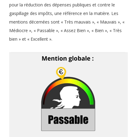
pour la réduction des dépenses publiques et contre le
gaspillage des impôts, une référence en la matière. Les
mentions décernées sont « Très mauvais », « Mauvais », «
Médiocre », « Passable », « Assez Bien », « Bien », « Très
bien » et « Excellent ».