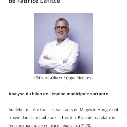
de Fabrice Lafitte
(©Pierre-Olivier / Capa Pictures)
Analyse du bilan de l'équipe municipale sortante
Au début de l’été tous les habitants de Magny le Hongre ont
trouvé dans leur boîte aux lettres le « Bilan de mandat » de
l’équipe municipale en place depuis juin 2020.