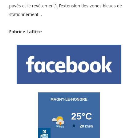
pavés et le revêtement), l’extension des zones bleues de
stationnement…
Fabrice Lafitte