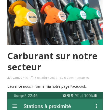
Carburant sur notre
secteur
bvam77700
8 octobre 2022
0 Commentaires
Laurence nous informe, via notre page Facebook.