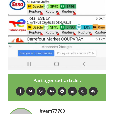
Partager cet article :
bvam77700