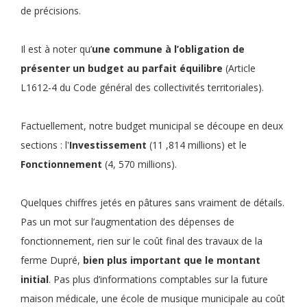
de précisions.
Il est à noter qu’
une commune à l’obligation de
présenter un budget au parfait équilibre
(Article
L1612-4 du Code général des collectivités territoriales).
Factuellement, notre budget municipal se découpe en deux
sections : l'
Investissement
(11 ,814 millions) et le
Fonctionnement
(4, 570 millions).
Quelques chiffres jetés en pâtures sans vraiment de détails.
Pas un mot sur l’augmentation des dépenses de
fonctionnement, rien sur le coût final des travaux de la
ferme Dupré,
bien plus important que le montant
initial
. Pas plus d’informations comptables sur la future
maison médicale, une école de musique municipale au coût