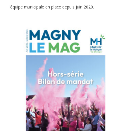
l’équipe municipale en place depuis juin 2020.