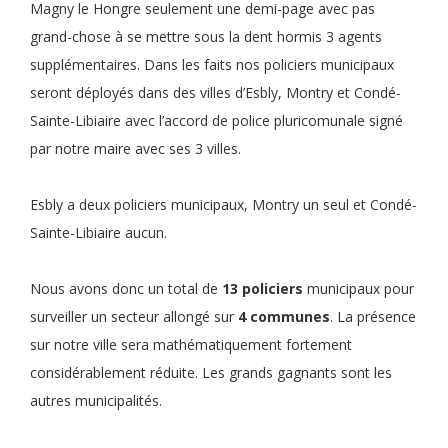
Magny le Hongre seulement une demi-page avec pas
grand-chose à se mettre sous la dent hormis 3 agents
supplémentaires. Dans les faits nos policiers municipaux
seront déployés dans des villes d’Esbly, Montry et Condé-
Sainte-Libiaire avec l’accord de police pluricomunale signé
par notre maire avec ses 3 villes.
Esbly a deux policiers municipaux, Montry un seul et Condé-
Sainte-Libiaire aucun.
Nous avons donc un total de
13 policiers
municipaux pour
surveiller un secteur allongé sur
4 communes
. La présence
sur notre ville sera mathématiquement fortement
considérablement réduite. Les grands gagnants sont les
autres municipalités.