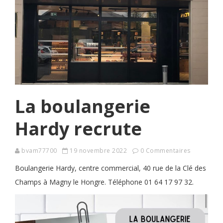
La boulangerie
Hardy recrute
bvam77700
19 novembre 2022
0 Commentaires
Boulangerie Hardy, centre commercial, 40 rue de la Clé des
Champs à Magny le Hongre. Téléphone 01 64 17 97 32.