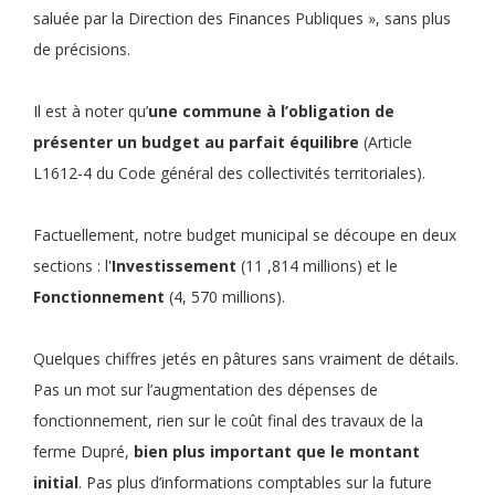
saluée par la Direction des Finances Publiques », sans plus
de précisions.
Il est à noter qu’
une commune à l’obligation de
présenter un budget au parfait équilibre
(Article
L1612-4 du Code général des collectivités territoriales).
Factuellement, notre budget municipal se découpe en deux
sections : l'
Investissement
(11 ,814 millions) et le
Fonctionnement
(4, 570 millions).
Quelques chiffres jetés en pâtures sans vraiment de détails.
Pas un mot sur l’augmentation des dépenses de
fonctionnement, rien sur le coût final des travaux de la
ferme Dupré,
bien plus important que le montant
initial
. Pas plus d’informations comptables sur la future