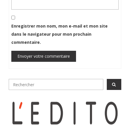
Enregistrer mon nom, mon e-mail et mon site
dans le navigateur pour mon prochain
commentaire.
Envoyer votre commentaire