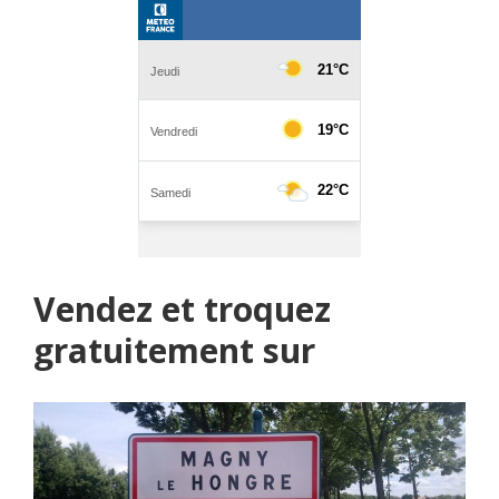
Vendez et troquez
gratuitement sur