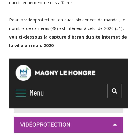
quotidiennement de ces affaires.
Pour la vidéoprotection, en quasi six années de mandat, le
nombre de caméras (48) est inférieur à celui de 2020 (51),
voir ci-dessous la capture d'écran du site Internet de
la ville en mars 2020
.