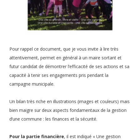
Pour rappel ce document, que je vous invite à lire très
attentivement, permet en général à un maire sortant et
futur candidat de démontrer l’efficacité de ses actions et sa
capacité à tenir ses engagements pris pendant la
campagne municipale.
Un bilan très riche en illustrations (images et couleurs) mais
bien maigre sur deux aspects fondamentaux de la gestion
d’une commune : les finances et la sécurité.
Pour la partie financière
, il est indiqué « Une gestion