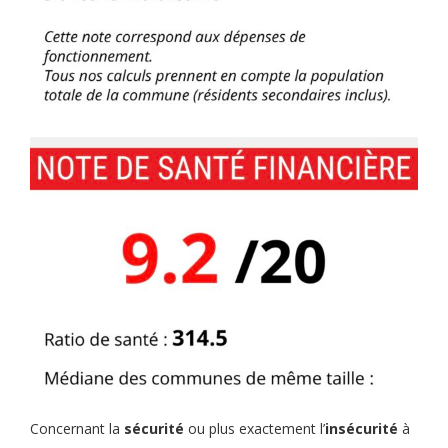
Concernant la
sécurité
ou plus exactement l’
insécurité
à