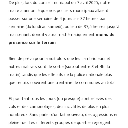
De plus, lors du conseil municipal du 7 avril 2025, notre
maire a annoncé que nos policiers municipaux allaient
passer sur une semaine de 4 jours sur 37 heures par
semaine (du lundi au samedi), au lieu de 37,5 heures jusqu’à
maintenant, donc il y aura mathématiquement
moins de
présence sur le terrain
.
Rien de prévu pour la nuit alors que les cambrioleurs et
autres malfrats sont de sortie (surtout entre 3 et 4h du
matin) tandis que les effectifs de la police nationale plus
que réduits couvrent une trentaine de communes au total.
Et pourtant tous les jours (ou presque) sont relevés des
vols et des cambriolages, des incivilités de plus en plus
nombreux. Sans parler d’un fait nouveau, des agressions en
pleine rue. Les différents groupes de quartier regorgent