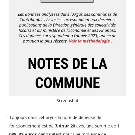
Screenshot
Toujours dans cet argus la note de dépense de
fonctionnement est de
7,4 sur 20
avec une somme de
1
088, 33 euros
par habitant pour une moyenne de