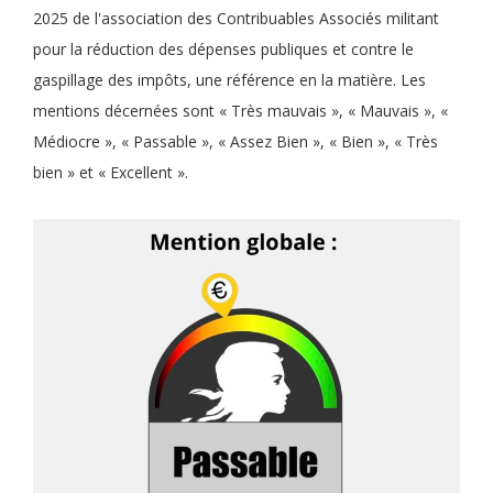
2025 de l'association des Contribuables Associés militant
pour la réduction des dépenses publiques et contre le
gaspillage des impôts, une référence en la matière. Les
mentions décernées sont « Très mauvais », « Mauvais », «
Médiocre », « Passable », « Assez Bien », « Bien », « Très
bien » et « Excellent ».