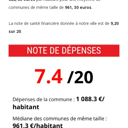
communes de même taille de
961, 30 euros
.
La note de santé financière donnée à notre ville est de
9,20
sur 20
.