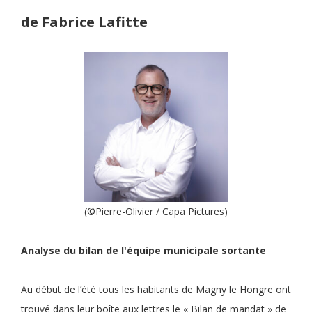
de Fabrice Lafitte
(©Pierre-Olivier / Capa Pictures)
Analyse du bilan de l'équipe municipale sortante
Au début de l’été tous les habitants de Magny le Hongre ont
trouvé dans leur boîte aux lettres le « Bilan de mandat » de