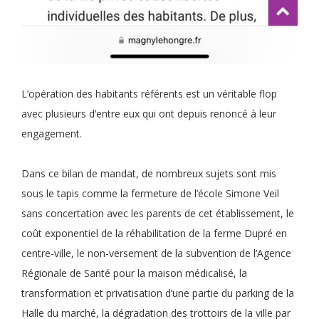
L’opération des habitants référents est un véritable flop
avec plusieurs d’entre eux qui ont depuis renoncé à leur
engagement.
Dans ce bilan de mandat, de nombreux sujets sont mis
sous le tapis comme la fermeture de l’école Simone Veil
sans concertation avec les parents de cet établissement, le
coût exponentiel de la réhabilitation de la ferme Dupré en
centre-ville, le non-versement de la subvention de l’Agence
Régionale de Santé pour la maison médicalisé, la
transformation et privatisation d’une partie du parking de la
Halle du marché, la dégradation des trottoirs de la ville par