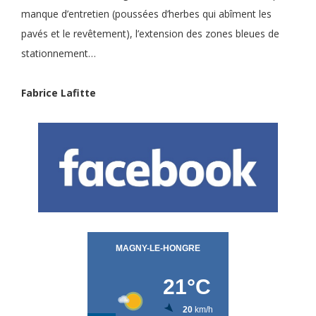
manque d’entretien (poussées d’herbes qui abîment les
pavés et le revêtement), l’extension des zones bleues de
stationnement…
Fabrice Lafitte