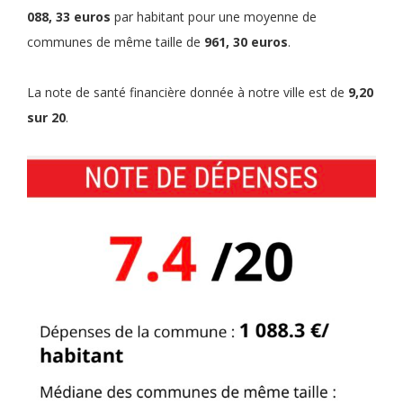
088, 33 euros
par habitant pour une moyenne de
communes de même taille de
961, 30 euros
.
La note de santé financière donnée à notre ville est de
9,20
sur 20
.