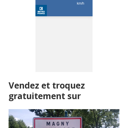
Vendez et troquez
gratuitement sur