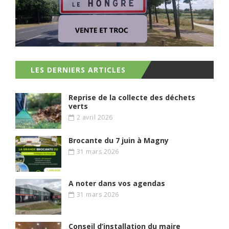
LES DERNIERS ARTICLES
Reprise de la collecte des déchets
verts
2 avril 2026
Brocante du 7 juin à Magny
31 mars 2026
A noter dans vos agendas
31 mars 2026
Conseil d’installation du maire