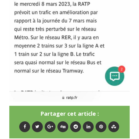
Partager cet article :