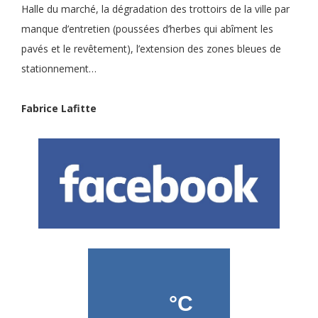
Halle du marché, la dégradation des trottoirs de la ville par
manque d’entretien (poussées d’herbes qui abîment les
pavés et le revêtement), l’extension des zones bleues de
stationnement…
Fabrice Lafitte