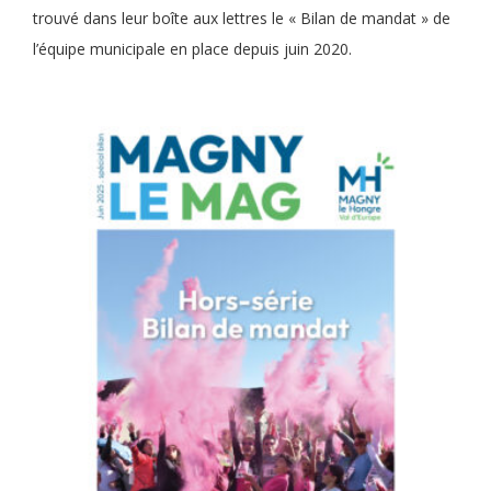
trouvé dans leur boîte aux lettres le « Bilan de mandat » de
l’équipe municipale en place depuis juin 2020.