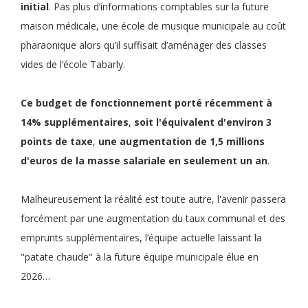
initial
. Pas plus d’informations comptables sur la future
maison médicale, une école de musique municipale au coût
pharaonique alors qu’il suffisait d’aménager des classes
vides de l’école Tabarly.
Ce
budget de fonctionnement
porté récemment à
14% supplémentaires
,
soit
l'équivalent d'environ 3
points de taxe
,
une
augmentation de 1,5 millions
d'euros de la masse salariale en seulement un an
.
Malheureusement la réalité est toute autre, l'avenir passera
forcément par une augmentation du taux communal et des
emprunts supplémentaires, l’équipe actuelle laissant la
"patate chaude" à la future équipe municipale élue en
2026…