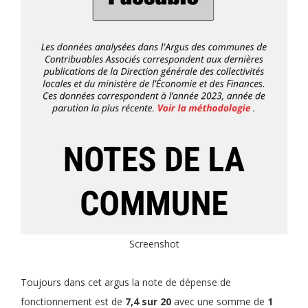
Screenshot
Toujours dans cet argus la note de dépense de
fonctionnement est de
7,4 sur 20
avec une somme de
1