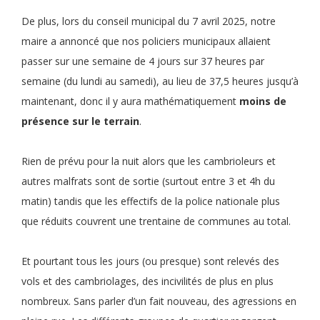
De plus, lors du conseil municipal du 7 avril 2025, notre
maire a annoncé que nos policiers municipaux allaient
passer sur une semaine de 4 jours sur 37 heures par
semaine (du lundi au samedi), au lieu de 37,5 heures jusqu’à
maintenant, donc il y aura mathématiquement
moins de
présence sur le terrain
.
Rien de prévu pour la nuit alors que les cambrioleurs et
autres malfrats sont de sortie (surtout entre 3 et 4h du
matin) tandis que les effectifs de la police nationale plus
que réduits couvrent une trentaine de communes au total.
Et pourtant tous les jours (ou presque) sont relevés des
vols et des cambriolages, des incivilités de plus en plus
nombreux. Sans parler d’un fait nouveau, des agressions en