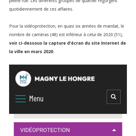
pleine rue. Les différents groupes de quartier regorgent
quotidiennement de ces affaires.
Pour la vidéoprotection, en quasi six années de mandat, le
nombre de caméras (48) est inférieur à celui de 2020 (51),
voir ci-dessous la capture d'écran du site Internet de
la ville en mars 2020
.