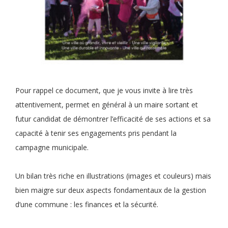
Pour rappel ce document, que je vous invite à lire très
attentivement, permet en général à un maire sortant et
futur candidat de démontrer l’efficacité de ses actions et sa
capacité à tenir ses engagements pris pendant la
campagne municipale.
Un bilan très riche en illustrations (images et couleurs) mais
bien maigre sur deux aspects fondamentaux de la gestion
d’une commune : les finances et la sécurité.