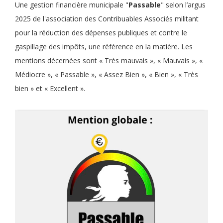
Une gestion financière municipale "
Passable
" selon l’argus
2025 de l'association des Contribuables Associés militant
pour la réduction des dépenses publiques et contre le
gaspillage des impôts, une référence en la matière. Les
mentions décernées sont « Très mauvais », « Mauvais », «
Médiocre », « Passable », « Assez Bien », « Bien », « Très
bien » et « Excellent ».