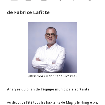
de Fabrice Lafitte
(©Pierre-Olivier / Capa Pictures)
Analyse du bilan de l'équipe municipale sortante
Au début de l’été tous les habitants de Magny le Hongre ont