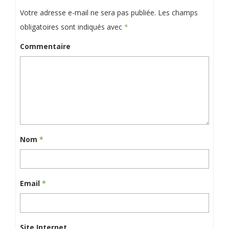
Votre adresse e-mail ne sera pas publiée.
Les champs
obligatoires sont indiqués avec
*
Commentaire
Nom
*
Email
*
Site Internet