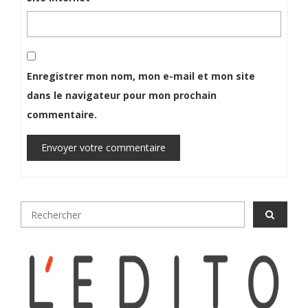
Enregistrer mon nom, mon e-mail et mon site
dans le navigateur pour mon prochain
commentaire.
Envoyer votre commentaire