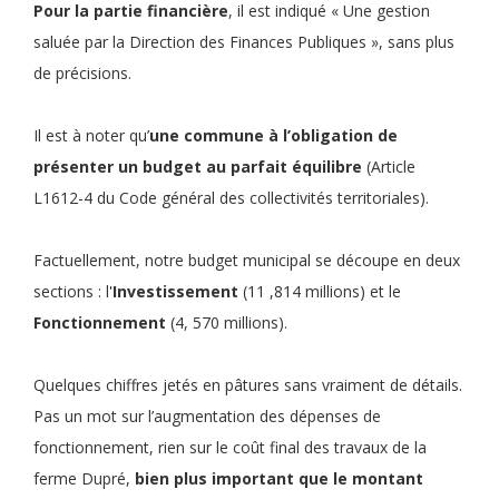
Pour la partie financière
, il est indiqué « Une gestion
saluée par la Direction des Finances Publiques », sans plus
de précisions.
Il est à noter qu’
une commune à l’obligation de
présenter un budget au parfait équilibre
(Article
L1612-4 du Code général des collectivités territoriales).
Factuellement, notre budget municipal se découpe en deux
sections : l'
Investissement
(11 ,814 millions) et le
Fonctionnement
(4, 570 millions).
Quelques chiffres jetés en pâtures sans vraiment de détails.
Pas un mot sur l’augmentation des dépenses de
fonctionnement, rien sur le coût final des travaux de la
ferme Dupré,
bien plus important que le montant