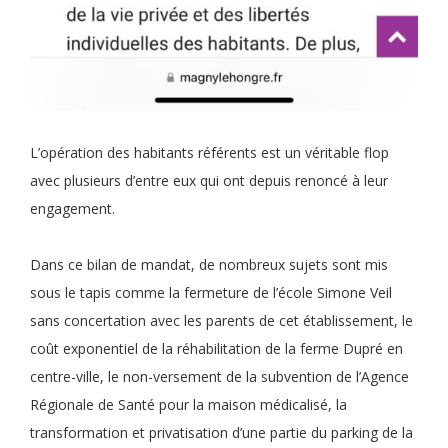
L’opération des habitants référents est un véritable flop
avec plusieurs d’entre eux qui ont depuis renoncé à leur
engagement.
Dans ce bilan de mandat, de nombreux sujets sont mis
sous le tapis comme la fermeture de l’école Simone Veil
sans concertation avec les parents de cet établissement, le
coût exponentiel de la réhabilitation de la ferme Dupré en
centre-ville, le non-versement de la subvention de l’Agence
Régionale de Santé pour la maison médicalisé, la
transformation et privatisation d’une partie du parking de la