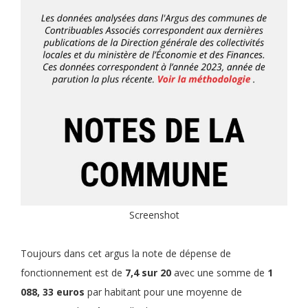
Screenshot
Toujours dans cet argus la note de dépense de
fonctionnement est de
7,4 sur 20
avec une somme de
1
088, 33 euros
par habitant pour une moyenne de