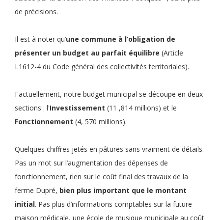
de précisions.
Il est à noter qu’
une commune à l’obligation de
présenter un budget au parfait équilibre
(Article
L1612-4 du Code général des collectivités territoriales).
Factuellement, notre budget municipal se découpe en deux
sections : l'
Investissement
(11 ,814 millions) et le
Fonctionnement
(4, 570 millions).
Quelques chiffres jetés en pâtures sans vraiment de détails.
Pas un mot sur l’augmentation des dépenses de
fonctionnement, rien sur le coût final des travaux de la
ferme Dupré,
bien plus important que le montant
initial
. Pas plus d’informations comptables sur la future
maison médicale, une école de musique municipale au coût