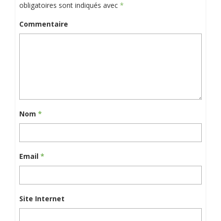
obligatoires sont indiqués avec
*
Commentaire
Nom
*
Email
*
Site Internet