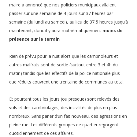
maire a annoncé que nos policiers municipaux allaient
passer sur une semaine de 4 jours sur 37 heures par
semaine (du lundi au samedi), au lieu de 37,5 heures jusqu’à
maintenant, donc il y aura mathématiquement
moins de
présence sur le terrain
.
Rien de prévu pour la nuit alors que les cambrioleurs et
autres malfrats sont de sortie (surtout entre 3 et 4h du
matin) tandis que les effectifs de la police nationale plus
que réduits couvrent une trentaine de communes au total.
Et pourtant tous les jours (ou presque) sont relevés des
vols et des cambriolages, des incivilités de plus en plus
nombreux. Sans parler d’un fait nouveau, des agressions en
pleine rue. Les différents groupes de quartier regorgent
quotidiennement de ces affaires.