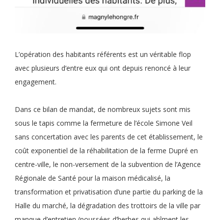
L’opération des habitants référents est un véritable flop
avec plusieurs d’entre eux qui ont depuis renoncé à leur
engagement.
Dans ce bilan de mandat, de nombreux sujets sont mis
sous le tapis comme la fermeture de l’école Simone Veil
sans concertation avec les parents de cet établissement, le
coût exponentiel de la réhabilitation de la ferme Dupré en
centre-ville, le non-versement de la subvention de l’Agence
Régionale de Santé pour la maison médicalisé, la
transformation et privatisation d’une partie du parking de la
Halle du marché, la dégradation des trottoirs de la ville par
manque d’entretien (poussées d’herbes qui abîment les