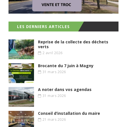
LES DERNIERS ARTICLES
Reprise de la collecte des déchets
verts
2 avril 2026
Brocante du 7 juin à Magny
31 mars 2026
A noter dans vos agendas
31 mars 2026
Conseil d’installation du maire
21 mars 2026