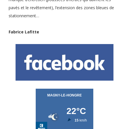
pavés et le revêtement), l’extension des zones bleues de
stationnement…
Fabrice Lafitte