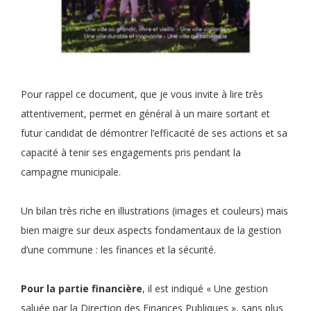
Pour rappel ce document, que je vous invite à lire très
attentivement, permet en général à un maire sortant et
futur candidat de démontrer l’efficacité de ses actions et sa
capacité à tenir ses engagements pris pendant la
campagne municipale.
Un bilan très riche en illustrations (images et couleurs) mais
bien maigre sur deux aspects fondamentaux de la gestion
d’une commune : les finances et la sécurité.
Pour la partie financière
, il est indiqué « Une gestion
saluée par la Direction des Finances Publiques », sans plus