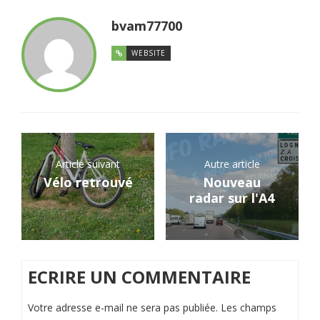
bvam77700
WEBSITE
Article suivant
Autre article
Vélo retrouvé
Nouveau
radar sur l'A4
ECRIRE UN COMMENTAIRE
Votre adresse e-mail ne sera pas publiée.
Les champs