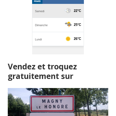
Vendez et troquez
gratuitement sur