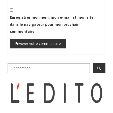
Enregistrer mon nom, mon e-mail et mon site
dans le navigateur pour mon prochain
commentaire.
Envoyer votre commentaire