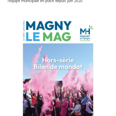
l’équipe municipale en place depuis juin 2020.