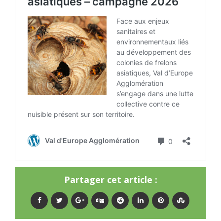
Partager cet article :