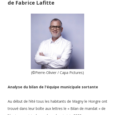
de Fabrice Lafitte
(©Pierre-Olivier / Capa Pictures)
Analyse du bilan de l'équipe municipale sortante
Au début de l’été tous les habitants de Magny le Hongre ont
trouvé dans leur boîte aux lettres le « Bilan de mandat » de