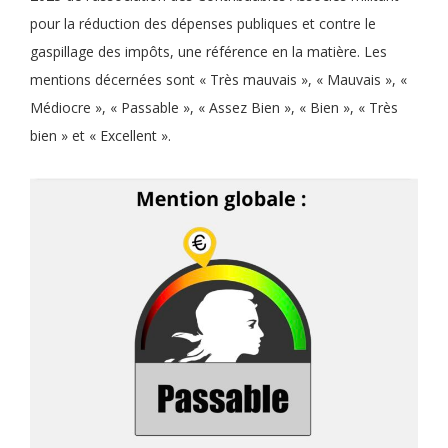
pour la réduction des dépenses publiques et contre le
gaspillage des impôts, une référence en la matière. Les
mentions décernées sont « Très mauvais », « Mauvais », «
Médiocre », « Passable », « Assez Bien », « Bien », « Très
bien » et « Excellent ».