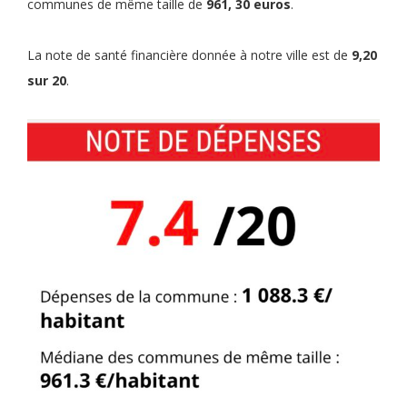
communes de même taille de
961, 30 euros
.
La note de santé financière donnée à notre ville est de
9,20
sur 20
.