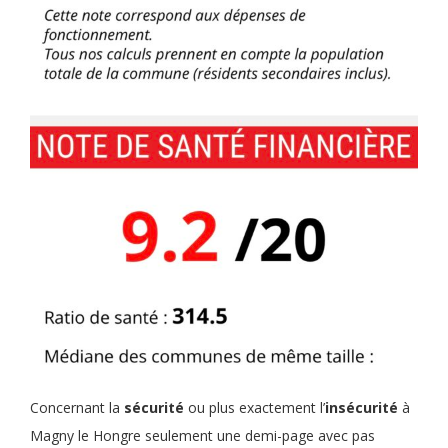
Concernant la
sécurité
ou plus exactement l’
insécurité
à
Magny le Hongre seulement une demi-page avec pas