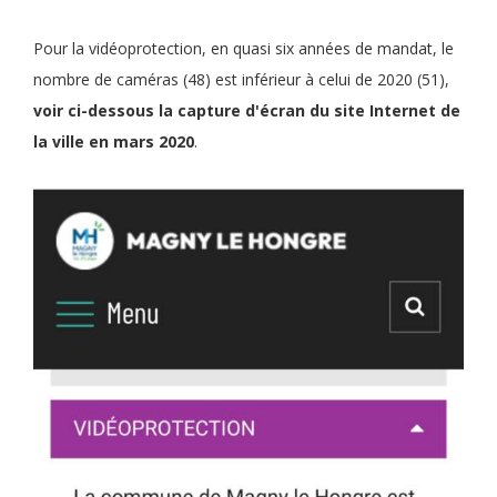
Pour la vidéoprotection, en quasi six années de mandat, le
nombre de caméras (48) est inférieur à celui de 2020 (51),
voir ci-dessous la capture d'écran du site Internet de
la ville en mars 2020
.