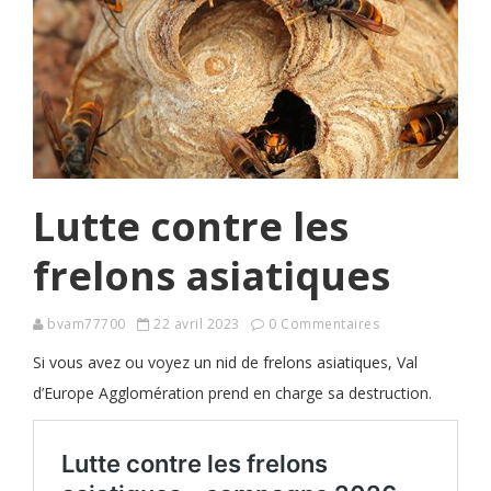
Lutte contre les
frelons asiatiques
bvam77700
22 avril 2023
0 Commentaires
Si vous avez ou voyez un nid de frelons asiatiques, Val
d’Europe Agglomération prend en charge sa destruction.