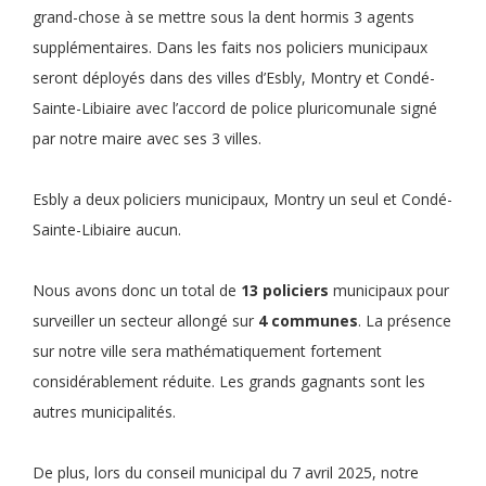
grand-chose à se mettre sous la dent hormis 3 agents
supplémentaires. Dans les faits nos policiers municipaux
seront déployés dans des villes d’Esbly, Montry et Condé-
Sainte-Libiaire avec l’accord de police pluricomunale signé
par notre maire avec ses 3 villes.
Esbly a deux policiers municipaux, Montry un seul et Condé-
Sainte-Libiaire aucun.
Nous avons donc un total de
13 policiers
municipaux pour
surveiller un secteur allongé sur
4 communes
. La présence
sur notre ville sera mathématiquement fortement
considérablement réduite. Les grands gagnants sont les
autres municipalités.
De plus, lors du conseil municipal du 7 avril 2025, notre