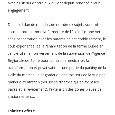
avec plusieurs d’entre eux qui ont depuis renoncé à leur
engagement.
Dans ce bilan de mandat, de nombreux sujets sont mis
sous le tapis comme la fermeture de l’école Simone Veil
sans concertation avec les parents de cet établissement, le
coût exponentiel de la réhabilitation de la ferme Dupré en
centre-ville, le non-versement de la subvention de l’Agence
Régionale de Santé pour la maison médicalisé, la
transformation et privatisation d’une partie du parking de la
Halle du marché, la dégradation des trottoirs de la ville par
manque d’entretien (poussées d’herbes qui abîment les
pavés et le revêtement), l’extension des zones bleues de
stationnement…
Fabrice Lafitte