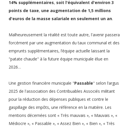
14% supplémentaires
,
soit
l'équivalent d'environ 3
points de taxe
,
une
augmentation de 1,5 millions
d'euros de la masse salariale en seulement un an
.
Malheureusement la réalité est toute autre, l'avenir passera
forcément par une augmentation du taux communal et des
emprunts supplémentaires, l’équipe actuelle laissant la
"patate chaude" à la future équipe municipale élue en
2026…
Une gestion financière municipale "
Passable
" selon l’argus
2025 de l'association des Contribuables Associés militant
pour la réduction des dépenses publiques et contre le
gaspillage des impôts, une référence en la matière. Les
mentions décernées sont « Très mauvais », « Mauvais », «
Médiocre », « Passable », « Assez Bien », « Bien », « Très