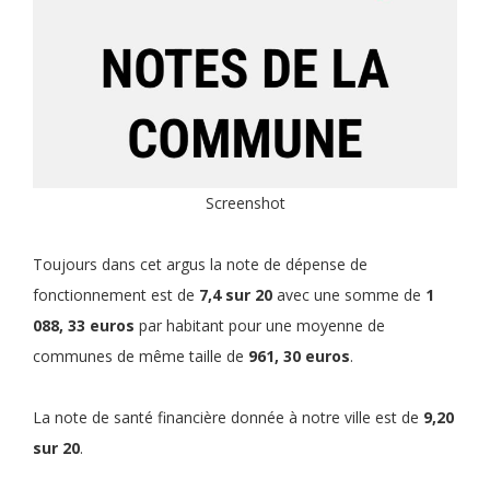
Screenshot
Toujours dans cet argus la note de dépense de
fonctionnement est de
7,4 sur 20
avec une somme de
1
088, 33 euros
par habitant pour une moyenne de
communes de même taille de
961, 30 euros
.
La note de santé financière donnée à notre ville est de
9,20
sur 20
.