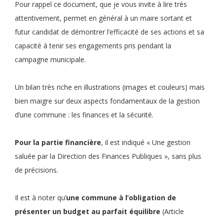
Pour rappel ce document, que je vous invite à lire très
attentivement, permet en général à un maire sortant et
futur candidat de démontrer l’efficacité de ses actions et sa
capacité à tenir ses engagements pris pendant la
campagne municipale.
Un bilan très riche en illustrations (images et couleurs) mais
bien maigre sur deux aspects fondamentaux de la gestion
d’une commune : les finances et la sécurité.
Pour la partie financière
, il est indiqué « Une gestion
saluée par la Direction des Finances Publiques », sans plus
de précisions.
Il est à noter qu’
une commune à l’obligation de
présenter un budget au parfait équilibre
(Article