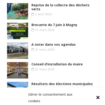
Reprise de la collecte des déchets
verts
2 avril 2026
Brocante du 7 juin à Magny
31 mars 2026
A noter dans vos agendas
31 mars 2026
Conseil d’installation du maire
21 mars 2026
Résultats des élections municipales
15 mars 2026
Gérer le consentement aux
cookies