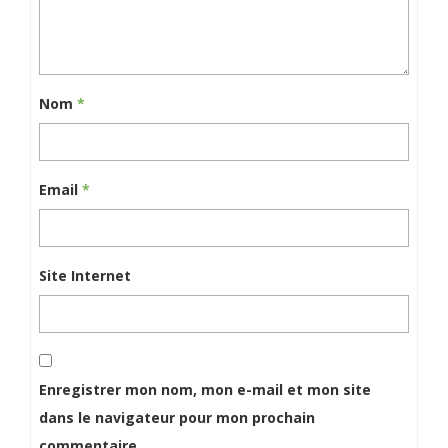
Nom
*
Email
*
Site Internet
Enregistrer mon nom, mon e-mail et mon site
dans le navigateur pour mon prochain
commentaire.