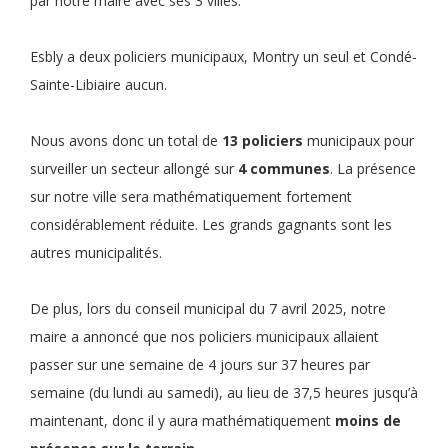
par notre maire avec ses 3 villes.
Esbly a deux policiers municipaux, Montry un seul et Condé-
Sainte-Libiaire aucun.
Nous avons donc un total de
13 policiers
municipaux pour
surveiller un secteur allongé sur
4 communes
. La présence
sur notre ville sera mathématiquement fortement
considérablement réduite. Les grands gagnants sont les
autres municipalités.
De plus, lors du conseil municipal du 7 avril 2025, notre
maire a annoncé que nos policiers municipaux allaient
passer sur une semaine de 4 jours sur 37 heures par
semaine (du lundi au samedi), au lieu de 37,5 heures jusqu’à
maintenant, donc il y aura mathématiquement
moins de