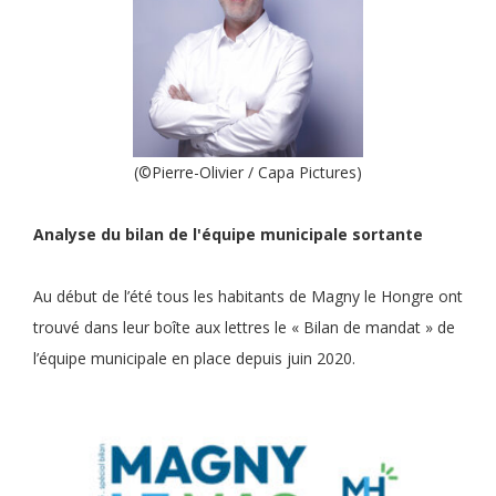
(©Pierre-Olivier / Capa Pictures)
Analyse du bilan de l'équipe municipale sortante
Au début de l’été tous les habitants de Magny le Hongre ont
trouvé dans leur boîte aux lettres le « Bilan de mandat » de
l’équipe municipale en place depuis juin 2020.