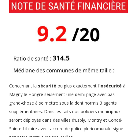
Concernant la
sécurité
ou plus exactement l’
insécurité
à
Magny le Hongre seulement une demi-page avec pas
grand-chose à se mettre sous la dent hormis 3 agents
supplémentaires. Dans les faits nos policiers municipaux
seront déployés dans des villes d’Esbly, Montry et Condé-
Sainte-Libiaire avec l’accord de police pluricomunale signé