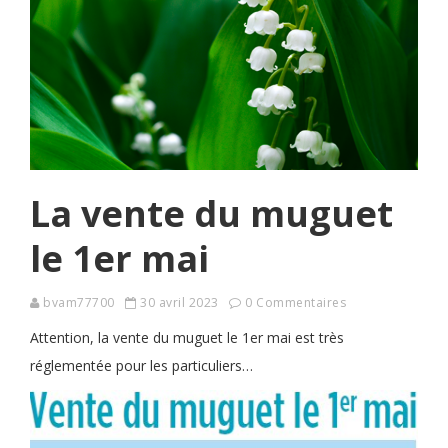
La vente du muguet
le 1er mai
bvam77700
30 avril 2023
0 Commentaires
Attention, la vente du muguet le 1er mai est très
réglementée pour les particuliers…