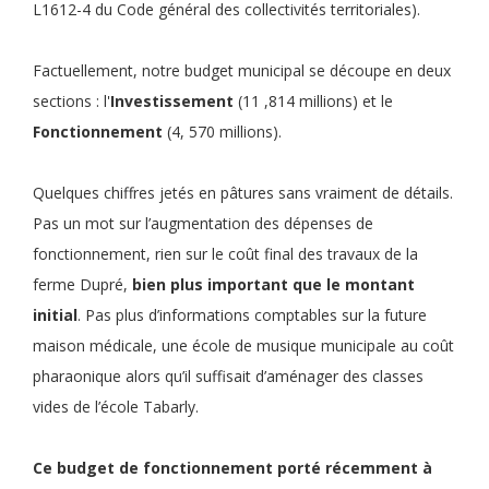
L1612-4 du Code général des collectivités territoriales).
Factuellement, notre budget municipal se découpe en deux
sections : l'
Investissement
(11 ,814 millions) et le
Fonctionnement
(4, 570 millions).
Quelques chiffres jetés en pâtures sans vraiment de détails.
Pas un mot sur l’augmentation des dépenses de
fonctionnement, rien sur le coût final des travaux de la
ferme Dupré,
bien plus important que le montant
initial
. Pas plus d’informations comptables sur la future
maison médicale, une école de musique municipale au coût
pharaonique alors qu’il suffisait d’aménager des classes
vides de l’école Tabarly.
Ce
budget de fonctionnement
porté récemment à