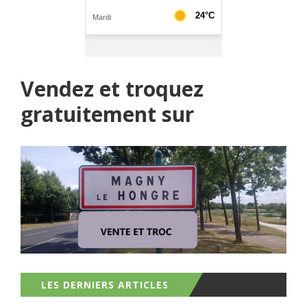
Vendez et troquez
gratuitement sur
LES DERNIERS ARTICLES