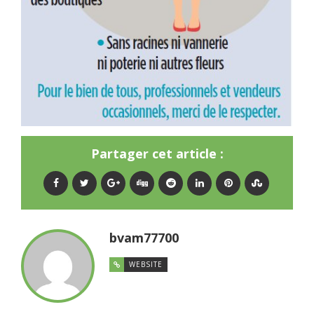
Partager cet article :
bvam77700
WEBSITE