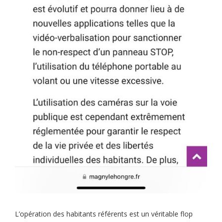
L’opération des habitants référents est un véritable flop