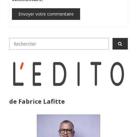
Envoyer votre commentaire
de Fabrice Lafitte