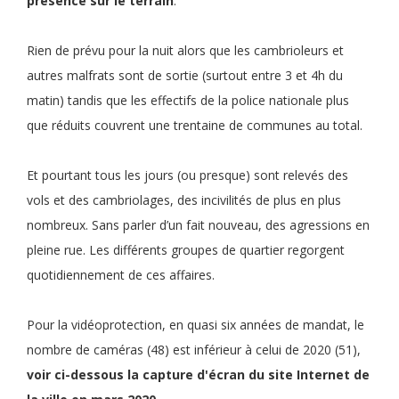
présence sur le terrain
.
Rien de prévu pour la nuit alors que les cambrioleurs et
autres malfrats sont de sortie (surtout entre 3 et 4h du
matin) tandis que les effectifs de la police nationale plus
que réduits couvrent une trentaine de communes au total.
Et pourtant tous les jours (ou presque) sont relevés des
vols et des cambriolages, des incivilités de plus en plus
nombreux. Sans parler d’un fait nouveau, des agressions en
pleine rue. Les différents groupes de quartier regorgent
quotidiennement de ces affaires.
Pour la vidéoprotection, en quasi six années de mandat, le
nombre de caméras (48) est inférieur à celui de 2020 (51),
voir ci-dessous la capture d'écran du site Internet de