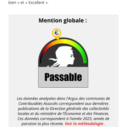
bien » et « Excellent ».