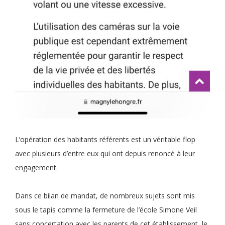
L’opération des habitants référents est un véritable flop
avec plusieurs d’entre eux qui ont depuis renoncé à leur
engagement.
Dans ce bilan de mandat, de nombreux sujets sont mis
sous le tapis comme la fermeture de l’école Simone Veil
sans concertation avec les parents de cet établissement, le