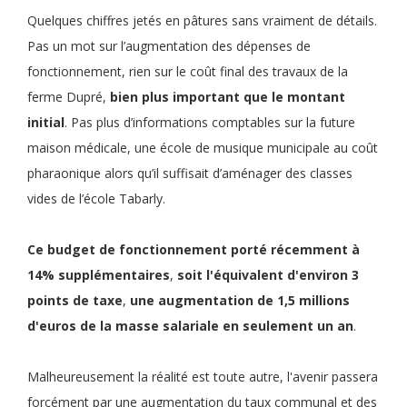
Quelques chiffres jetés en pâtures sans vraiment de détails.
Pas un mot sur l’augmentation des dépenses de
fonctionnement, rien sur le coût final des travaux de la
ferme Dupré,
bien plus important que le montant
initial
. Pas plus d’informations comptables sur la future
maison médicale, une école de musique municipale au coût
pharaonique alors qu’il suffisait d’aménager des classes
vides de l’école Tabarly.
Ce
budget de fonctionnement
porté récemment à
14% supplémentaires
,
soit
l'équivalent d'environ 3
points de taxe
,
une
augmentation de 1,5 millions
d'euros de la masse salariale en seulement un an
.
Malheureusement la réalité est toute autre, l'avenir passera
forcément par une augmentation du taux communal et des