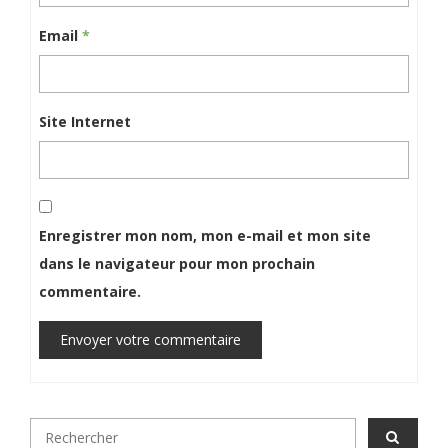
Email
*
Site Internet
Enregistrer mon nom, mon e-mail et mon site
dans le navigateur pour mon prochain
commentaire.
Envoyer votre commentaire