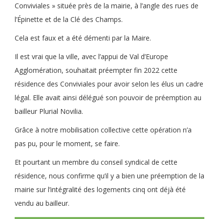
Conviviales » située près de la mairie, à l’angle des rues de
l’Épinette et de la Clé des Champs.
Cela est faux et a été démenti par la Maire.
Il
est vrai que la ville, avec l’appui de Val d’Europe
Agglomération, souhaitait préempter fin 2022 cette
résidence des Conviviales pour avoir selon les élus un cadre
légal. Elle avait ainsi délégué son pouvoir de préemption au
bailleur Plurial Novilia.
Grâce à notre mobilisation collective cette opération n’a
pas pu, pour le moment, se faire.
Et pourtant un membre du conseil syndical de cette
résidence, nous confirme qu’il y a bien une préemption de la
mairie sur l’intégralité des logements cinq ont déjà été
vendu au bailleur.