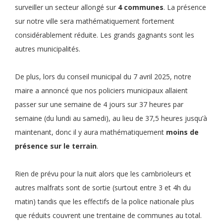
surveiller un secteur allongé sur
4 communes
. La présence
sur notre ville sera mathématiquement fortement
considérablement réduite. Les grands gagnants sont les
autres municipalités.
De plus, lors du conseil municipal du 7 avril 2025, notre
maire a annoncé que nos policiers municipaux allaient
passer sur une semaine de 4 jours sur 37 heures par
semaine (du lundi au samedi), au lieu de 37,5 heures jusqu’à
maintenant, donc il y aura mathématiquement
moins de
présence sur le terrain
.
Rien de prévu pour la nuit alors que les cambrioleurs et
autres malfrats sont de sortie (surtout entre 3 et 4h du
matin) tandis que les effectifs de la police nationale plus
que réduits couvrent une trentaine de communes au total.