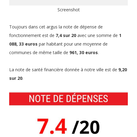
Screenshot
Toujours dans cet argus la note de dépense de
fonctionnement est de
7,4 sur 20
avec une somme de
1
088, 33 euros
par habitant pour une moyenne de
communes de même taille de
961, 30 euros
.
La note de santé financière donnée à notre ville est de
9,20
sur 20
.