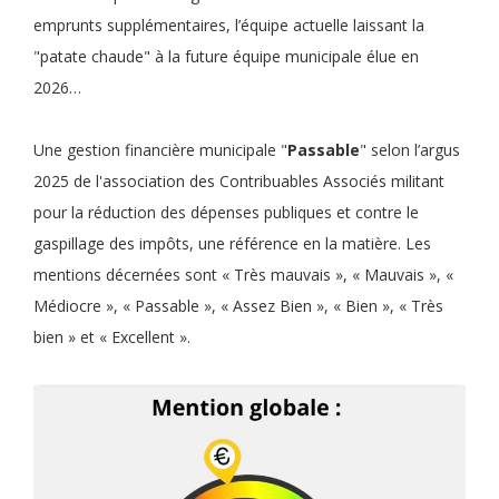
emprunts supplémentaires, l’équipe actuelle laissant la
"patate chaude" à la future équipe municipale élue en
2026…
Une gestion financière municipale "
Passable
" selon l’argus
2025 de l'association des Contribuables Associés militant
pour la réduction des dépenses publiques et contre le
gaspillage des impôts, une référence en la matière. Les
mentions décernées sont « Très mauvais », « Mauvais », «
Médiocre », « Passable », « Assez Bien », « Bien », « Très
bien » et « Excellent ».