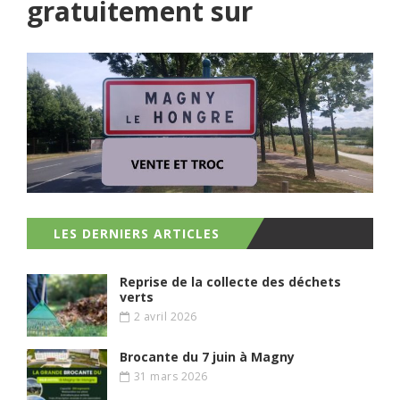
gratuitement sur
LES DERNIERS ARTICLES
Reprise de la collecte des déchets
verts
2 avril 2026
Brocante du 7 juin à Magny
31 mars 2026