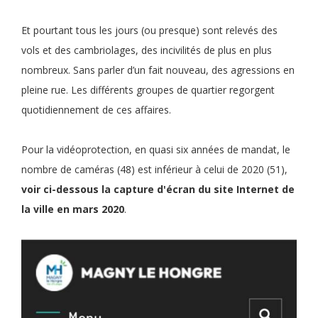
Et pourtant tous les jours (ou presque) sont relevés des
vols et des cambriolages, des incivilités de plus en plus
nombreux. Sans parler d’un fait nouveau, des agressions en
pleine rue. Les différents groupes de quartier regorgent
quotidiennement de ces affaires.
Pour la vidéoprotection, en quasi six années de mandat, le
nombre de caméras (48) est inférieur à celui de 2020 (51),
voir ci-dessous la capture d'écran du site Internet de
la ville en mars 2020
.