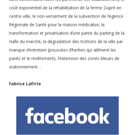
coût exponentiel de la réhabilitation de la ferme Dupré en
centre-ville, le non-versement de la subvention de l’Agence
Régionale de Santé pour la maison médicalisé, la
transformation et privatisation d’une partie du parking de la
Halle du marché, la dégradation des trottoirs de la ville par
manque d’entretien (poussées d’herbes qui abîment les
pavés et le revêtement), l’extension des zones bleues de
stationnement…
Fabrice Lafitte