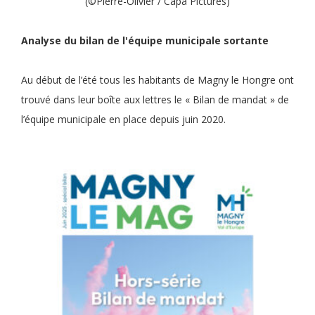
(©Pierre-Olivier / Capa Pictures)
Analyse du bilan de l'équipe municipale sortante
Au début de l’été tous les habitants de Magny le Hongre ont
trouvé dans leur boîte aux lettres le « Bilan de mandat » de
l’équipe municipale en place depuis juin 2020.