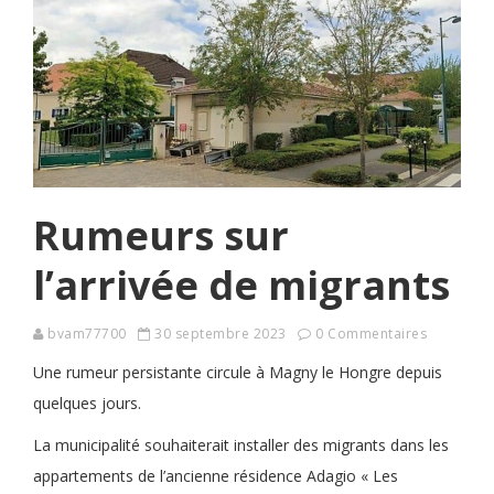
Rumeurs sur
l’arrivée de migrants
bvam77700
30 septembre 2023
0 Commentaires
Une rumeur persistante circule à Magny le Hongre depuis
quelques jours.
La municipalité souhaiterait installer des migrants dans les
appartements de l’ancienne résidence Adagio « Les