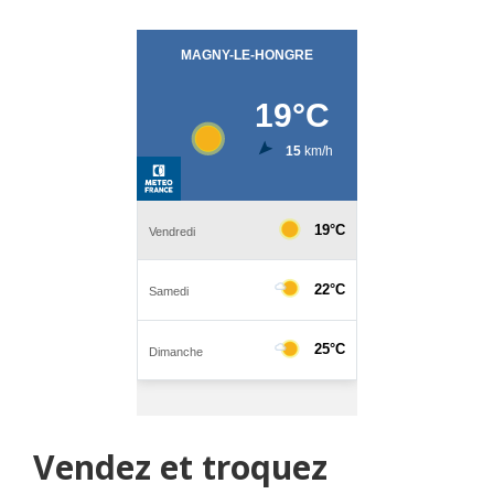
Vendez et troquez