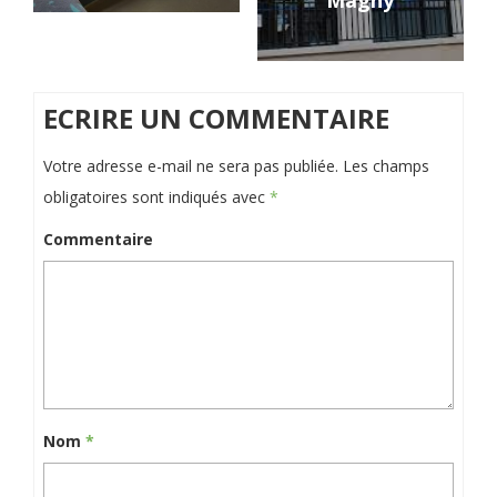
Magny
ECRIRE UN COMMENTAIRE
Votre adresse e-mail ne sera pas publiée.
Les champs
obligatoires sont indiqués avec
*
Commentaire
Nom
*