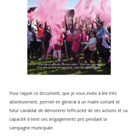
Pour rappel ce document, que je vous invite à lire très
attentivement, permet en général à un maire sortant et
futur candidat de démontrer l’efficacité de ses actions et sa
capacité à tenir ses engagements pris pendant la
campagne municipale.