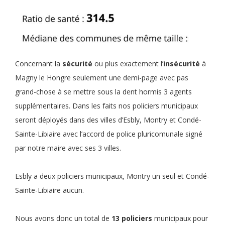
Concernant la
sécurité
ou plus exactement l’
insécurité
à
Magny le Hongre seulement une demi-page avec pas
grand-chose à se mettre sous la dent hormis 3 agents
supplémentaires. Dans les faits nos policiers municipaux
seront déployés dans des villes d’Esbly, Montry et Condé-
Sainte-Libiaire avec l’accord de police pluricomunale signé
par notre maire avec ses 3 villes.
Esbly a deux policiers municipaux, Montry un seul et Condé-
Sainte-Libiaire aucun.
Nous avons donc un total de
13 policiers
municipaux pour