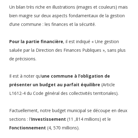
Un bilan très riche en illustrations (images et couleurs) mais
bien maigre sur deux aspects fondamentaux de la gestion
d’une commune : les finances et la sécurité.
Pour la partie financière
, il est indiqué « Une gestion
saluée par la Direction des Finances Publiques », sans plus
de précisions.
Il est à noter qu’
une commune à l’obligation de
présenter un budget au parfait équilibre
(Article
L1612-4 du Code général des collectivités territoriales).
Factuellement, notre budget municipal se découpe en deux
sections : l'
Investissement
(11 ,814 millions) et le
Fonctionnement
(4, 570 millions).