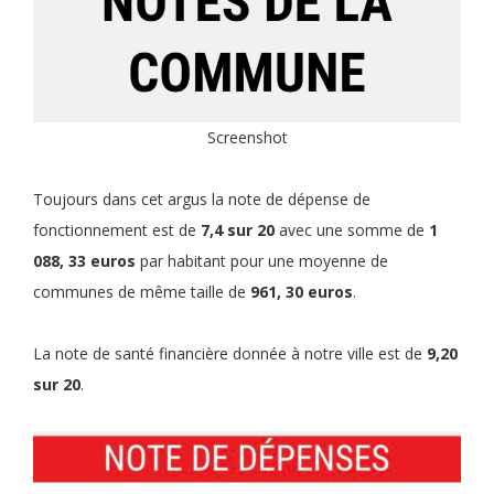
Screenshot
Toujours dans cet argus la note de dépense de
fonctionnement est de
7,4 sur 20
avec une somme de
1
088, 33 euros
par habitant pour une moyenne de
communes de même taille de
961, 30 euros
.
La note de santé financière donnée à notre ville est de
9,20
sur 20
.