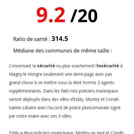
Concernant la
sécurité
ou plus exactement l’
insécurité
à
Magny le Hongre seulement une demi-page avec pas
grand-chose à se mettre sous la dent hormis 3 agents
supplémentaires. Dans les faits nos policiers municipaux
seront déployés dans des villes d’Esbly, Montry et Condé-
Sainte-Libiaire avec l’accord de police pluricomunale signé
par notre maire avec ses 3 villes.
Esbly a deux policiers municipaux, Montry un seul et Condé-