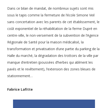
Dans ce bilan de mandat, de nombreux sujets sont mis
sous le tapis comme la fermeture de l’école Simone Veil
sans concertation avec les parents de cet établissement, le
coût exponentiel de la réhabilitation de la ferme Dupré en
centre-ville, le non-versement de la subvention de l’Agence
Régionale de Santé pour la maison médicalisé, la
transformation et privatisation d’une partie du parking de la
Halle du marché, la dégradation des trottoirs de la ville par
manque d’entretien (poussées d’herbes qui abîment les
pavés et le revêtement), l’extension des zones bleues de
stationnement…
Fabrice Lafitte