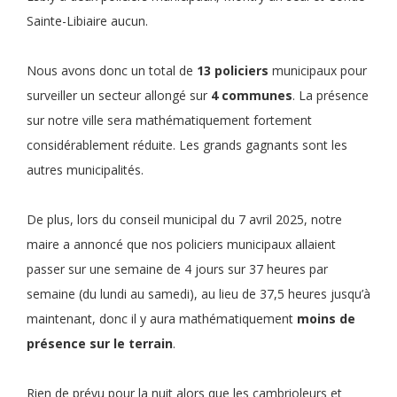
Sainte-Libiaire aucun.
Nous avons donc un total de
13 policiers
municipaux pour
surveiller un secteur allongé sur
4 communes
. La présence
sur notre ville sera mathématiquement fortement
considérablement réduite. Les grands gagnants sont les
autres municipalités.
De plus, lors du conseil municipal du 7 avril 2025, notre
maire a annoncé que nos policiers municipaux allaient
passer sur une semaine de 4 jours sur 37 heures par
semaine (du lundi au samedi), au lieu de 37,5 heures jusqu’à
maintenant, donc il y aura mathématiquement
moins de
présence sur le terrain
.
Rien de prévu pour la nuit alors que les cambrioleurs et