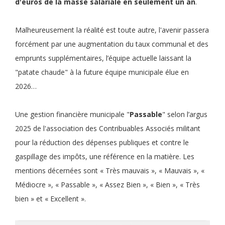
d'euros de la masse salariale en seulement un an
.
Malheureusement la réalité est toute autre, l'avenir passera
forcément par une augmentation du taux communal et des
emprunts supplémentaires, l’équipe actuelle laissant la
"patate chaude" à la future équipe municipale élue en
2026…
Une gestion financière municipale "
Passable
" selon l’argus
2025 de l'association des Contribuables Associés militant
pour la réduction des dépenses publiques et contre le
gaspillage des impôts, une référence en la matière. Les
mentions décernées sont « Très mauvais », « Mauvais », «
Médiocre », « Passable », « Assez Bien », « Bien », « Très
bien » et « Excellent ».