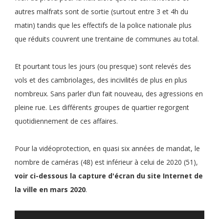
autres malfrats sont de sortie (surtout entre 3 et 4h du
matin) tandis que les effectifs de la police nationale plus
que réduits couvrent une trentaine de communes au total.
Et pourtant tous les jours (ou presque) sont relevés des
vols et des cambriolages, des incivilités de plus en plus
nombreux. Sans parler d’un fait nouveau, des agressions en
pleine rue. Les différents groupes de quartier regorgent
quotidiennement de ces affaires.
Pour la vidéoprotection, en quasi six années de mandat, le
nombre de caméras (48) est inférieur à celui de 2020 (51),
voir ci-dessous la capture d'écran du site Internet de
la ville en mars 2020
.