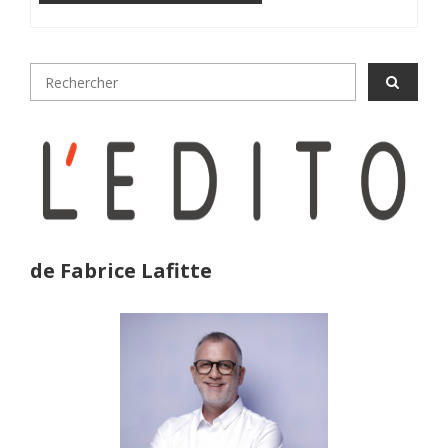
de Fabrice Lafitte