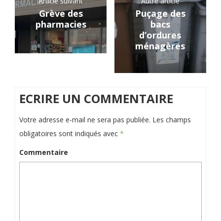
Article suivant
Autre article
Grève des
Puçage des
pharmacies
bacs
d’ordures
ménagères
ECRIRE UN COMMENTAIRE
Votre adresse e-mail ne sera pas publiée.
Les champs
obligatoires sont indiqués avec
*
Commentaire