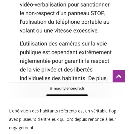
L’opération des habitants référents est un véritable flop
avec plusieurs d’entre eux qui ont depuis renoncé à leur
engagement.