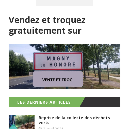
Vendez et troquez
gratuitement sur
LES DERNIERS ARTICLES
Reprise de la collecte des déchets
verts
2 avril 2026