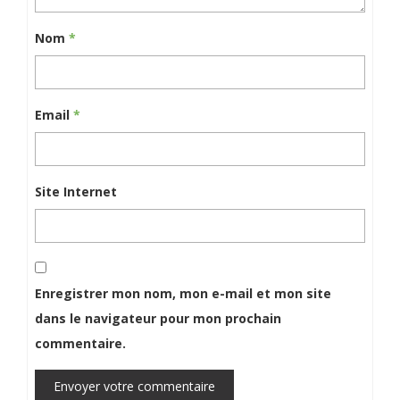
Nom
*
Email
*
Site Internet
Enregistrer mon nom, mon e-mail et mon site
dans le navigateur pour mon prochain
commentaire.
Envoyer votre commentaire