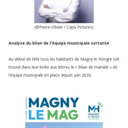
(©Pierre-Olivier / Capa Pictures)
Analyse du bilan de l'équipe municipale sortante
Au début de l’été tous les habitants de Magny le Hongre ont
trouvé dans leur boîte aux lettres le « Bilan de mandat » de
l’équipe municipale en place depuis juin 2020.