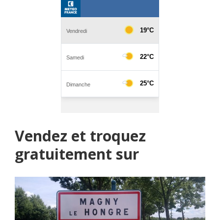
Vendez et troquez
gratuitement sur