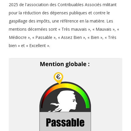
2025 de l'association des Contribuables Associés militant
pour la réduction des dépenses publiques et contre le
gaspillage des impôts, une référence en la matière. Les
mentions décernées sont « Très mauvais », « Mauvais », «
Médiocre », « Passable », « Assez Bien », « Bien », « Très
bien » et « Excellent ».