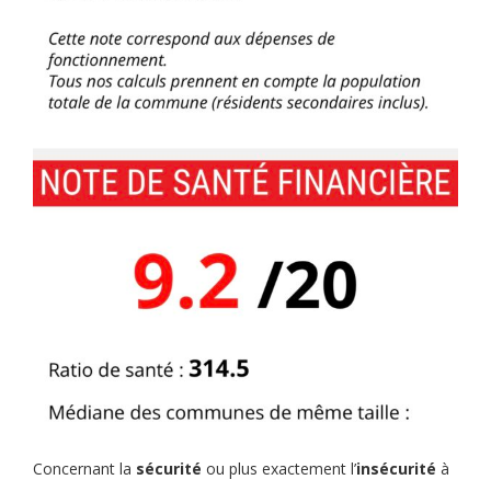
Concernant la
sécurité
ou plus exactement l’
insécurité
à