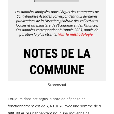
Screenshot
Toujours dans cet argus la note de dépense de
fonctionnement est de
7,4 sur 20
avec une somme de
1
088, 33 euros
par habitant pour une moyenne de