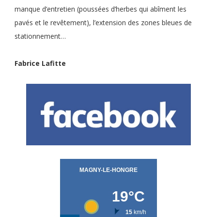
manque d’entretien (poussées d’herbes qui abîment les
pavés et le revêtement), l’extension des zones bleues de
stationnement…
Fabrice Lafitte