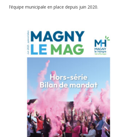
l’équipe municipale en place depuis juin 2020.