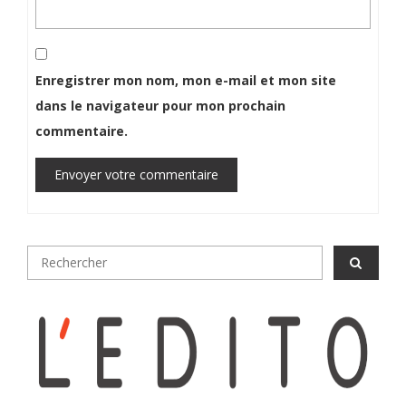
Enregistrer mon nom, mon e-mail et mon site
dans le navigateur pour mon prochain
commentaire.
Envoyer votre commentaire