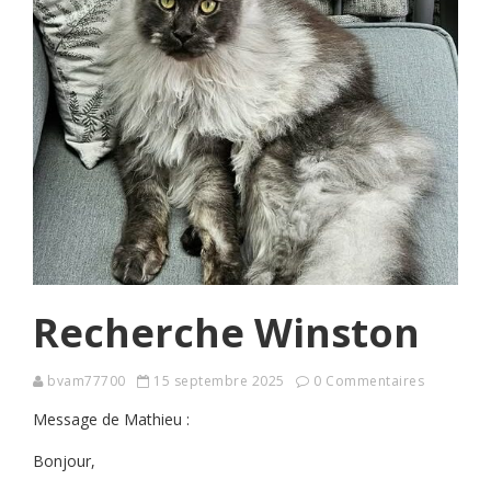
Recherche Winston
bvam77700
15 septembre 2025
0 Commentaires
Message de Mathieu :
Bonjour,