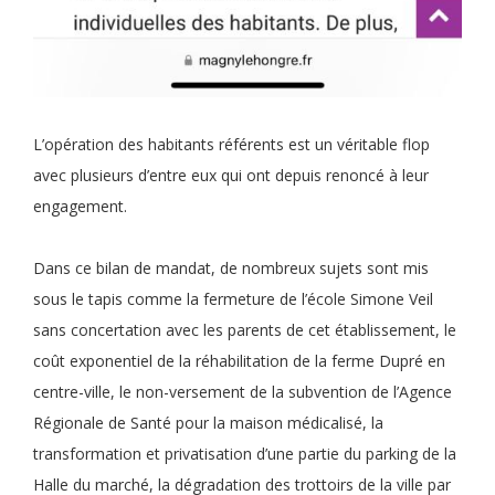
L’opération des habitants référents est un véritable flop
avec plusieurs d’entre eux qui ont depuis renoncé à leur
engagement.
Dans ce bilan de mandat, de nombreux sujets sont mis
sous le tapis comme la fermeture de l’école Simone Veil
sans concertation avec les parents de cet établissement, le
coût exponentiel de la réhabilitation de la ferme Dupré en
centre-ville, le non-versement de la subvention de l’Agence
Régionale de Santé pour la maison médicalisé, la
transformation et privatisation d’une partie du parking de la
Halle du marché, la dégradation des trottoirs de la ville par