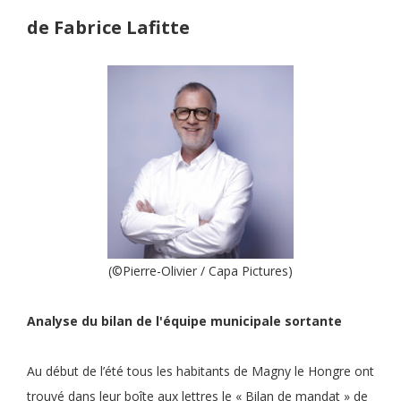
de Fabrice Lafitte
(©Pierre-Olivier / Capa Pictures)
Analyse du bilan de l'équipe municipale sortante
Au début de l’été tous les habitants de Magny le Hongre ont
trouvé dans leur boîte aux lettres le « Bilan de mandat » de