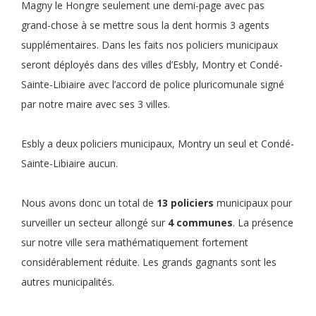
Magny le Hongre seulement une demi-page avec pas
grand-chose à se mettre sous la dent hormis 3 agents
supplémentaires. Dans les faits nos policiers municipaux
seront déployés dans des villes d’Esbly, Montry et Condé-
Sainte-Libiaire avec l’accord de police pluricomunale signé
par notre maire avec ses 3 villes.
Esbly a deux policiers municipaux, Montry un seul et Condé-
Sainte-Libiaire aucun.
Nous avons donc un total de
13 policiers
municipaux pour
surveiller un secteur allongé sur
4 communes
. La présence
sur notre ville sera mathématiquement fortement
considérablement réduite. Les grands gagnants sont les
autres municipalités.