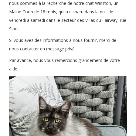
nous sommes à la recherche de notre chat Winston, un
Maine Coon de 18 mois, qui a disparu dans la nuit de
vendredi à samedi dans le secteur des Villas du Fairway, rue
Sinot.
Si vous avez des informations à nous fournir, merci de
nous contacter en message privé.
Par avance, nous vous remercions grandement de votre
aide.