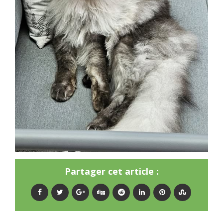
Partager cet article :