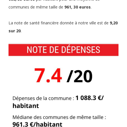
communes de même taille de
961, 30 euros
.
La note de santé financière donnée à notre ville est de
9,20
sur 20
.