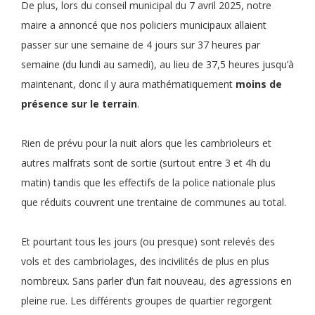
De plus, lors du conseil municipal du 7 avril 2025, notre
maire a annoncé que nos policiers municipaux allaient
passer sur une semaine de 4 jours sur 37 heures par
semaine (du lundi au samedi), au lieu de 37,5 heures jusqu’à
maintenant, donc il y aura mathématiquement
moins de
présence sur le terrain
.
Rien de prévu pour la nuit alors que les cambrioleurs et
autres malfrats sont de sortie (surtout entre 3 et 4h du
matin) tandis que les effectifs de la police nationale plus
que réduits couvrent une trentaine de communes au total.
Et pourtant tous les jours (ou presque) sont relevés des
vols et des cambriolages, des incivilités de plus en plus
nombreux. Sans parler d’un fait nouveau, des agressions en
pleine rue. Les différents groupes de quartier regorgent