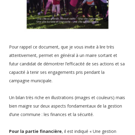
Pour rappel ce document, que je vous invite à lire très
attentivement, permet en général à un maire sortant et
futur candidat de démontrer l’efficacité de ses actions et sa
capacité à tenir ses engagements pris pendant la
campagne municipale.
Un bilan très riche en illustrations (images et couleurs) mais
bien maigre sur deux aspects fondamentaux de la gestion
d’une commune : les finances et la sécurité.
Pour la partie financière
, il est indiqué « Une gestion