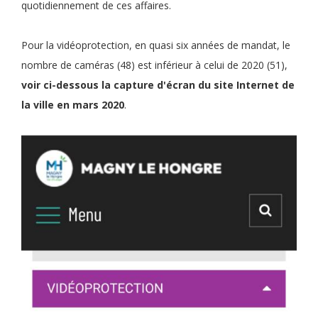
quotidiennement de ces affaires.
Pour la vidéoprotection, en quasi six années de mandat, le
nombre de caméras (48) est inférieur à celui de 2020 (51),
voir ci-dessous la capture d'écran du site Internet de
la ville en mars 2020
.