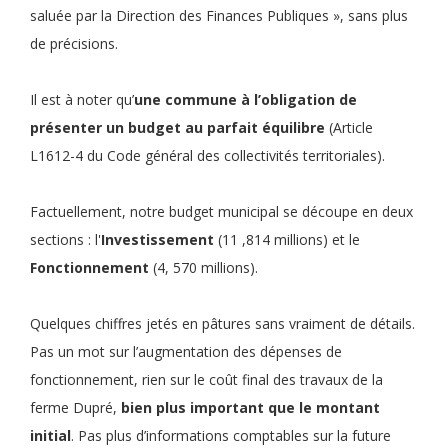
saluée par la Direction des Finances Publiques », sans plus
de précisions.
Il est à noter qu’
une commune à l’obligation de
présenter un budget au parfait équilibre
(Article
L1612-4 du Code général des collectivités territoriales).
Factuellement, notre budget municipal se découpe en deux
sections : l'
Investissement
(11 ,814 millions) et le
Fonctionnement
(4, 570 millions).
Quelques chiffres jetés en pâtures sans vraiment de détails.
Pas un mot sur l’augmentation des dépenses de
fonctionnement, rien sur le coût final des travaux de la
ferme Dupré,
bien plus important que le montant
initial
. Pas plus d’informations comptables sur la future