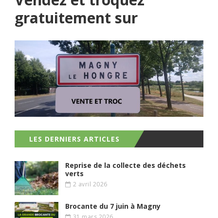
gratuitement sur
LES DERNIERS ARTICLES
Reprise de la collecte des déchets
verts
2 avril 2026
Brocante du 7 juin à Magny
31 mars 2026