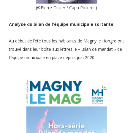
(©Pierre-Olivier / Capa Pictures)
Analyse du bilan de l'équipe municipale sortante
Au début de l’été tous les habitants de Magny le Hongre ont
trouvé dans leur boîte aux lettres le « Bilan de mandat » de
l’équipe municipale en place depuis juin 2020.