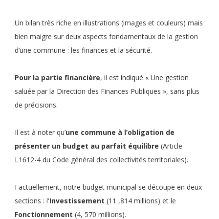
Un bilan très riche en illustrations (images et couleurs) mais
bien maigre sur deux aspects fondamentaux de la gestion
d’une commune : les finances et la sécurité.
Pour la partie financière
, il est indiqué « Une gestion
saluée par la Direction des Finances Publiques », sans plus
de précisions.
Il est à noter qu’
une commune à l’obligation de
présenter un budget au parfait équilibre
(Article
L1612-4 du Code général des collectivités territoriales).
Factuellement, notre budget municipal se découpe en deux
sections : l'
Investissement
(11 ,814 millions) et le
Fonctionnement
(4, 570 millions).