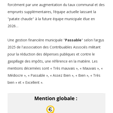
forcément par une augmentation du taux communal et des
emprunts supplémentaires, l’équipe actuelle laissant la
"patate chaude" à la future équipe municipale élue en
2026…
Une gestion financière municipale "
Passable
" selon l’argus
2025 de l'association des Contribuables Associés militant
pour la réduction des dépenses publiques et contre le
gaspillage des impôts, une référence en la matière. Les
mentions décernées sont « Très mauvais », « Mauvais », «
Médiocre », « Passable », « Assez Bien », « Bien », « Très
bien » et « Excellent ».