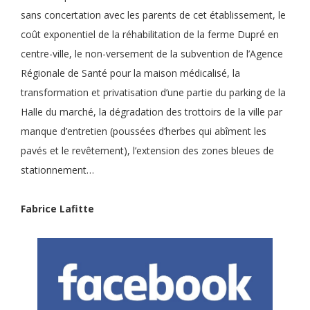
sans concertation avec les parents de cet établissement, le
coût exponentiel de la réhabilitation de la ferme Dupré en
centre-ville, le non-versement de la subvention de l’Agence
Régionale de Santé pour la maison médicalisé, la
transformation et privatisation d’une partie du parking de la
Halle du marché, la dégradation des trottoirs de la ville par
manque d’entretien (poussées d’herbes qui abîment les
pavés et le revêtement), l’extension des zones bleues de
stationnement…
Fabrice Lafitte