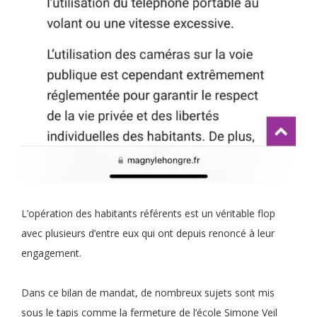
L’opération des habitants référents est un véritable flop
avec plusieurs d’entre eux qui ont depuis renoncé à leur
engagement.
Dans ce bilan de mandat, de nombreux sujets sont mis
sous le tapis comme la fermeture de l’école Simone Veil