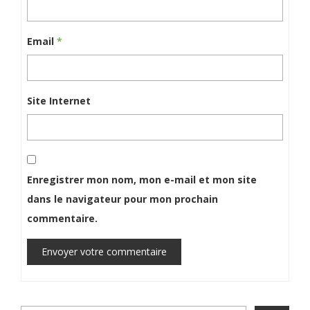
Email
*
Site Internet
Enregistrer mon nom, mon e-mail et mon site
dans le navigateur pour mon prochain
commentaire.
Envoyer votre commentaire