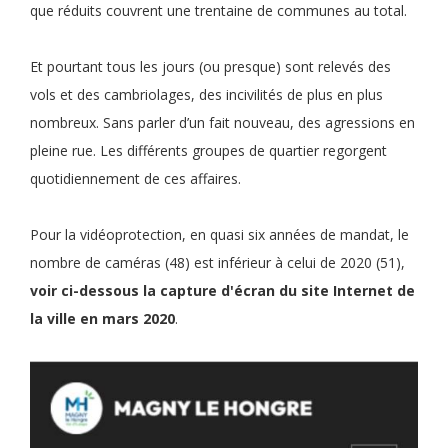
que réduits couvrent une trentaine de communes au total.
Et pourtant tous les jours (ou presque) sont relevés des
vols et des cambriolages, des incivilités de plus en plus
nombreux. Sans parler d’un fait nouveau, des agressions en
pleine rue. Les différents groupes de quartier regorgent
quotidiennement de ces affaires.
Pour la vidéoprotection, en quasi six années de mandat, le
nombre de caméras (48) est inférieur à celui de 2020 (51),
voir ci-dessous la capture d'écran du site Internet de
la ville en mars 2020
.