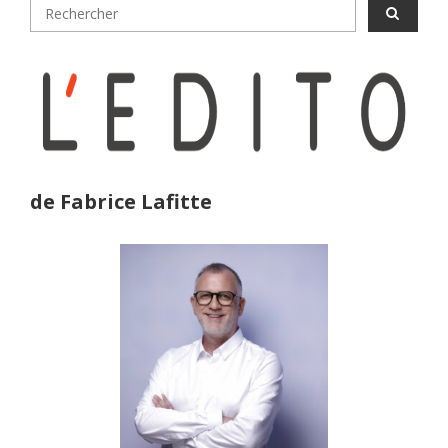
de Fabrice Lafitte