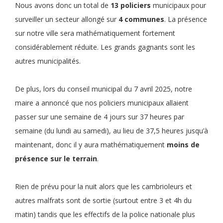
Nous avons donc un total de
13 policiers
municipaux pour
surveiller un secteur allongé sur
4 communes
. La présence
sur notre ville sera mathématiquement fortement
considérablement réduite. Les grands gagnants sont les
autres municipalités.
De plus, lors du conseil municipal du 7 avril 2025, notre
maire a annoncé que nos policiers municipaux allaient
passer sur une semaine de 4 jours sur 37 heures par
semaine (du lundi au samedi), au lieu de 37,5 heures jusqu’à
maintenant, donc il y aura mathématiquement
moins de
présence sur le terrain
.
Rien de prévu pour la nuit alors que les cambrioleurs et
autres malfrats sont de sortie (surtout entre 3 et 4h du
matin) tandis que les effectifs de la police nationale plus