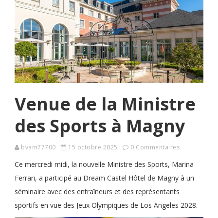
Venue de la Ministre
des Sports à Magny
bvam77700
15 octobre 2025
0 Commentaires
Ce mercredi midi, la nouvelle Ministre des Sports, Marina
Ferrari, a participé au Dream Castel Hôtel de Magny à un
séminaire avec des entraîneurs et des représentants
sportifs en vue des Jeux Olympiques de Los Angeles 2028.