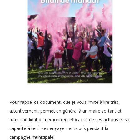
Pour rappel ce document, que je vous invite à lire très
attentivement, permet en général à un maire sortant et
futur candidat de démontrer l’efficacité de ses actions et sa
capacité à tenir ses engagements pris pendant la
campagne municipale.