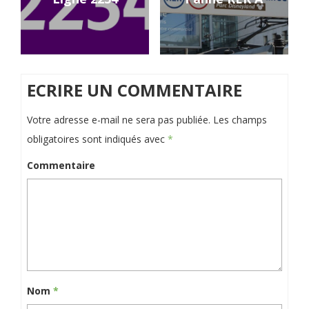
ECRIRE UN COMMENTAIRE
Votre adresse e-mail ne sera pas publiée.
Les champs
obligatoires sont indiqués avec
*
Commentaire
Nom
*