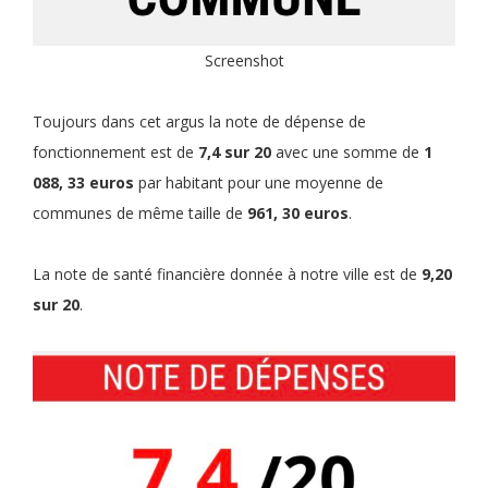
Screenshot
Toujours dans cet argus la note de dépense de
fonctionnement est de
7,4 sur 20
avec une somme de
1
088, 33 euros
par habitant pour une moyenne de
communes de même taille de
961, 30 euros
.
La note de santé financière donnée à notre ville est de
9,20
sur 20
.