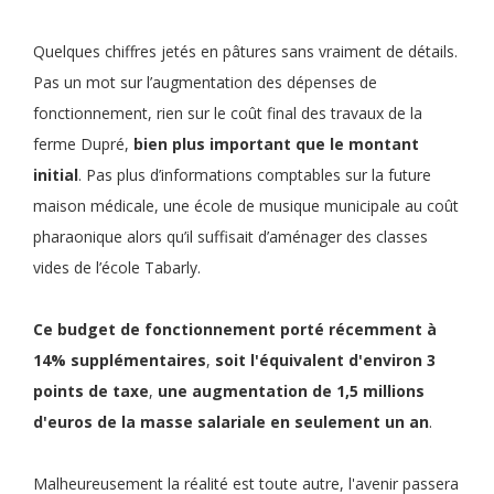
Quelques chiffres jetés en pâtures sans vraiment de détails.
Pas un mot sur l’augmentation des dépenses de
fonctionnement, rien sur le coût final des travaux de la
ferme Dupré,
bien plus important que le montant
initial
. Pas plus d’informations comptables sur la future
maison médicale, une école de musique municipale au coût
pharaonique alors qu’il suffisait d’aménager des classes
vides de l’école Tabarly.
Ce
budget de fonctionnement
porté récemment à
14% supplémentaires
,
soit
l'équivalent d'environ 3
points de taxe
,
une
augmentation de 1,5 millions
d'euros de la masse salariale en seulement un an
.
Malheureusement la réalité est toute autre, l'avenir passera