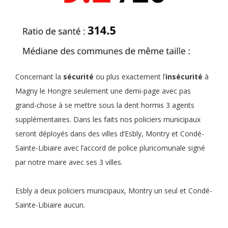
Concernant la
sécurité
ou plus exactement l’
insécurité
à
Magny le Hongre seulement une demi-page avec pas
grand-chose à se mettre sous la dent hormis 3 agents
supplémentaires. Dans les faits nos policiers municipaux
seront déployés dans des villes d’Esbly, Montry et Condé-
Sainte-Libiaire avec l’accord de police pluricomunale signé
par notre maire avec ses 3 villes.
Esbly a deux policiers municipaux, Montry un seul et Condé-
Sainte-Libiaire aucun.