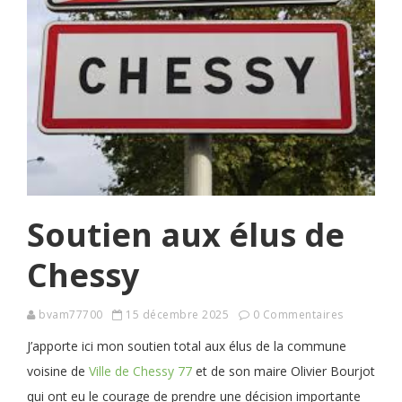
Soutien aux élus de
Chessy
bvam77700
15 décembre 2025
0 Commentaires
J’apporte ici mon soutien total aux élus de la commune
voisine de
Ville de Chessy 77
et de son maire Olivier Bourjot
qui ont eu le courage de prendre une décision importante