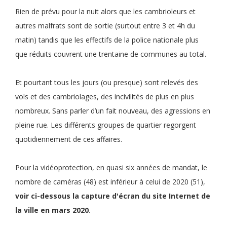
Rien de prévu pour la nuit alors que les cambrioleurs et
autres malfrats sont de sortie (surtout entre 3 et 4h du
matin) tandis que les effectifs de la police nationale plus
que réduits couvrent une trentaine de communes au total.
Et pourtant tous les jours (ou presque) sont relevés des
vols et des cambriolages, des incivilités de plus en plus
nombreux. Sans parler d’un fait nouveau, des agressions en
pleine rue. Les différents groupes de quartier regorgent
quotidiennement de ces affaires.
Pour la vidéoprotection, en quasi six années de mandat, le
nombre de caméras (48) est inférieur à celui de 2020 (51),
voir ci-dessous la capture d'écran du site Internet de
la ville en mars 2020
.