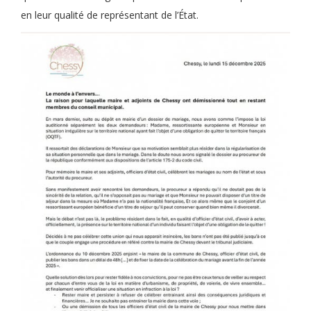
en leur qualité de représentant de l’État.