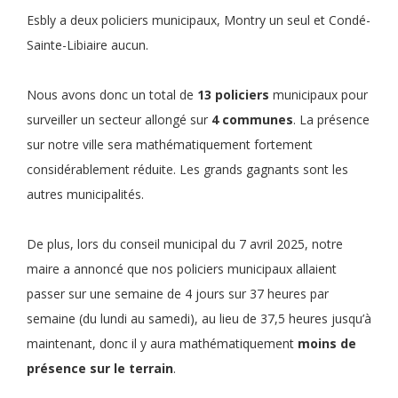
Esbly a deux policiers municipaux, Montry un seul et Condé-
Sainte-Libiaire aucun.
Nous avons donc un total de
13 policiers
municipaux pour
surveiller un secteur allongé sur
4 communes
. La présence
sur notre ville sera mathématiquement fortement
considérablement réduite. Les grands gagnants sont les
autres municipalités.
De plus, lors du conseil municipal du 7 avril 2025, notre
maire a annoncé que nos policiers municipaux allaient
passer sur une semaine de 4 jours sur 37 heures par
semaine (du lundi au samedi), au lieu de 37,5 heures jusqu’à
maintenant, donc il y aura mathématiquement
moins de
présence sur le terrain
.