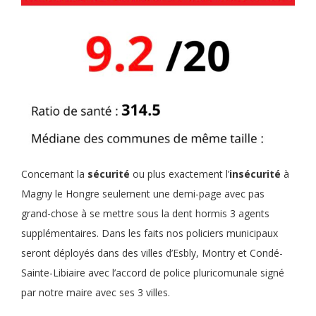
Concernant la
sécurité
ou plus exactement l’
insécurité
à
Magny le Hongre seulement une demi-page avec pas
grand-chose à se mettre sous la dent hormis 3 agents
supplémentaires. Dans les faits nos policiers municipaux
seront déployés dans des villes d’Esbly, Montry et Condé-
Sainte-Libiaire avec l’accord de police pluricomunale signé
par notre maire avec ses 3 villes.