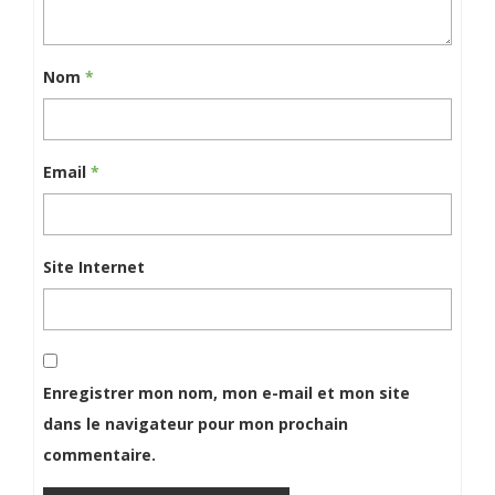
Nom
*
Email
*
Site Internet
Enregistrer mon nom, mon e-mail et mon site
dans le navigateur pour mon prochain
commentaire.