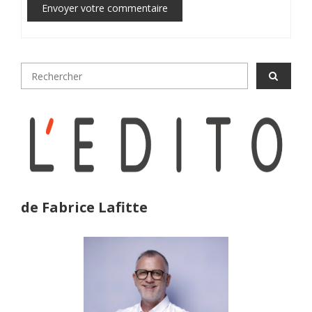
Envoyer votre commentaire
de Fabrice Lafitte