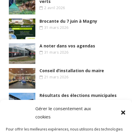
verts
2 avril 2026
Brocante du 7 juin à Magny
31 mars 2026
A noter dans vos agendas
31 mars 2026
Conseil d’installation du maire
21 mars 2026
Résultats des élections municipales
15 mars 2026
Gérer le consentement aux
cookies
Lire des articles plus anciens
Pour offrir les meilleures expériences, nous utilisons des technologies