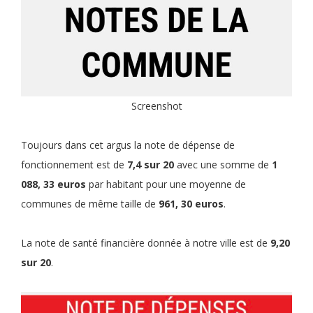
Screenshot
Toujours dans cet argus la note de dépense de
fonctionnement est de
7,4 sur 20
avec une somme de
1
088, 33 euros
par habitant pour une moyenne de
communes de même taille de
961, 30 euros
.
La note de santé financière donnée à notre ville est de
9,20
sur 20
.