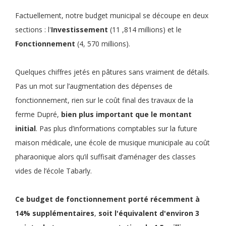
Factuellement, notre budget municipal se découpe en deux
sections : l'
Investissement
(11 ,814 millions) et le
Fonctionnement
(4, 570 millions).
Quelques chiffres jetés en pâtures sans vraiment de détails.
Pas un mot sur l’augmentation des dépenses de
fonctionnement, rien sur le coût final des travaux de la
ferme Dupré,
bien plus important que le montant
initial
. Pas plus d’informations comptables sur la future
maison médicale, une école de musique municipale au coût
pharaonique alors qu’il suffisait d’aménager des classes
vides de l’école Tabarly.
Ce
budget de fonctionnement
porté récemment à
14% supplémentaires
,
soit
l'équivalent d'environ 3