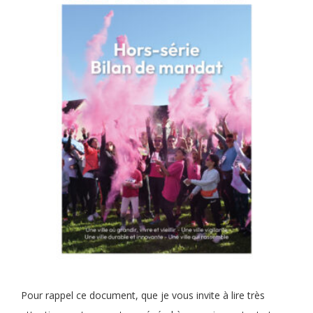
Pour rappel ce document, que je vous invite à lire très