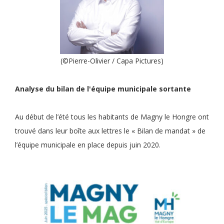
(©Pierre-Olivier / Capa Pictures)
Analyse du bilan de l'équipe municipale sortante
Au début de l’été tous les habitants de Magny le Hongre ont
trouvé dans leur boîte aux lettres le « Bilan de mandat » de
l’équipe municipale en place depuis juin 2020.