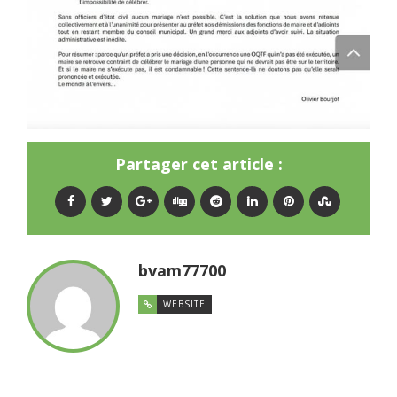
Partager cet article :
bvam77700
WEBSITE