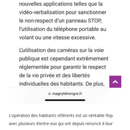
L’opération des habitants référents est un véritable flop
avec plusieurs d’entre eux qui ont depuis renoncé à leur