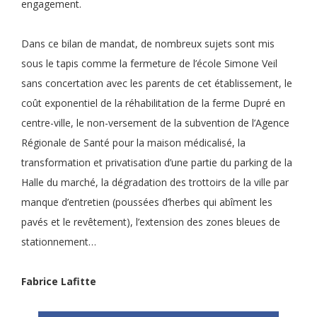
engagement.
Dans ce bilan de mandat, de nombreux sujets sont mis
sous le tapis comme la fermeture de l’école Simone Veil
sans concertation avec les parents de cet établissement, le
coût exponentiel de la réhabilitation de la ferme Dupré en
centre-ville, le non-versement de la subvention de l’Agence
Régionale de Santé pour la maison médicalisé, la
transformation et privatisation d’une partie du parking de la
Halle du marché, la dégradation des trottoirs de la ville par
manque d’entretien (poussées d’herbes qui abîment les
pavés et le revêtement), l’extension des zones bleues de
stationnement…
Fabrice Lafitte