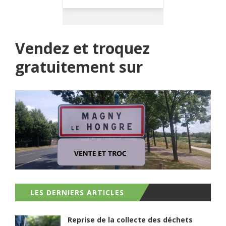
Vendez et troquez
gratuitement sur
LES DERNIERS ARTICLES
Reprise de la collecte des déchets