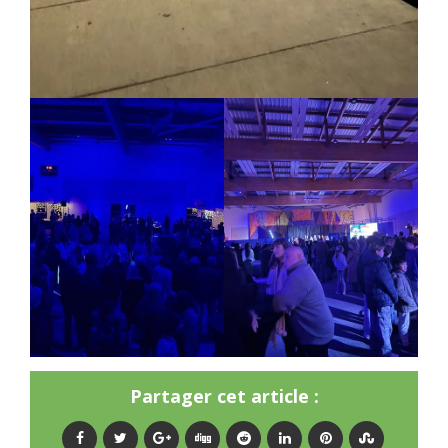
Partager cet article :