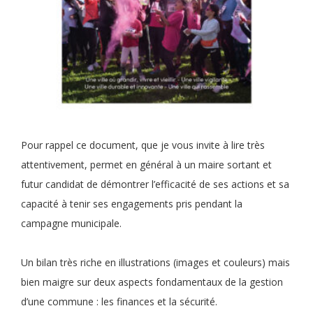
Pour rappel ce document, que je vous invite à lire très
attentivement, permet en général à un maire sortant et
futur candidat de démontrer l’efficacité de ses actions et sa
capacité à tenir ses engagements pris pendant la
campagne municipale.
Un bilan très riche en illustrations (images et couleurs) mais
bien maigre sur deux aspects fondamentaux de la gestion
d’une commune : les finances et la sécurité.