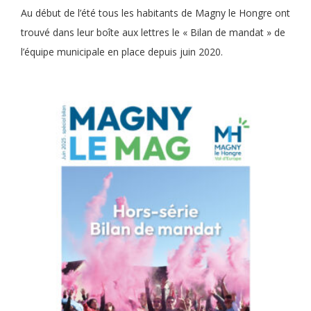
Au début de l’été tous les habitants de Magny le Hongre ont
trouvé dans leur boîte aux lettres le « Bilan de mandat » de
l’équipe municipale en place depuis juin 2020.