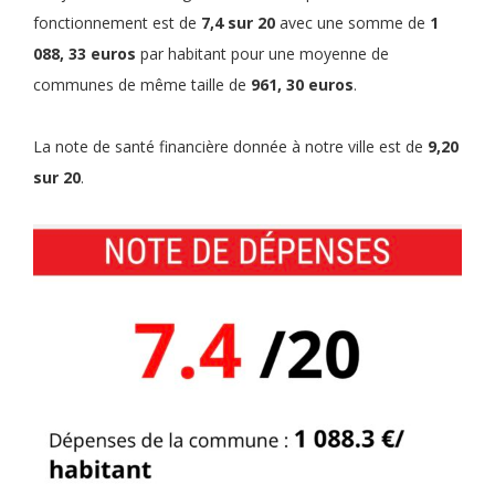
fonctionnement est de
7,4 sur 20
avec une somme de
1
088, 33 euros
par habitant pour une moyenne de
communes de même taille de
961, 30 euros
.
La note de santé financière donnée à notre ville est de
9,20
sur 20
.