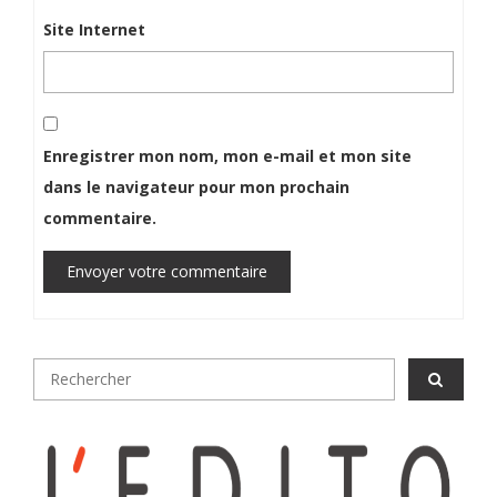
Site Internet
Enregistrer mon nom, mon e-mail et mon site
dans le navigateur pour mon prochain
commentaire.
Envoyer votre commentaire