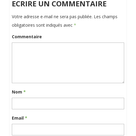
ECRIRE UN COMMENTAIRE
Votre adresse e-mail ne sera pas publiée.
Les champs
obligatoires sont indiqués avec
*
Commentaire
Nom
*
Email
*