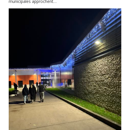
municipales approchent…