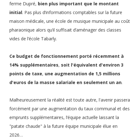
ferme Dupré,
bien plus important que le montant
initial
. Pas plus d’informations comptables sur la future
maison médicale, une école de musique municipale au coût
pharaonique alors qu’il suffisait d’aménager des classes
vides de l’école Tabarly.
Ce
budget de fonctionnement
porté récemment à
14% supplémentaires
,
soit
l'équivalent d'environ 3
points de taxe
,
une
augmentation de 1,5 millions
d'euros de la masse salariale en seulement un an
.
Malheureusement la réalité est toute autre, l'avenir passera
forcément par une augmentation du taux communal et des
emprunts supplémentaires, l’équipe actuelle laissant la
"patate chaude" à la future équipe municipale élue en
2026…