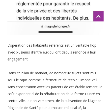
L’opération des habitants référents est un véritable flop
avec plusieurs d’entre eux qui ont depuis renoncé à leur
engagement.
Dans ce bilan de mandat, de nombreux sujets sont mis
sous le tapis comme la fermeture de l’école Simone Veil
sans concertation avec les parents de cet établissement, le
coût exponentiel de la réhabilitation de la ferme Dupré en
centre-ville, le non-versement de la subvention de l’Agence
Régionale de Santé pour la maison médicalisé, la