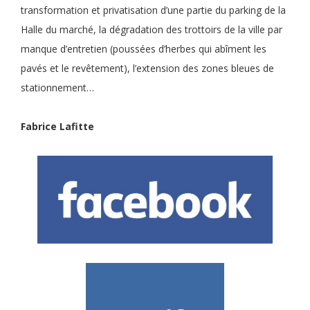
transformation et privatisation d’une partie du parking de la
Halle du marché, la dégradation des trottoirs de la ville par
manque d’entretien (poussées d’herbes qui abîment les
pavés et le revêtement), l’extension des zones bleues de
stationnement…
Fabrice Lafitte