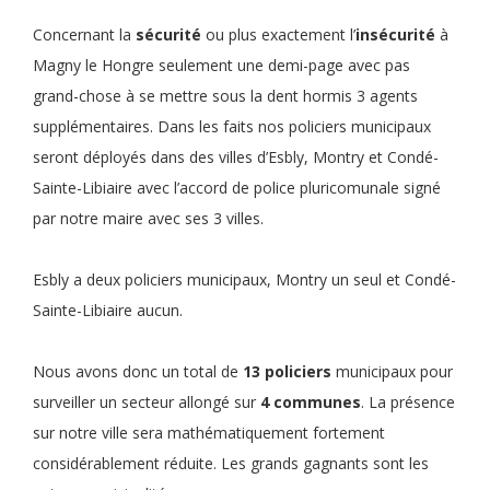
Concernant la
sécurité
ou plus exactement l’
insécurité
à
Magny le Hongre seulement une demi-page avec pas
grand-chose à se mettre sous la dent hormis 3 agents
supplémentaires. Dans les faits nos policiers municipaux
seront déployés dans des villes d’Esbly, Montry et Condé-
Sainte-Libiaire avec l’accord de police pluricomunale signé
par notre maire avec ses 3 villes.
Esbly a deux policiers municipaux, Montry un seul et Condé-
Sainte-Libiaire aucun.
Nous avons donc un total de
13 policiers
municipaux pour
surveiller un secteur allongé sur
4 communes
. La présence
sur notre ville sera mathématiquement fortement
considérablement réduite. Les grands gagnants sont les