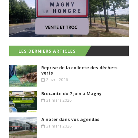
LES DERNIERS ARTICLES
Reprise de la collecte des déchets
verts
2 avril 2026
Brocante du 7 juin à Magny
31 mars 2026
A noter dans vos agendas
31 mars 2026