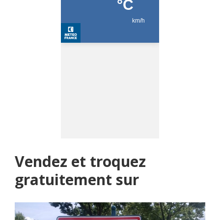
Vendez et troquez
gratuitement sur