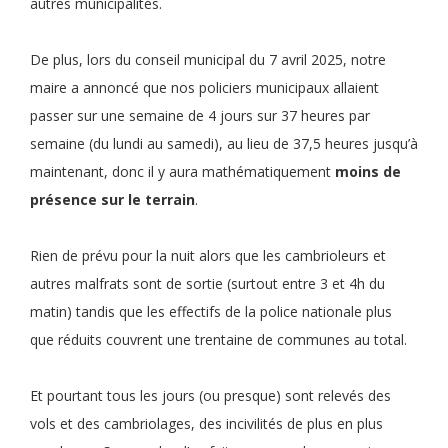
autres municipalités.
De plus, lors du conseil municipal du 7 avril 2025, notre
maire a annoncé que nos policiers municipaux allaient
passer sur une semaine de 4 jours sur 37 heures par
semaine (du lundi au samedi), au lieu de 37,5 heures jusqu’à
maintenant, donc il y aura mathématiquement
moins de
présence sur le terrain
.
Rien de prévu pour la nuit alors que les cambrioleurs et
autres malfrats sont de sortie (surtout entre 3 et 4h du
matin) tandis que les effectifs de la police nationale plus
que réduits couvrent une trentaine de communes au total.
Et pourtant tous les jours (ou presque) sont relevés des
vols et des cambriolages, des incivilités de plus en plus