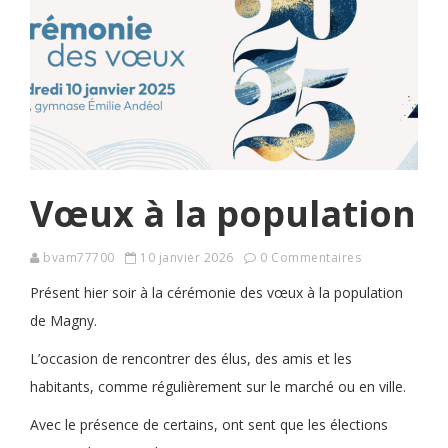
Vœux à la population
bvam77700
10 janvier 2026
0 Commentaires
Présent hier soir à la cérémonie des vœux à la population
de Magny.
L’occasion de rencontrer des élus, des amis et les
habitants, comme régulièrement sur le marché ou en ville.
Avec le présence de certains, ont sent que les élections