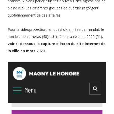
nombreux. Sans parler d’un fait nouveau, des agressions en
pleine rue. Les différents groupes de quartier regorgent
quotidiennement de ces affaires.
Pour la vidéoprotection, en quasi six années de mandat, le
nombre de caméras (48) est inférieur à celui de 2020 (51),
voir ci-dessous la capture d'écran du site Internet de
la ville en mars 2020
.