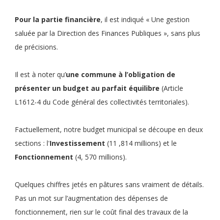
Pour la partie financière
, il est indiqué « Une gestion
saluée par la Direction des Finances Publiques », sans plus
de précisions.
Il est à noter qu’
une commune à l’obligation de
présenter un budget au parfait équilibre
(Article
L1612-4 du Code général des collectivités territoriales).
Factuellement, notre budget municipal se découpe en deux
sections : l'
Investissement
(11 ,814 millions) et le
Fonctionnement
(4, 570 millions).
Quelques chiffres jetés en pâtures sans vraiment de détails.
Pas un mot sur l’augmentation des dépenses de
fonctionnement, rien sur le coût final des travaux de la