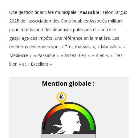
Une gestion financière municipale "
Passable
" selon l’argus
2025 de l'association des Contribuables Associés militant
pour la réduction des dépenses publiques et contre le
gaspillage des impôts, une référence en la matière. Les
mentions décernées sont « Très mauvais », « Mauvais », «
Médiocre », « Passable », « Assez Bien », « Bien », « Très
bien » et « Excellent ».