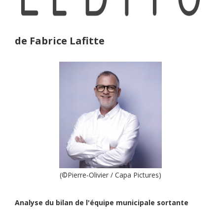
de Fabrice Lafitte
(©Pierre-Olivier / Capa Pictures)
Analyse du bilan de l'équipe municipale sortante