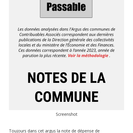
Screenshot
Toujours dans cet argus la note de dépense de