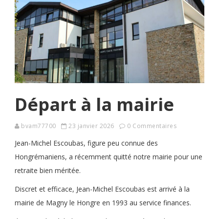
Départ à la mairie
bvam77700
23 janvier 2026
0 Commentaires
Jean-Michel Escoubas, figure peu connue des
Hongrémaniens, a récemment quitté notre mairie pour une
retraite bien méritée.
Discret et efficace, Jean-Michel Escoubas est arrivé à la
mairie de Magny le Hongre en 1993 au service finances.