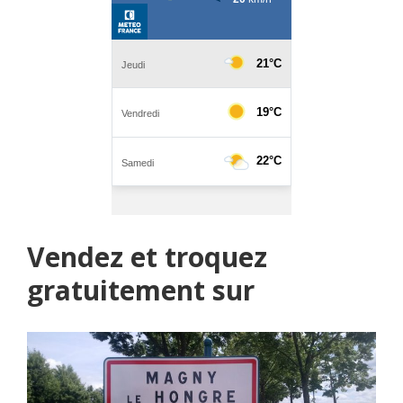
Vendez et troquez
gratuitement sur