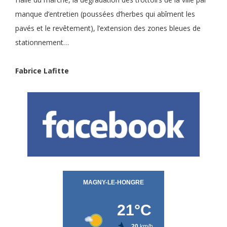
manque d’entretien (poussées d’herbes qui abîment les
pavés et le revêtement), l’extension des zones bleues de
stationnement…
Fabrice Lafitte