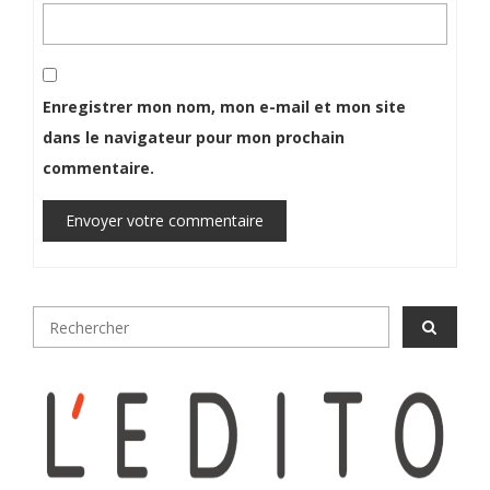
Enregistrer mon nom, mon e-mail et mon site
dans le navigateur pour mon prochain
commentaire.
Envoyer votre commentaire