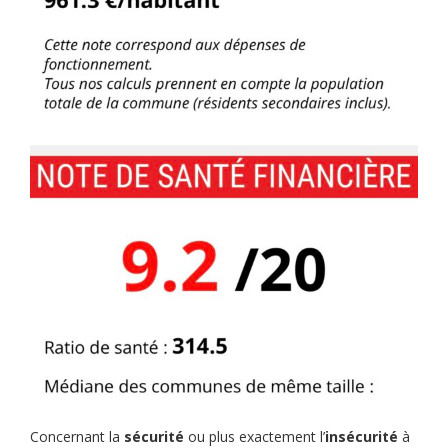
Concernant la
sécurité
ou plus exactement l’
insécurité
à