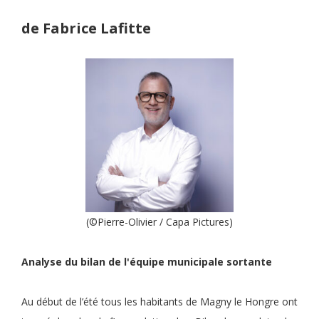
de Fabrice Lafitte
(©Pierre-Olivier / Capa Pictures)
Analyse du bilan de l'équipe municipale sortante
Au début de l’été tous les habitants de Magny le Hongre ont