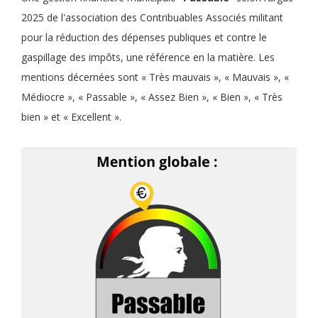
2025 de l'association des Contribuables Associés militant
pour la réduction des dépenses publiques et contre le
gaspillage des impôts, une référence en la matière. Les
mentions décernées sont « Très mauvais », « Mauvais », «
Médiocre », « Passable », « Assez Bien », « Bien », « Très
bien » et « Excellent ».