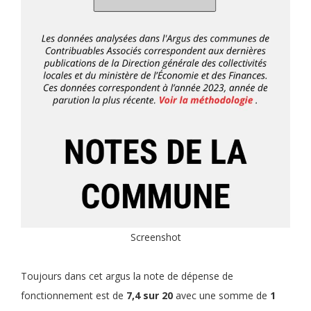
Screenshot
Toujours dans cet argus la note de dépense de
fonctionnement est de
7,4 sur 20
avec une somme de
1