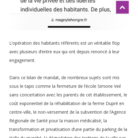
L’opération des habitants référents est un véritable flop
avec plusieurs d’entre eux qui ont depuis renoncé à leur
engagement.
Dans ce bilan de mandat, de nombreux sujets sont mis
sous le tapis comme la fermeture de l’école Simone Veil
sans concertation avec les parents de cet établissement, le
coût exponentiel de la réhabilitation de la ferme Dupré en
centre-ville, le non-versement de la subvention de l’Agence
Régionale de Santé pour la maison médicalisé, la
transformation et privatisation d’une partie du parking de la
Halle du marché, la dégradation des trottoirs de la ville par