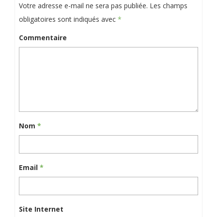
Votre adresse e-mail ne sera pas publiée.
Les champs
obligatoires sont indiqués avec
*
Commentaire
Nom
*
Email
*
Site Internet