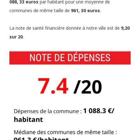
088, 33 euros
par habitant pour une moyenne de
communes de même taille de
961, 30 euros
.
La note de santé financière donnée à notre ville est de
9,20
sur 20
.