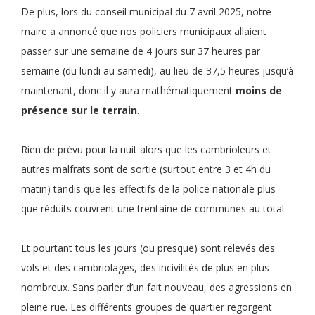
De plus, lors du conseil municipal du 7 avril 2025, notre
maire a annoncé que nos policiers municipaux allaient
passer sur une semaine de 4 jours sur 37 heures par
semaine (du lundi au samedi), au lieu de 37,5 heures jusqu’à
maintenant, donc il y aura mathématiquement
moins de
présence sur le terrain
.
Rien de prévu pour la nuit alors que les cambrioleurs et
autres malfrats sont de sortie (surtout entre 3 et 4h du
matin) tandis que les effectifs de la police nationale plus
que réduits couvrent une trentaine de communes au total.
Et pourtant tous les jours (ou presque) sont relevés des
vols et des cambriolages, des incivilités de plus en plus
nombreux. Sans parler d’un fait nouveau, des agressions en
pleine rue. Les différents groupes de quartier regorgent