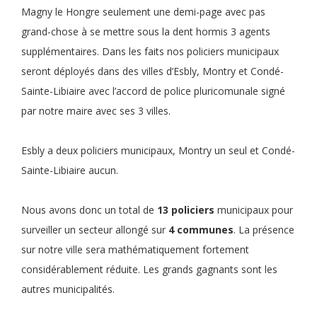
Magny le Hongre seulement une demi-page avec pas
grand-chose à se mettre sous la dent hormis 3 agents
supplémentaires. Dans les faits nos policiers municipaux
seront déployés dans des villes d’Esbly, Montry et Condé-
Sainte-Libiaire avec l’accord de police pluricomunale signé
par notre maire avec ses 3 villes.
Esbly a deux policiers municipaux, Montry un seul et Condé-
Sainte-Libiaire aucun.
Nous avons donc un total de
13 policiers
municipaux pour
surveiller un secteur allongé sur
4 communes
. La présence
sur notre ville sera mathématiquement fortement
considérablement réduite. Les grands gagnants sont les
autres municipalités.