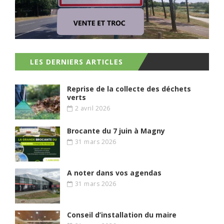
LES DERNIERS ARTICLES
Reprise de la collecte des déchets
verts
2 avril 2026
Brocante du 7 juin à Magny
31 mars 2026
A noter dans vos agendas
31 mars 2026
Conseil d’installation du maire