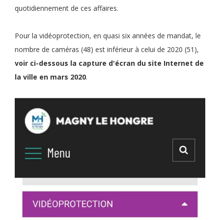
quotidiennement de ces affaires.
Pour la vidéoprotection, en quasi six années de mandat, le
nombre de caméras (48) est inférieur à celui de 2020 (51),
voir ci-dessous la capture d'écran du site Internet de
la ville en mars 2020
.