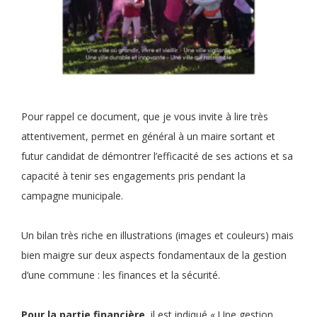
Pour rappel ce document, que je vous invite à lire très
attentivement, permet en général à un maire sortant et
futur candidat de démontrer l’efficacité de ses actions et sa
capacité à tenir ses engagements pris pendant la
campagne municipale.
Un bilan très riche en illustrations (images et couleurs) mais
bien maigre sur deux aspects fondamentaux de la gestion
d’une commune : les finances et la sécurité.
Pour la partie financière
, il est indiqué « Une gestion