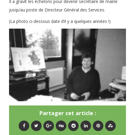
Il a gravit les échelons pour devenir secrétaire de mairie
jusqu’au poste de Directeur Général des Services.
(La photo ci-dessous date d’il y a quelques années !)
Partager cet article :