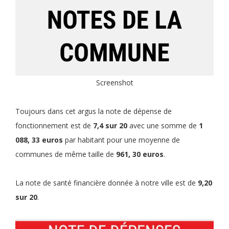
Screenshot
Toujours dans cet argus la note de dépense de
fonctionnement est de
7,4 sur 20
avec une somme de
1
088, 33 euros
par habitant pour une moyenne de
communes de même taille de
961, 30 euros
.
La note de santé financière donnée à notre ville est de
9,20
sur 20
.