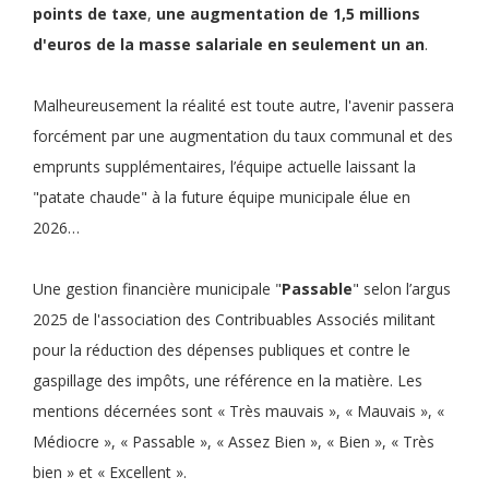
points de taxe
,
une
augmentation de 1,5 millions
d'euros de la masse salariale en seulement un an
.
Malheureusement la réalité est toute autre, l'avenir passera
forcément par une augmentation du taux communal et des
emprunts supplémentaires, l’équipe actuelle laissant la
"patate chaude" à la future équipe municipale élue en
2026…
Une gestion financière municipale "
Passable
" selon l’argus
2025 de l'association des Contribuables Associés militant
pour la réduction des dépenses publiques et contre le
gaspillage des impôts, une référence en la matière. Les
mentions décernées sont « Très mauvais », « Mauvais », «
Médiocre », « Passable », « Assez Bien », « Bien », « Très
bien » et « Excellent ».