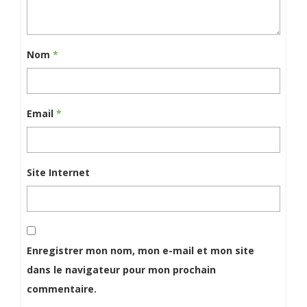
Nom
*
Email
*
Site Internet
Enregistrer mon nom, mon e-mail et mon site
dans le navigateur pour mon prochain
commentaire.