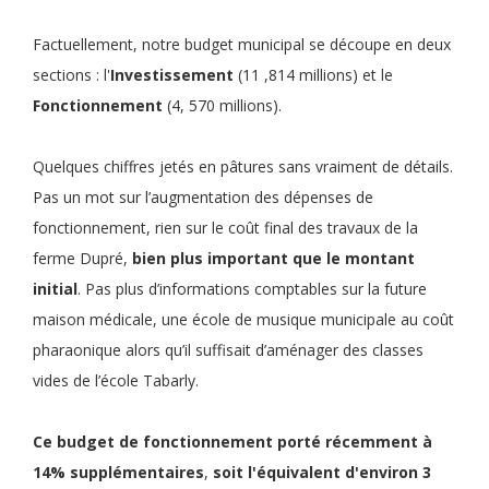
Factuellement, notre budget municipal se découpe en deux
sections : l'
Investissement
(11 ,814 millions) et le
Fonctionnement
(4, 570 millions).
Quelques chiffres jetés en pâtures sans vraiment de détails.
Pas un mot sur l’augmentation des dépenses de
fonctionnement, rien sur le coût final des travaux de la
ferme Dupré,
bien plus important que le montant
initial
. Pas plus d’informations comptables sur la future
maison médicale, une école de musique municipale au coût
pharaonique alors qu’il suffisait d’aménager des classes
vides de l’école Tabarly.
Ce
budget de fonctionnement
porté récemment à
14% supplémentaires
,
soit
l'équivalent d'environ 3