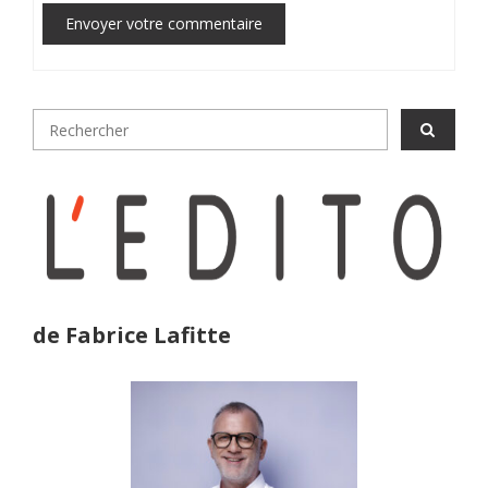
Envoyer votre commentaire
de Fabrice Lafitte