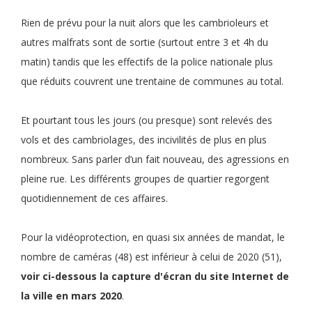
Rien de prévu pour la nuit alors que les cambrioleurs et
autres malfrats sont de sortie (surtout entre 3 et 4h du
matin) tandis que les effectifs de la police nationale plus
que réduits couvrent une trentaine de communes au total.
Et pourtant tous les jours (ou presque) sont relevés des
vols et des cambriolages, des incivilités de plus en plus
nombreux. Sans parler d’un fait nouveau, des agressions en
pleine rue. Les différents groupes de quartier regorgent
quotidiennement de ces affaires.
Pour la vidéoprotection, en quasi six années de mandat, le
nombre de caméras (48) est inférieur à celui de 2020 (51),
voir ci-dessous la capture d'écran du site Internet de
la ville en mars 2020
.