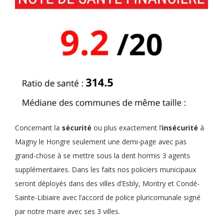
Concernant la
sécurité
ou plus exactement l’
insécurité
à
Magny le Hongre seulement une demi-page avec pas
grand-chose à se mettre sous la dent hormis 3 agents
supplémentaires. Dans les faits nos policiers municipaux
seront déployés dans des villes d’Esbly, Montry et Condé-
Sainte-Libiaire avec l’accord de police pluricomunale signé
par notre maire avec ses 3 villes.