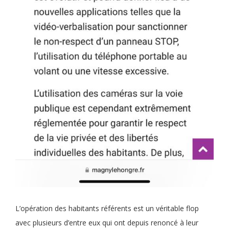
L’opération des habitants référents est un véritable flop
avec plusieurs d’entre eux qui ont depuis renoncé à leur