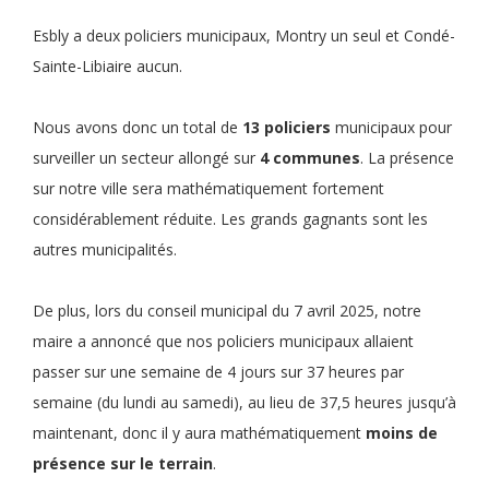
Esbly a deux policiers municipaux, Montry un seul et Condé-
Sainte-Libiaire aucun.
Nous avons donc un total de
13 policiers
municipaux pour
surveiller un secteur allongé sur
4 communes
. La présence
sur notre ville sera mathématiquement fortement
considérablement réduite. Les grands gagnants sont les
autres municipalités.
De plus, lors du conseil municipal du 7 avril 2025, notre
maire a annoncé que nos policiers municipaux allaient
passer sur une semaine de 4 jours sur 37 heures par
semaine (du lundi au samedi), au lieu de 37,5 heures jusqu’à
maintenant, donc il y aura mathématiquement
moins de
présence sur le terrain
.