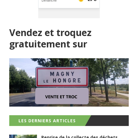
Vendez et troquez
gratuitement sur
LES DERNIERS ARTICLES
Reprise de la collecte des déchets