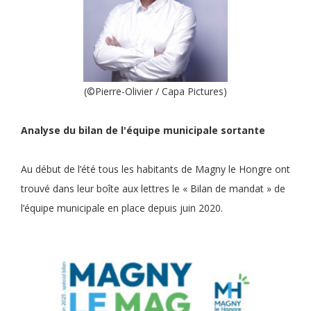
(©Pierre-Olivier / Capa Pictures)
Analyse du bilan de l'équipe municipale sortante
Au début de l’été tous les habitants de Magny le Hongre ont
trouvé dans leur boîte aux lettres le « Bilan de mandat » de
l’équipe municipale en place depuis juin 2020.