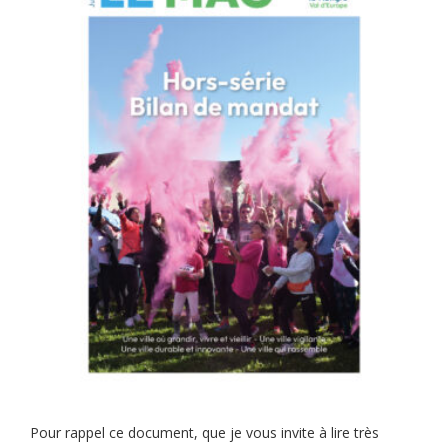
Pour rappel ce document, que je vous invite à lire très