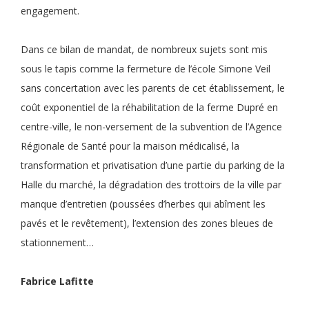
engagement.
Dans ce bilan de mandat, de nombreux sujets sont mis
sous le tapis comme la fermeture de l’école Simone Veil
sans concertation avec les parents de cet établissement, le
coût exponentiel de la réhabilitation de la ferme Dupré en
centre-ville, le non-versement de la subvention de l’Agence
Régionale de Santé pour la maison médicalisé, la
transformation et privatisation d’une partie du parking de la
Halle du marché, la dégradation des trottoirs de la ville par
manque d’entretien (poussées d’herbes qui abîment les
pavés et le revêtement), l’extension des zones bleues de
stationnement…
Fabrice Lafitte