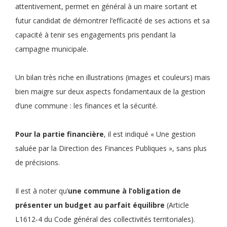
attentivement, permet en général à un maire sortant et
futur candidat de démontrer l’efficacité de ses actions et sa
capacité à tenir ses engagements pris pendant la
campagne municipale.
Un bilan très riche en illustrations (images et couleurs) mais
bien maigre sur deux aspects fondamentaux de la gestion
d’une commune : les finances et la sécurité.
Pour la partie financière
, il est indiqué « Une gestion
saluée par la Direction des Finances Publiques », sans plus
de précisions.
Il est à noter qu’
une commune à l’obligation de
présenter un budget au parfait équilibre
(Article
L1612-4 du Code général des collectivités territoriales).