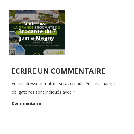
Article suivant
Brocante du 7
juin à Magny
ECRIRE UN COMMENTAIRE
Votre adresse e-mail ne sera pas publiée.
Les champs
obligatoires sont indiqués avec
*
Commentaire