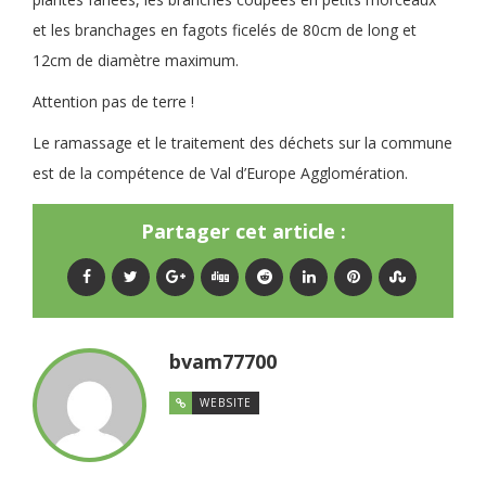
et les branchages en fagots ficelés de 80cm de long et
12cm de diamètre maximum.
Attention pas de terre !
Le ramassage et le traitement des déchets sur la commune
est de la compétence de Val d’Europe Agglomération.
Partager cet article :
bvam77700
WEBSITE