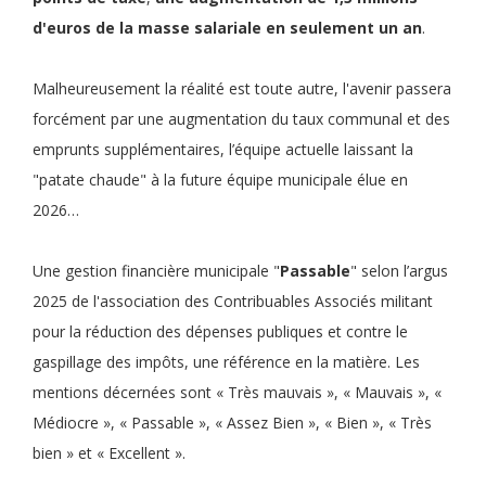
d'euros de la masse salariale en seulement un an
.
Malheureusement la réalité est toute autre, l'avenir passera
forcément par une augmentation du taux communal et des
emprunts supplémentaires, l’équipe actuelle laissant la
"patate chaude" à la future équipe municipale élue en
2026…
Une gestion financière municipale "
Passable
" selon l’argus
2025 de l'association des Contribuables Associés militant
pour la réduction des dépenses publiques et contre le
gaspillage des impôts, une référence en la matière. Les
mentions décernées sont « Très mauvais », « Mauvais », «
Médiocre », « Passable », « Assez Bien », « Bien », « Très
bien » et « Excellent ».