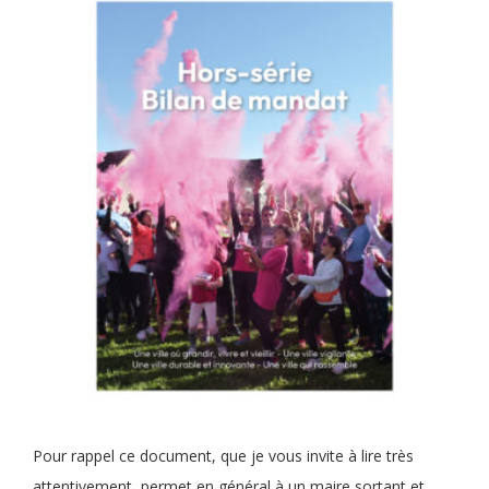
Pour rappel ce document, que je vous invite à lire très
attentivement, permet en général à un maire sortant et