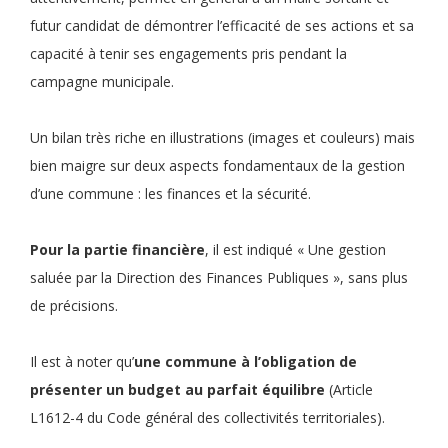
futur candidat de démontrer l’efficacité de ses actions et sa
capacité à tenir ses engagements pris pendant la
campagne municipale.
Un bilan très riche en illustrations (images et couleurs) mais
bien maigre sur deux aspects fondamentaux de la gestion
d’une commune : les finances et la sécurité.
Pour la partie financière
, il est indiqué « Une gestion
saluée par la Direction des Finances Publiques », sans plus
de précisions.
Il est à noter qu’
une commune à l’obligation de
présenter un budget au parfait équilibre
(Article
L1612-4 du Code général des collectivités territoriales).