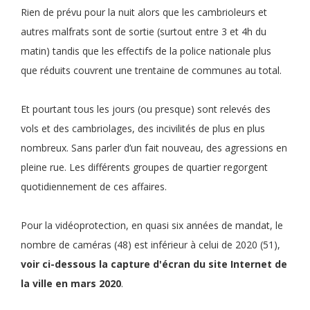
Rien de prévu pour la nuit alors que les cambrioleurs et
autres malfrats sont de sortie (surtout entre 3 et 4h du
matin) tandis que les effectifs de la police nationale plus
que réduits couvrent une trentaine de communes au total.
Et pourtant tous les jours (ou presque) sont relevés des
vols et des cambriolages, des incivilités de plus en plus
nombreux. Sans parler d’un fait nouveau, des agressions en
pleine rue. Les différents groupes de quartier regorgent
quotidiennement de ces affaires.
Pour la vidéoprotection, en quasi six années de mandat, le
nombre de caméras (48) est inférieur à celui de 2020 (51),
voir ci-dessous la capture d'écran du site Internet de
la ville en mars 2020
.