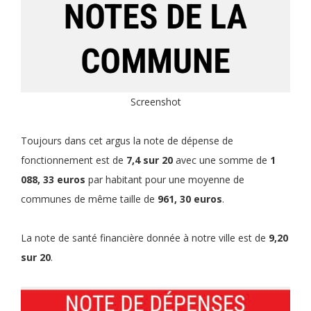
Screenshot
Toujours dans cet argus la note de dépense de
fonctionnement est de
7,4 sur 20
avec une somme de
1
088, 33 euros
par habitant pour une moyenne de
communes de même taille de
961, 30 euros
.
La note de santé financière donnée à notre ville est de
9,20
sur 20
.