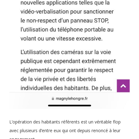
L’opération des habitants référents est un véritable flop
avec plusieurs d’entre eux qui ont depuis renoncé à leur