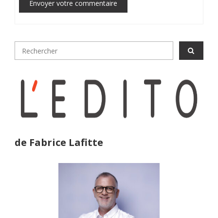
Envoyer votre commentaire
de Fabrice Lafitte