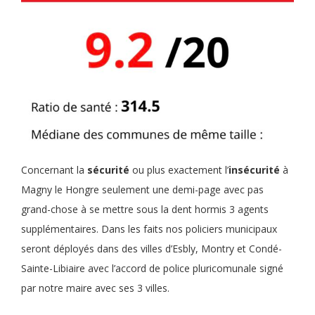
Concernant la
sécurité
ou plus exactement l’
insécurité
à
Magny le Hongre seulement une demi-page avec pas
grand-chose à se mettre sous la dent hormis 3 agents
supplémentaires. Dans les faits nos policiers municipaux
seront déployés dans des villes d’Esbly, Montry et Condé-
Sainte-Libiaire avec l’accord de police pluricomunale signé
par notre maire avec ses 3 villes.