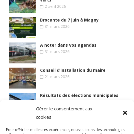
2 avril 2026
Brocante du 7 juin à Magny
31 mars 2026
A noter dans vos agendas
31 mars 2026
Conseil d’installation du maire
21 mars 2026
Résultats des élections municipales
15 mars 2026
Gérer le consentement aux
cookies
Lire des articles plus anciens
Pour offrir les meilleures expériences, nous utilisons des technologies