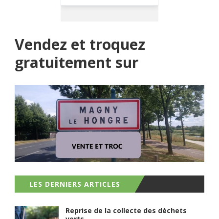
Vendez et troquez
gratuitement sur
LES DERNIERS ARTICLES
Reprise de la collecte des déchets
verts