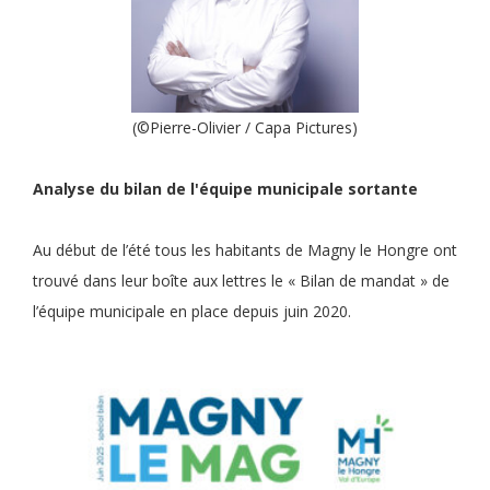
(©Pierre-Olivier / Capa Pictures)
Analyse du bilan de l'équipe municipale sortante
Au début de l’été tous les habitants de Magny le Hongre ont
trouvé dans leur boîte aux lettres le « Bilan de mandat » de
l’équipe municipale en place depuis juin 2020.