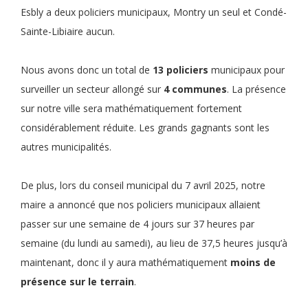
Esbly a deux policiers municipaux, Montry un seul et Condé-
Sainte-Libiaire aucun.
Nous avons donc un total de
13 policiers
municipaux pour
surveiller un secteur allongé sur
4 communes
. La présence
sur notre ville sera mathématiquement fortement
considérablement réduite. Les grands gagnants sont les
autres municipalités.
De plus, lors du conseil municipal du 7 avril 2025, notre
maire a annoncé que nos policiers municipaux allaient
passer sur une semaine de 4 jours sur 37 heures par
semaine (du lundi au samedi), au lieu de 37,5 heures jusqu’à
maintenant, donc il y aura mathématiquement
moins de
présence sur le terrain
.