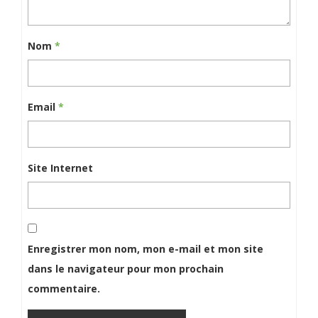
Nom
*
Email
*
Site Internet
Enregistrer mon nom, mon e-mail et mon site
dans le navigateur pour mon prochain
commentaire.