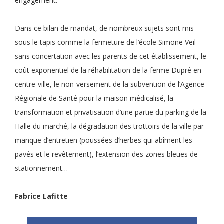
engagement.
Dans ce bilan de mandat, de nombreux sujets sont mis
sous le tapis comme la fermeture de l’école Simone Veil
sans concertation avec les parents de cet établissement, le
coût exponentiel de la réhabilitation de la ferme Dupré en
centre-ville, le non-versement de la subvention de l’Agence
Régionale de Santé pour la maison médicalisé, la
transformation et privatisation d’une partie du parking de la
Halle du marché, la dégradation des trottoirs de la ville par
manque d’entretien (poussées d’herbes qui abîment les
pavés et le revêtement), l’extension des zones bleues de
stationnement…
Fabrice Lafitte